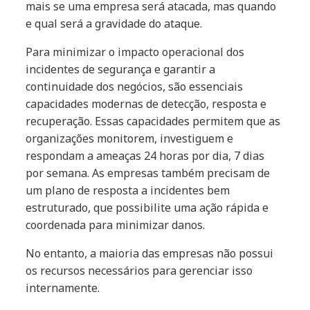
mais se uma empresa será atacada, mas quando
e qual será a gravidade do ataque.
Para minimizar o impacto operacional dos
incidentes de segurança e garantir a
continuidade dos negócios, são essenciais
capacidades modernas de detecção, resposta e
recuperação. Essas capacidades permitem que as
organizações monitorem, investiguem e
respondam a ameaças 24 horas por dia, 7 dias
por semana. As empresas também precisam de
um plano de resposta a incidentes bem
estruturado, que possibilite uma ação rápida e
coordenada para minimizar danos.
No entanto, a maioria das empresas não possui
os recursos necessários para gerenciar isso
internamente.