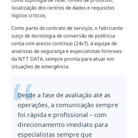
como topologia de rede, fontes de protocolo,
localização dos centros de dados e requisitos
lógicos críticos.
Como parte do contrato de serviços, o fabricante
suíço de tecnologia de conversão de potência
conta com acesso contínuo (24x7), à equipe de
analistas de segurança e especialistas forenses
da NTT DATA, sempre pronta para atuar em
situações de emergência.
Desde a fase de avaliação até as
operações, a comunicação sempre
foi rápida e profissional – com
direcionamento imediato para
especialistas sempre que