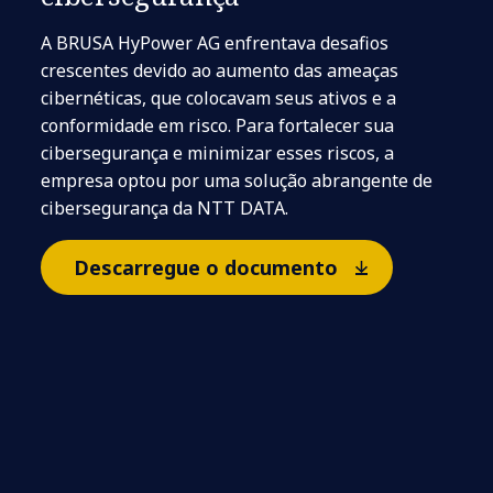
A BRUSA HyPower AG enfrentava desafios
crescentes devido ao aumento das ameaças
cibernéticas, que colocavam seus ativos e a
conformidade em risco. Para fortalecer sua
cibersegurança e minimizar esses riscos, a
empresa optou por uma solução abrangente de
cibersegurança da NTT DATA.
Descarregue o documento