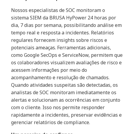
Nossos especialistas de SOC monitoram o
sistema SIEM da BRUSA HyPower 24 horas por
dia, 7 dias por semana, possibilitando análise em
tempo real e resposta a incidentes. Relatórios
regulares fornecem insights sobre riscos e
potenciais ameaças. Ferramentas adicionais,
como Google SecOps e ServiceNow, permitem que
os colaboradores visualizem avaliações de risco e
acessem informações por meio do
acompanhamento e resolução de chamados.
Quando atividades suspeitas são detectadas, os
analistas de SOC monitoram imediatamente os
alertas e solucionam as ocorrências em conjunto
com o cliente. Isso nos permite responder
rapidamente a incidentes, preservar evidências e
gerenciar relatórios de compliance.