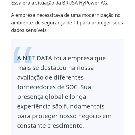
Essa era a situação da BRUSA HyPower AG.
A empresa necessitava de uma modernização no
ambiente de segurança de TI para proteger seus
dados sensíveis.
A NTT DATA foi a empresa que
mais se destacou na nossa
avaliação de diferentes
fornecedores de SOC. Sua
presença global e longa
experiência são fundamentais
para proteger nosso negócio em
constante crescimento.