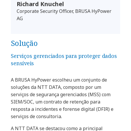
Richard Knuchel
Corporate Security Officer, BRUSA HyPower
AG
Solução
Serviços gerenciados para proteger dados
sensíveis
A BRUSA HyPower escolheu um conjunto de
soluções da NTT DATA, composto por um
serviços de segurança gerenciados (MSS) com
SIEM/SOC, um contrato de retenção para
resposta a incidentes e forense digital (DFIR) e
serviços de consultoria.
A NTT DATA se destacou como a principal