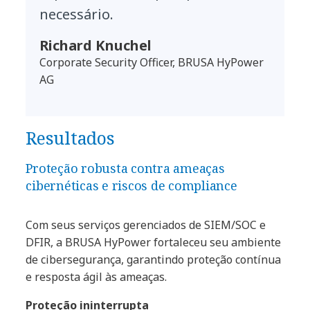
necessário.
Richard Knuchel
Corporate Security Officer, BRUSA HyPower
AG
Resultados
Proteção robusta contra ameaças
cibernéticas e riscos de compliance
Com seus serviços gerenciados de SIEM/SOC e
DFIR, a BRUSA HyPower fortaleceu seu ambiente
de cibersegurança, garantindo proteção contínua
e resposta ágil às ameaças.
Proteção ininterrupta