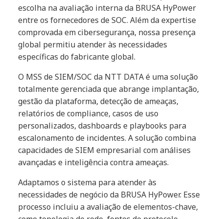
escolha na avaliação interna da BRUSA HyPower
entre os fornecedores de SOC. Além da expertise
comprovada em cibersegurança, nossa presença
global permitiu atender às necessidades
específicas do fabricante global.
O MSS de SIEM/SOC da NTT DATA é uma solução
totalmente gerenciada que abrange implantação,
gestão da plataforma, detecção de ameaças,
relatórios de compliance, casos de uso
personalizados, dashboards e playbooks para
escalonamento de incidentes. A solução combina
capacidades de SIEM empresarial com análises
avançadas e inteligência contra ameaças.
Adaptamos o sistema para atender às
necessidades de negócio da BRUSA HyPower. Esse
processo incluiu a avaliação de elementos-chave,