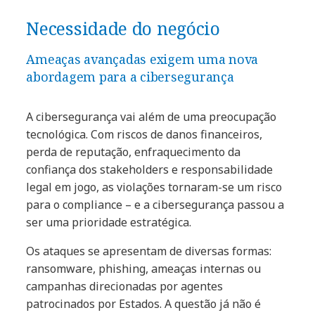
Necessidade do negócio
Ameaças avançadas exigem uma nova
abordagem para a cibersegurança
A cibersegurança vai além de uma preocupação
tecnológica. Com riscos de danos financeiros,
perda de reputação, enfraquecimento da
confiança dos stakeholders e responsabilidade
legal em jogo, as violações tornaram-se um risco
para o compliance – e a cibersegurança passou a
ser uma prioridade estratégica.
Os ataques se apresentam de diversas formas:
ransomware, phishing, ameaças internas ou
campanhas direcionadas por agentes
patrocinados por Estados. A questão já não é