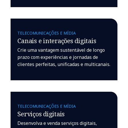
TELECOMUNICAÇÕES E MÍDIA
Canais e interações digitais
Crie uma vantagem sustentável de longo
prazo com experiências e jornadas de
clientes perfeitas, unificadas e multicanais.
TELECOMUNICAÇÕES E MÍDIA
Serviços digitais
Desenvolva e venda serviços digitais,