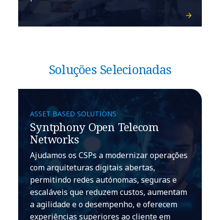
Soluções Selecionadas
ASSET BASED SOLUTIONS
Syntphony Open Telecom
Networks
Ajudamos os CSPs a modernizar operações
com arquiteturas digitais abertas,
permitindo redes autónomas, seguras e
escaláveis que reduzem custos, aumentam
a agilidade e o desempenho, e oferecem
experiências superiores ao cliente em