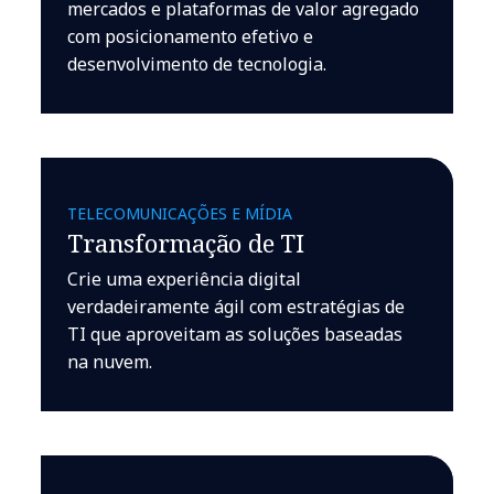
mercados e plataformas de valor agregado
com posicionamento efetivo e
desenvolvimento de tecnologia.
TELECOMUNICAÇÕES E MÍDIA
Transformação de TI
Crie uma experiência digital
verdadeiramente ágil com estratégias de
TI que aproveitam as soluções baseadas
na nuvem.