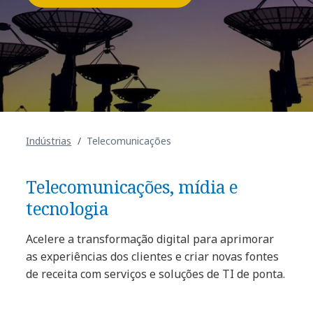
Indústrias
Telecomunicações
​Telecomunicações, mídia e
tecnologia
Acelere a transformação digital para aprimorar
as experiências dos clientes e criar novas fontes
de receita com serviços e soluções de TI de ponta.