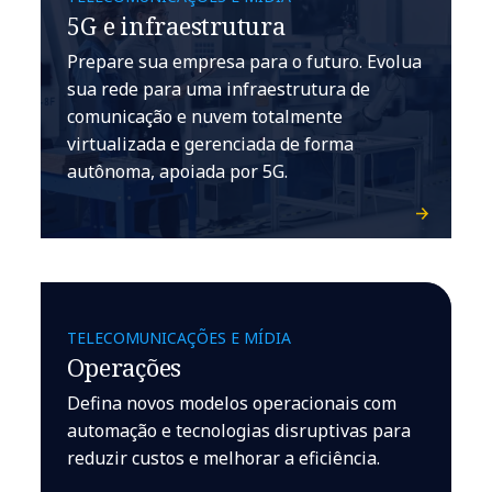
5G e infraestrutura
Prepare sua empresa para o futuro. Evolua
sua rede para uma infraestrutura de
comunicação e nuvem totalmente
virtualizada e gerenciada de forma
autônoma, apoiada por 5G.
TELECOMUNICAÇÕES E MÍDIA
Operações
Defina novos modelos operacionais com
automação e tecnologias disruptivas para
reduzir custos e melhorar a eficiência.