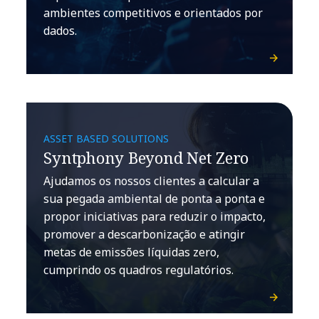
ambientes competitivos e orientados por
dados.
ASSET BASED SOLUTIONS
Syntphony Beyond Net Zero
Ajudamos os nossos clientes a calcular a
sua pegada ambiental de ponta a ponta e
propor iniciativas para reduzir o impacto,
promover a descarbonização e atingir
metas de emissões líquidas zero,
cumprindo os quadros regulatórios.