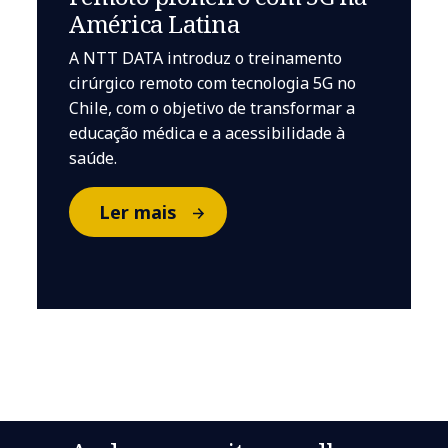
América Latina
A NTT DATA introduz o treinamento
cirúrgico remoto com tecnologia 5G no
Chile, com o objetivo de transformar a
educação médica e a acessibilidade à
saúde.
Ler mais