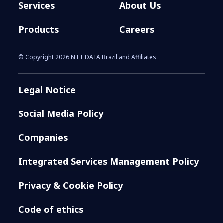
Services
About Us
Products
Careers
© Copyright 2026 NTT DATA Brazil and Affiliates
Legal Notice
Social Media Policy
Companies
Integrated Services Management Policy
Privacy & Cookie Policy
Code of ethics