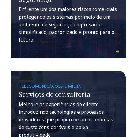
Enfrente um dos maiores riscos comerciais
protegendo os sistemas por meio de um
ambiente de segurança empresarial
simplificado, padronizado e pronto para o
futuro.
TELECOMUNICAÇÕES E MÍDIA
Serviços de consultoria
Melhore as experiências do cliente
introduzindo tecnologias e processos
inovadores que proporcionam economias
de custo consideráveis e baixa
produtividade.