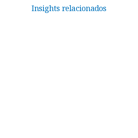
Insights relacionados