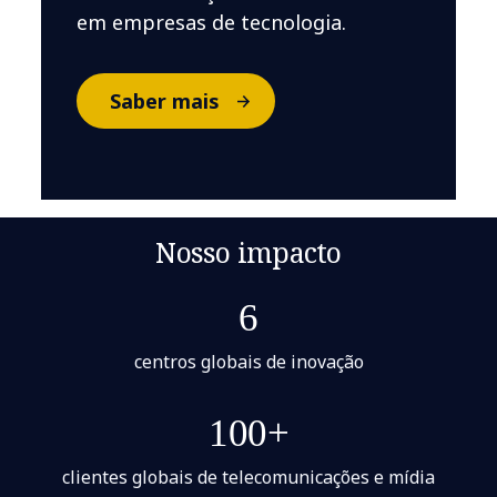
em empresas de tecnologia.
Saber mais
Nosso impacto
6
centros globais de inovação
100+
clientes globais de telecomunicações e mídia