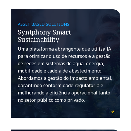
ASSET BASED SOLUTIONS
Syntphony Smart
Sustainability
Uma plataforma abrangente que utiliza IA
para otimizar o uso de recursos e a gestão
de redes em sistemas de água, energia,
mobilidade e cadeia de abastecimento.
Abordamos a gestão do impacto ambiental,
garantindo conformidade regulatória e
melhorando a eficiência operacional tanto
no setor público como privado.