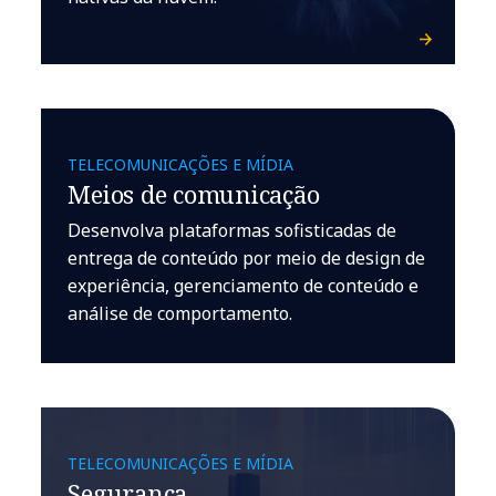
TELECOMUNICAÇÕES E MÍDIA
Meios de comunicação
Desenvolva plataformas sofisticadas de
entrega de conteúdo por meio de design de
experiência, gerenciamento de conteúdo e
análise de comportamento.
TELECOMUNICAÇÕES E MÍDIA
Segurança