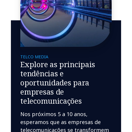
TELCO MEDIA
Explore as principais
tendências e
oportunidades para
empresas de
telecomunicações
Nos próximos 5 a 10 anos,
esperamos que as empresas de
telecomunicações se transformem