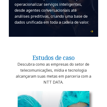
operacionalizar serviços inteligentes,
desde agentes conversacionais até
análises preditivas, criando uma base de
dados unificada em toda a cadeia de valor.
Estudos de caso
Descubra como as empresas do setor de
telecomunicações, mídia e tecnologia
alcançaram suas metas em parceria com a
NTT DATA.