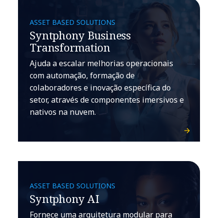
ASSET BASED SOLUTIONS
Syntphony Business
Transformation
Ajuda a escalar melhorias operacionais
com automação, formação de
colaboradores e inovação específica do
setor, através de componentes imersivos e
nativos na nuvem.
ASSET BASED SOLUTIONS
Syntphony AI
Fornece uma arquitetura modular para