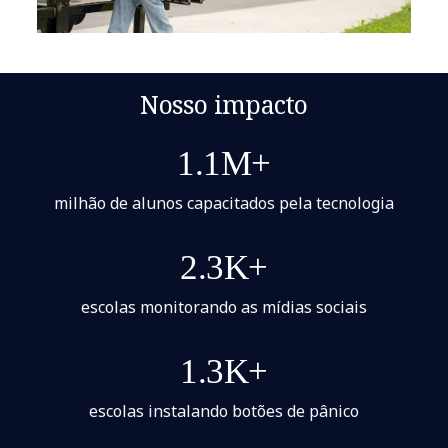
Nosso impacto
1.1M+
milhão de alunos capacitados pela tecnologia
2.3K+
escolas monitorando as mídias sociais
1.3K+
escolas instalando botões de pânico