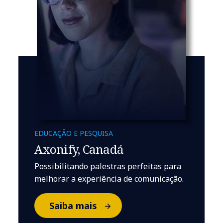
EDUCAÇÃO E PESQUISA
Axonify, Canadá
Possibilitando palestras perfeitas para
melhorar a experiência de comunicação.
Saiba mais