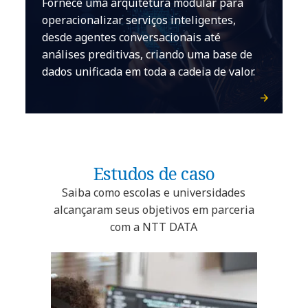
Fornece uma arquitetura modular para
operacionalizar serviços inteligentes,
desde agentes conversacionais até
análises preditivas, criando uma base de
dados unificada em toda a cadeia de valor.
Estudos de caso
Saiba como escolas e universidades
alcançaram seus objetivos em parceria
com a NTT DATA