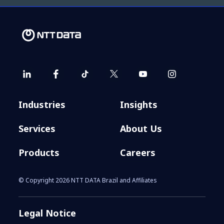
Industries
Insights
Services
About Us
Products
Careers
© Copyright 2026 NTT DATA Brazil and Affiliates
Legal Notice