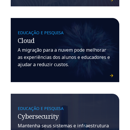
EDUCAÇÃO E PESQUISA
Cloud
A migração para a nuvem pode melhorar
as experiências dos alunos e educadores e
ajudar a reduzir custos.
EDUCAÇÃO E PESQUISA
Cybersecurity
Mantenha seus sistemas e infraestrutura