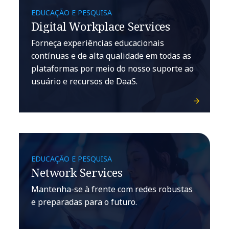
EDUCAÇÃO E PESQUISA
Digital Workplace Services
Forneça experiências educacionais
contínuas e de alta qualidade em todas as
plataformas por meio do nosso suporte ao
usuário e recursos de DaaS.
EDUCAÇÃO E PESQUISA
Network Services
Mantenha-se à frente com redes robustas
e preparadas para o futuro.