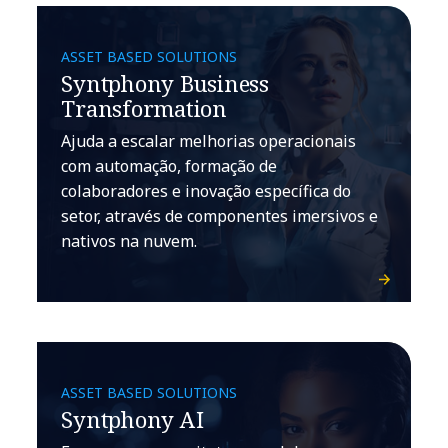
ASSET BASED SOLUTIONS
Syntphony Business
Transformation
Ajuda a escalar melhorias operacionais
com automação, formação de
colaboradores e inovação específica do
setor, através de componentes imersivos e
nativos na nuvem.
ASSET BASED SOLUTIONS
Syntphony AI