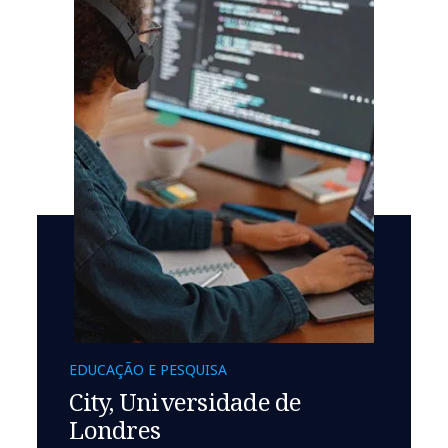
EDUCAÇÃO E PESQUISA
City, Universidade de
Londres