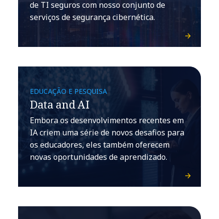
de TI seguros com nosso conjunto de
serviços de segurança cibernética.
EDUCAÇÃO E PESQUISA
Data and AI
Embora os desenvolvimentos recentes em
IA criem uma série de novos desafios para
os educadores, eles também oferecem
novas oportunidades de aprendizado.