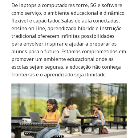
De laptops a computadores torre, 5G e software
como serviço, o ambiente educacional é dinâmico,
flexível e capacitador. Salas de aula conectadas,
ensino on-line, aprendizado híbrido e instrução
tradicional oferecem infinitas possibilidades
para envolver, inspirar e ajudar a preparar os
alunos para o futuro. Estamos comprometidos em
promover um ambiente educacional onde as
escolas sejam seguras, a educação não conheça
fronteiras e o aprendizado seja ilimitado.