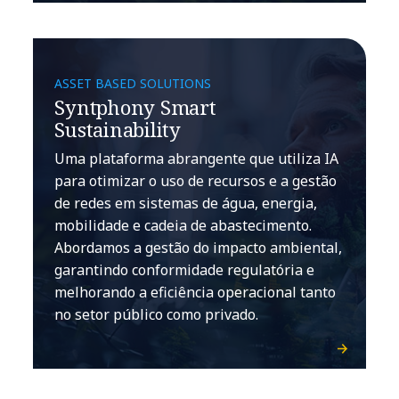
ASSET BASED SOLUTIONS
Syntphony Smart
Sustainability
Uma plataforma abrangente que utiliza IA
para otimizar o uso de recursos e a gestão
de redes em sistemas de água, energia,
mobilidade e cadeia de abastecimento.
Abordamos a gestão do impacto ambiental,
garantindo conformidade regulatória e
melhorando a eficiência operacional tanto
no setor público como privado.