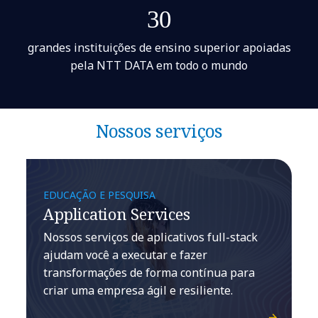
30
grandes instituições de ensino superior apoiadas
pela NTT DATA em todo o mundo
Nossos serviços
EDUCAÇÃO E PESQUISA
Application Services
Nossos serviços de aplicativos full-stack
ajudam você a executar e fazer
transformações de forma contínua para
criar uma empresa ágil e resiliente.