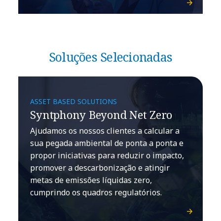
Soluções Selecionadas
ASSET BASED SOLUTIONS
Syntphony Beyond Net Zero
Ajudamos os nossos clientes a calcular a
sua pegada ambiental de ponta a ponta e
propor iniciativas para reduzir o impacto,
promover a descarbonização e atingir
metas de emissões líquidas zero,
cumprindo os quadros regulatórios.