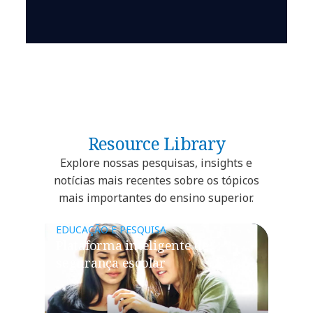
Resource Library
Explore nossas pesquisas, insights e
notícias mais recentes sobre os tópicos
mais importantes do ensino superior.
EDUCAÇÃO E PESQUISA
Plataforma inteligente de
segurança escolar