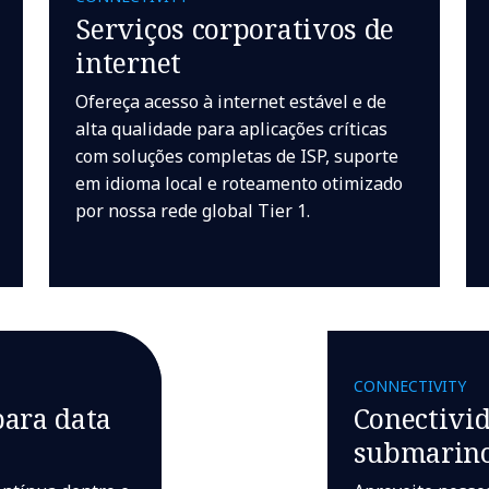
Serviços corporativos de
internet
Ofereça acesso à internet estável e de
alta qualidade para aplicações críticas
com soluções completas de ISP, suporte
em idioma local e roteamento otimizado
por nossa rede global Tier 1.
CONNECTIVITY
para data
Conectivi
submarin