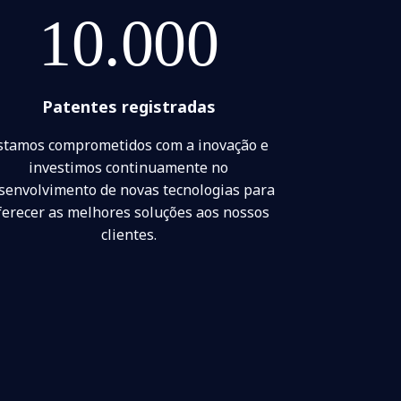
10.000
Patentes registradas
stamos comprometidos com a inovação e
investimos continuamente no
senvolvimento de novas tecnologias para
ferecer as melhores soluções aos nossos
clientes.