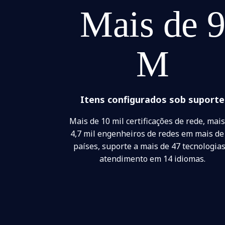
Mais de 
M
Itens configurados sob suporte
Mais de 10 mil certificações de rede, mais
4,7 mil engenheiros de redes em mais de
países, suporte a mais de 47 tecnologias
atendimento em 14 idiomas.