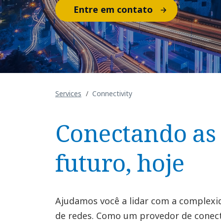
Entre em contato
Services
Connectivity
Conectando as
futuro, hoje
Ajudamos você a lidar com a complex
de redes. Como um provedor de conect