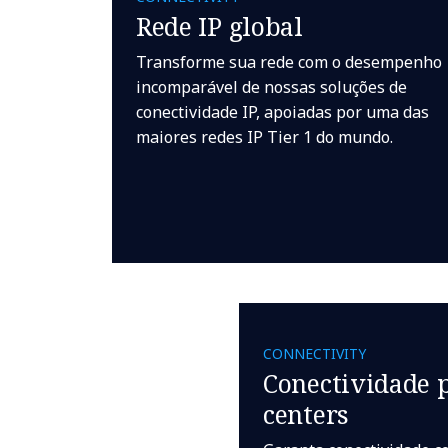
Rede IP global
Transforme sua rede com o desempenho
incomparável de nossas soluções de
conectividade IP, apoiadas por uma das
maiores redes IP Tier 1 do mundo.
CONNECTIVITY
Conectividade 
centers