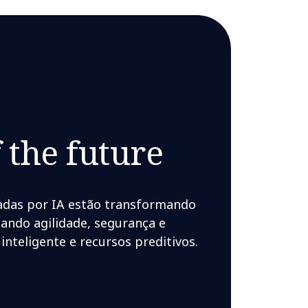
 the future
das por IA estão transformando
ando agilidade, segurança e
inteligente e recursos preditivos.