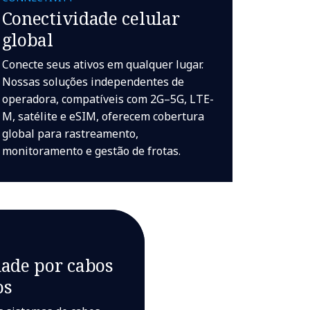
Conectividade celular
global
Conecte seus ativos em qualquer lugar.
Nossas soluções independentes de
operadora, compatíveis com 2G–5G, LTE-
M, satélite e eSIM, oferecem cobertura
global para rastreamento,
monitoramento e gestão de frotas.
dade por cabos
os