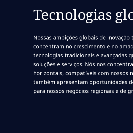
Tecnologias gl
Nossas ambições globais de inovação t
concentram no crescimento e no ama
tecnologias tradicionais e avançadas q
soluções e serviços. Nós nos concent
horizontais, compatíveis com nossos n
também apresentam oportunidades de
para nossos negócios regionais e de g