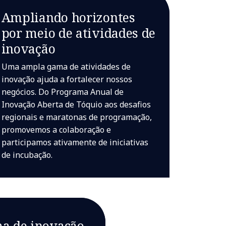
Ampliando horizontes
por meio de atividades de
inovação
Uma ampla gama de atividades de
inovação ajuda a fortalecer nossos
negócios. Do Programa Anual de
Inovação Aberta de Tóquio aos desafios
regionais e maratonas de programação,
promovemos a colaboração e
participamos ativamente de iniciativas
de incubação.
ma de inovação