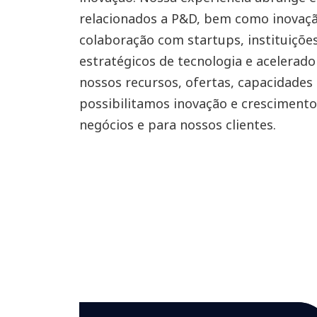
relacionados a P&D, bem como inovaç
colaboração com startups, instituiçõe
estratégicos de tecnologia e acelerado
nossos recursos, ofertas, capacidades 
possibilitamos inovação e cresciment
negócios e para nossos clientes.