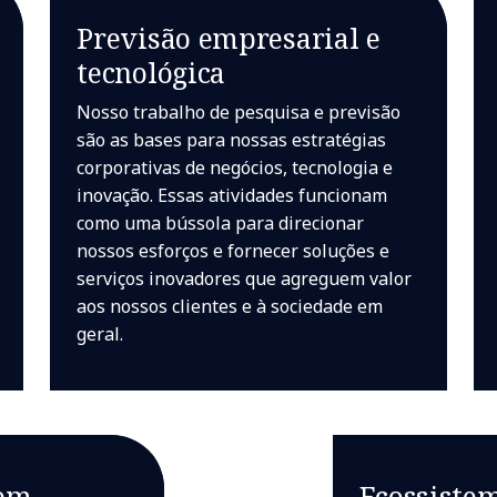
Previsão empresarial e
tecnológica
Nosso trabalho de pesquisa e previsão
são as bases para nossas estratégias
corporativas de negócios, tecnologia e
inovação. Essas atividades funcionam
como uma bússola para direcionar
nossos esforços e fornecer soluções e
serviços inovadores que agreguem valor
aos nossos clientes e à sociedade em
geral.
 em
Ecossiste