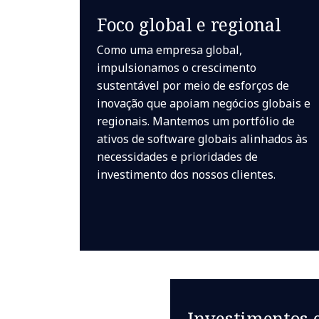
Foco global e regional
Como uma empresa global,
impulsionamos o crescimento
sustentável por meio de esforços de
inovação que apoiam negócios globais e
regionais. Mantemos um portfólio de
ativos de software globais alinhados às
necessidades e prioridades de
investimento dos nossos clientes.
Investimentos