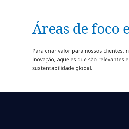
Áreas de foco 
Para criar valor para nossos clientes,
inovação, aqueles que são relevantes e
sustentabilidade global.