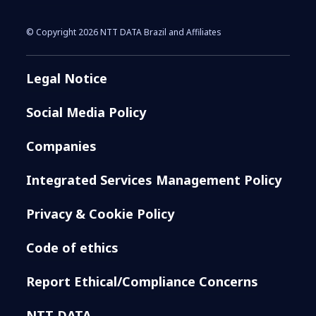
© Copyright 2026 NTT DATA Brazil and Affiliates
Legal Notice
Social Media Policy
Companies
Integrated Services Management Policy
Privacy & Cookie Policy
Code of ethics
Report Ethical/Compliance Concerns
NTT DATA