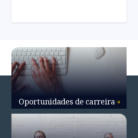
Oportunidades de carreira