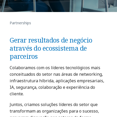
Partnerships
Gerar resultados de negócio
através do ecossistema de
parceiros
Colaboramos com os líderes tecnológicos mais
conceituados do setor nas áreas de networking,
infraestrutura híbrida, aplicações empresariais,
IA, segurança, colaboração e experiência do
cliente.
Juntos, criamos soluções líderes do setor que
transformam as organizações para o sucesso,