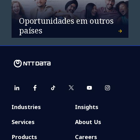
Oportunidades em outros
países
Industries
Insights
Services
About Us
Products
Careers