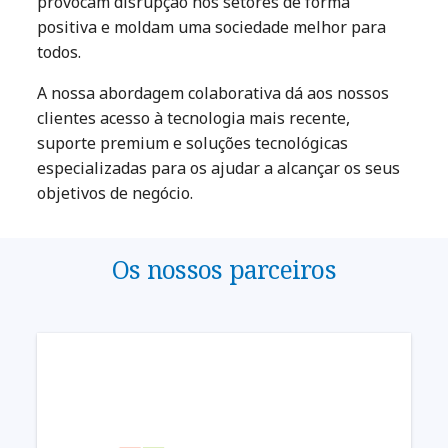
provocam disrupção nos setores de forma
positiva e moldam uma sociedade melhor para
todos.
A nossa abordagem colaborativa dá aos nossos
clientes acesso à tecnologia mais recente,
suporte premium e soluções tecnológicas
especializadas para os ajudar a alcançar os seus
objetivos de negócio.
Os nossos parceiros