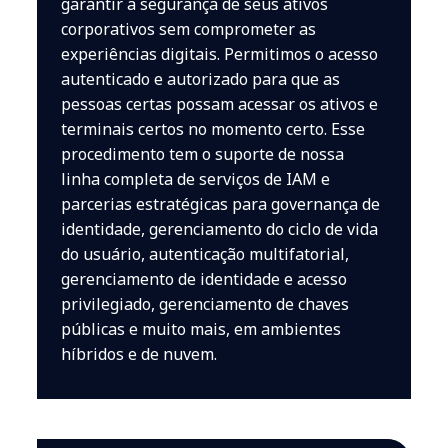
garantir a segurança de seus ativos
corporativos sem comprometer as
experiências digitais. Permitimos o acesso
autenticado e autorizado para que as
pessoas certas possam acessar os ativos e
terminais certos no momento certo. Esse
procedimento tem o suporte de nossa
linha completa de serviços de IAM e
parcerias estratégicas para governança de
identidade, gerenciamento do ciclo de vida
do usuário, autenticação multifatorial,
gerenciamento de identidade e acesso
privilegiado, gerenciamento de chaves
públicas e muito mais, em ambientes
híbridos e de nuvem.