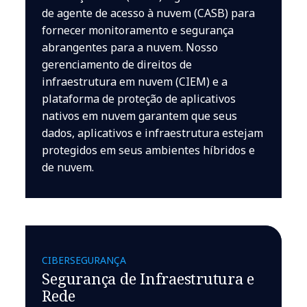
de agente de acesso à nuvem (CASB) para
fornecer monitoramento e segurança
abrangentes para a nuvem. Nosso
gerenciamento de direitos de
infraestrutura em nuvem (CIEM) e a
plataforma de proteção de aplicativos
nativos em nuvem garantem que seus
dados, aplicativos e infraestrutura estejam
protegidos em seus ambientes híbridos e
de nuvem.
CIBERSEGURANÇA
Segurança de Infraestrutura e
Rede