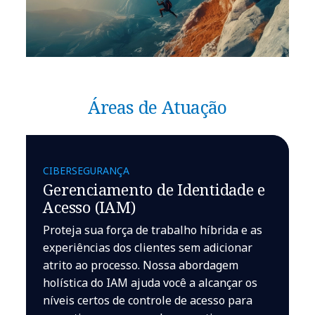
Áreas de Atuação
CIBERSEGURANÇA
Gerenciamento de Identidade e
Acesso (IAM)
Proteja sua força de trabalho híbrida e as
experiências dos clientes sem adicionar
atrito ao processo. Nossa abordagem
holística do IAM ajuda você a alcançar os
níveis certos de controle de acesso para