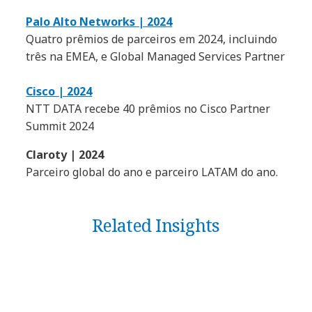
Palo Alto Networks | 2024
Quatro prêmios de parceiros em 2024, incluindo
três na EMEA, e Global Managed Services Partner
Cisco | 2024
NTT DATA recebe 40 prêmios no Cisco Partner
Summit 2024
Claroty | 2024
Parceiro global do ano e parceiro LATAM do ano.
Related Insights