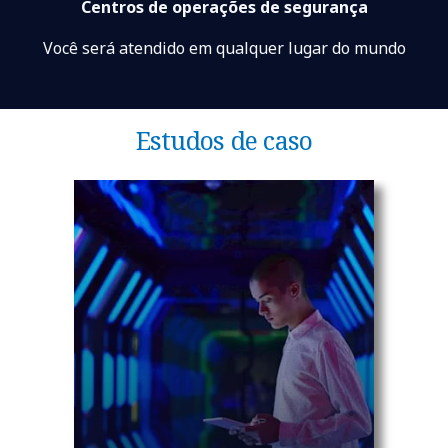
Centros de operações de segurança
Você será atendido em qualquer lugar do mundo
Estudos de caso