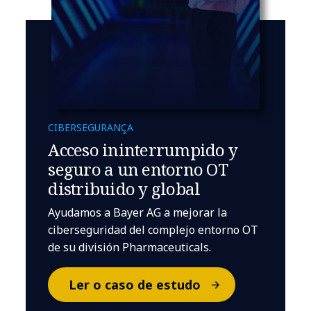
CIBERSEGURANÇA
Acceso ininterrumpido y
seguro a un entorno OT
distribuido y global
Ayudamos a Bayer AG a mejorar la
ciberseguridad del complejo entorno OT
de su división Pharmaceuticals.
Ler o caso de estudo