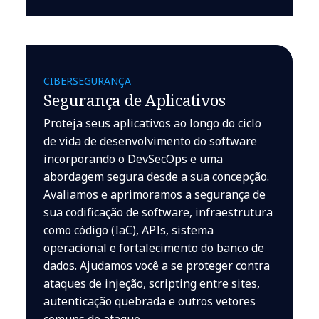
CIBERSEGURANÇA
Segurança de Aplicativos
Proteja seus aplicativos ao longo do ciclo
de vida de desenvolvimento do software
incorporando o DevSecOps e uma
abordagem segura desde a sua concepção.
Avaliamos e aprimoramos a segurança de
sua codificação de software, infraestrutura
como código (IaC), APIs, sistema
operacional e fortalecimento do banco de
dados. Ajudamos você a se proteger contra
ataques de injeção, scripting entre sites,
autenticação quebrada e outros vetores
comuns de ataque.