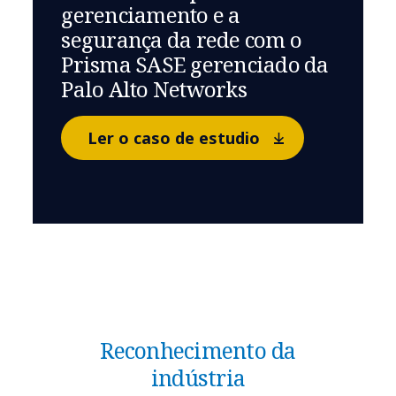
gerenciamento e a
segurança da rede com o
Prisma SASE gerenciado da
Palo Alto Networks
Ler o caso de estudio
Reconhecimento da
indústria