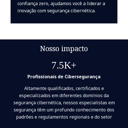
confiança zero, ajudamos você a liderar a
inovação com segurança cibernética.
Nosso impacto
7.5K+
Profissionais de Cibersegurança
Altamente qualificados, certificados e
especializados em diferentes domínios da
segurança cibernética, nossos especialistas em
segurança têm um profundo conhecimento dos
padrões e regulamentos regionais e do setor