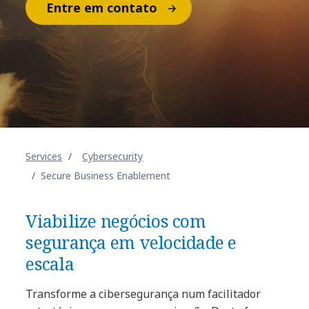
Entre em contato
Services
Cybersecurity
Secure Business Enablement
Viabilize negócios com
segurança em velocidade e
escala
Transforme a cibersegurança num facilitador