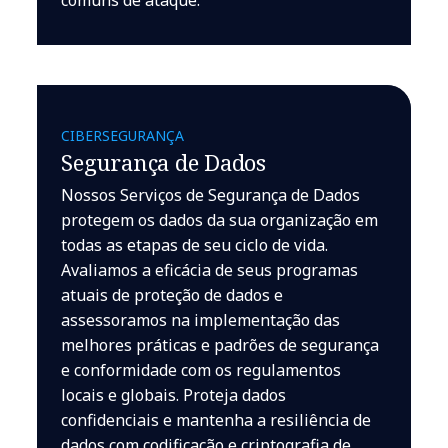
CIBERSEGURANÇA
Segurança de Dados
Nossos Serviços de Segurança de Dados
protegem os dados da sua organização em
todas as etapas de seu ciclo de vida.
Avaliamos a eficácia de seus programas
atuais de proteção de dados e
assessoramos na implementação das
melhores práticas e padrões de segurança
e conformidade com os regulamentos
locais e globais. Proteja dados
confidenciais e mantenha a resiliência de
dados com codificação e criptografia de