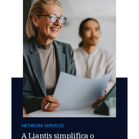
NETWORK SERVICES
A Liantis simplifica o