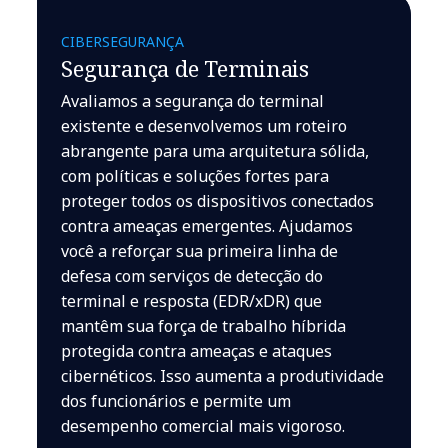
CIBERSEGURANÇA
Segurança de Terminais
Avaliamos a segurança do terminal
existente e desenvolvemos um roteiro
abrangente para uma arquitetura sólida,
com políticas e soluções fortes para
proteger todos os dispositivos conectados
contra ameaças emergentes. Ajudamos
você a reforçar sua primeira linha de
defesa com serviços de detecção do
terminal e resposta (EDR/xDR) que
mantêm sua força de trabalho híbrida
protegida contra ameaças e ataques
cibernéticos. Isso aumenta a produtividade
dos funcionários e permite um
desempenho comercial mais vigoroso.