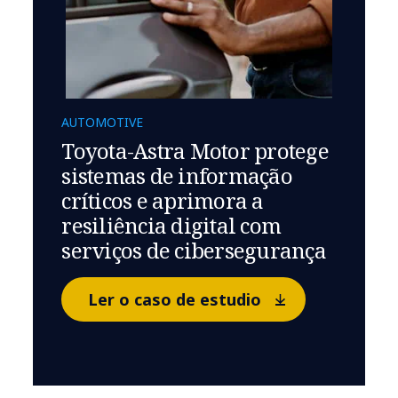
AUTOMOTIVE
Toyota-Astra Motor protege
sistemas de informação
críticos e aprimora a
resiliência digital com
serviços de cibersegurança
Ler o caso de estudio