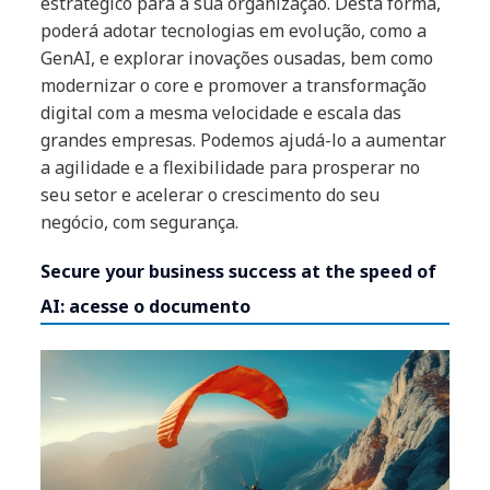
estratégico para a sua organização. Desta forma,
poderá adotar tecnologias em evolução, como a
GenAI, e explorar inovações ousadas, bem como
modernizar o core e promover a transformação
digital com a mesma velocidade e escala das
grandes empresas. Podemos ajudá-lo a aumentar
a agilidade e a flexibilidade para prosperar no
seu setor e acelerar o crescimento do seu
negócio, com segurança.
Secure your business success at the speed of
AI: acesse o documento