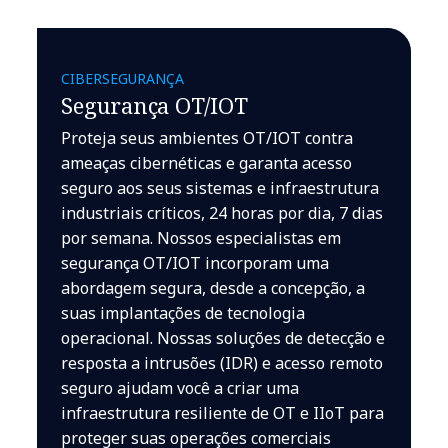
CIBERSEGURANÇA
Segurança OT/IOT
Proteja seus ambientes OT/IOT contra
ameaças cibernéticas e garanta acesso
seguro aos seus sistemas e infraestrutura
industriais críticos, 24 horas por dia, 7 dias
por semana. Nossos especialistas em
segurança OT/IOT incorporam uma
abordagem segura, desde a concepção, a
suas implantações de tecnologia
operacional. Nossas soluções de detecção e
resposta a intrusões (IDR) e acesso remoto
seguro ajudam você a criar uma
infraestrutura resiliente de OT e IIoT para
proteger suas operações comerciais