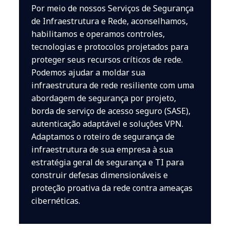
Por meio de nossos Serviços de Segurança
de Infraestrutura e Rede, aconselhamos,
habilitamos e operamos controles,
tecnologias e protocolos projetados para
proteger seus recursos críticos de rede.
Podemos ajudar a moldar sua
infraestrutura de rede resiliente com uma
abordagem de segurança por projeto,
borda de serviço de acesso seguro (SASE),
autenticação adaptável e soluções VPN.
Adaptamos o roteiro de segurança de
infraestrutura de sua empresa à sua
estratégia geral de segurança e TI para
construir defesas dimensionáveis e
proteção proativa da rede contra ameaças
cibernéticas.