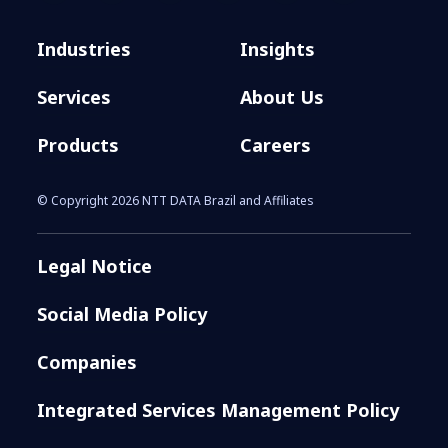
Industries
Insights
Services
About Us
Products
Careers
© Copyright 2026 NTT DATA Brazil and Affiliates
Legal Notice
Social Media Policy
Companies
Integrated Services Management Policy