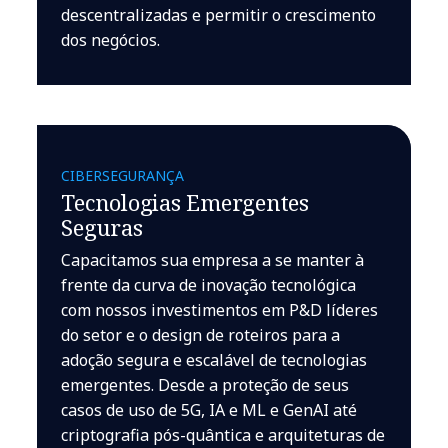
descentralizadas e permitir o crescimento
dos negócios.
CIBERSEGURANÇA
Tecnologias Emergentes
Seguras
Capacitamos sua empresa a se manter à
frente da curva de inovação tecnológica
com nossos investimentos em P&D líderes
do setor e o design de roteiros para a
adoção segura e escalável de tecnologias
emergentes. Desde a proteção de seus
casos de uso de 5G, IA e ML e GenAI até
criptografia pós-quântica e arquiteturas de