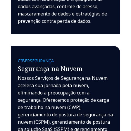
dados avançadas, controle de acesso,
mascaramento de dados e estratégias de
prevenção contra perda de dados.
CIBERSEGURANÇA
Segurança na Nuvem
Nossos Serviços de Segurança na Nuvem
acelera sua jornada pela nuvem,
eliminando a preocupação com a
segurança. Oferecemos proteção de carga
de trabalho na nuvem (CWP),
gerenciamento de postura de segurança na
nuvem (CSPM), gerenciamento de postura
da solução SaaS (SSPM) e gerenciamento