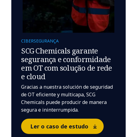
CIBERSEGURANÇA
SCG Chemicals garante
segurança e conformidade
em OT com solução de rede
e cloud
Gracias a nuestra solución de seguridad
de OT eficiente y multicapa, SCG
Chemicals puede producir de manera
segura e ininterrumpida.
Ler o caso de estudo