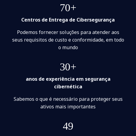
70+
Centros de Entrega de Cibersegurança
Podemos fornecer soluções para atender aos
seus requisitos de custo e conformidade, em todo
o mundo
30+
anos de experiência em segurança
cibernética
Sabemos o que é necessário para proteger seus
ativos mais importantes
49