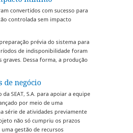
foram convertidos com sucesso para
ção controlada sem impacto
preparação prévia do sistema para
eríodos de indisponibilidade foram
s graves. Dessa forma, a produção
 de negócio
 da SEAT, S.A. para apoiar a equipe
cançado por meio de uma
a série de atividades previamente
rojeto não só cumpriu os prazos
 uma gestão de recursos