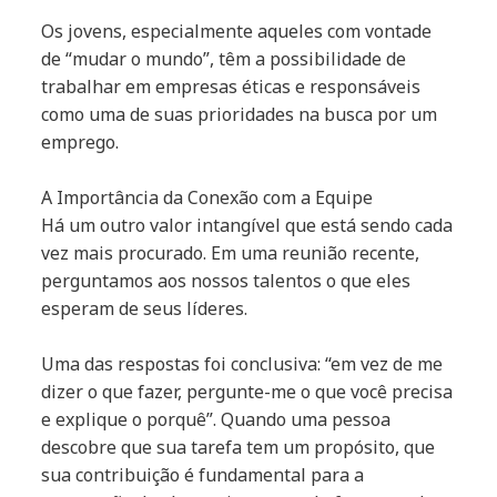
Os jovens, especialmente aqueles com vontade
de “mudar o mundo”, têm a possibilidade de
trabalhar em empresas éticas e responsáveis
como uma de suas prioridades na busca por um
emprego.
A Importância da Conexão com a Equipe
Há um outro valor intangível que está sendo cada
vez mais procurado. Em uma reunião recente,
perguntamos aos nossos talentos o que eles
esperam de seus líderes.
Uma das respostas foi conclusiva: “em vez de me
dizer o que fazer, pergunte-me o que você precisa
e explique o porquê”. Quando uma pessoa
descobre que sua tarefa tem um propósito, que
sua contribuição é fundamental para a