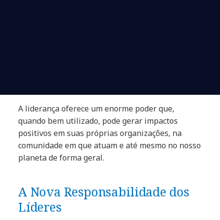
A liderança oferece um enorme poder que,
quando bem utilizado, pode gerar impactos
positivos em suas próprias organizações, na
comunidade em que atuam e até mesmo no nosso
planeta de forma geral.
A Nova Responsabilidade dos
Líderes