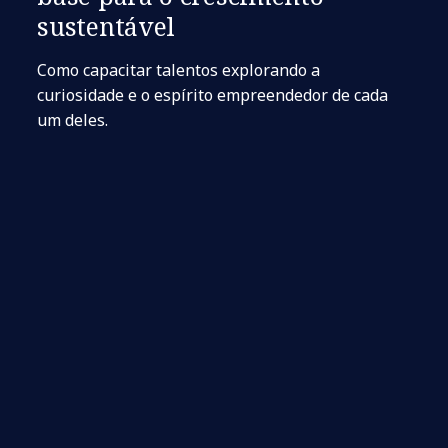
sustentável
Como capacitar talentos explorando a
curiosidade e o espírito empreendedor de cada
um deles.