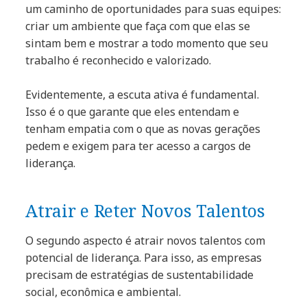
um caminho de oportunidades para suas equipes:
criar um ambiente que faça com que elas se
sintam bem e mostrar a todo momento que seu
trabalho é reconhecido e valorizado.
Evidentemente, a escuta ativa é fundamental.
Isso é o que garante que eles entendam e
tenham empatia com o que as novas gerações
pedem e exigem para ter acesso a cargos de
liderança.
Atrair e Reter Novos Talentos
O segundo aspecto é atrair novos talentos com
potencial de liderança. Para isso, as empresas
precisam de estratégias de sustentabilidade
social, econômica e ambiental.