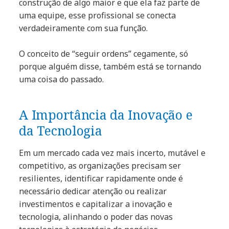
construção de algo maior e que ela faz parte de
uma equipe, esse profissional se conecta
verdadeiramente com sua função.
O conceito de “seguir ordens” cegamente, só
porque alguém disse, também está se tornando
uma coisa do passado.
A Importância da Inovação e
da Tecnologia
Em um mercado cada vez mais incerto, mutável e
competitivo, as organizações precisam ser
resilientes, identificar rapidamente onde é
necessário dedicar atenção ou realizar
investimentos e capitalizar a inovação e
tecnologia, alinhando o poder das novas