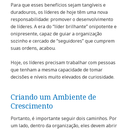
Para que esses benefícios sejam tangíveis e
duradouros, os líderes de hoje têm uma nova
responsabilidade: promover o desenvolvimento
de líderes. A era do “líder brilhante” onipotente e
onipresente, capaz de guiar a organização
sozinho e cercado de “seguidores” que cumprem
suas ordens, acabou.
Hoje, os líderes precisam trabalhar com pessoas
que tenham a mesma capacidade de tomar
decisões e níveis muito elevados de curiosidade.
Criando um Ambiente de
Crescimento
Portanto, é importante seguir dois caminhos. Por
um lado, dentro da organização, eles devem abrir