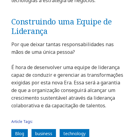
tecnologias à estratégia de negócios.
Construindo uma Equipe de
Liderança
Por que deixar tantas responsabilidades nas
mãos de uma única pessoa?
É hora de desenvolver uma equipe de liderança
capaz de conduzir e gerenciar as transformações
exigidas por esta nova Era. Essa será a garantia
de que a organização conseguirá alcançar um
crescimento sustentável através da liderança
colaborativa e da capacitação de talentos.
Article Tags:
Blog
business
technology