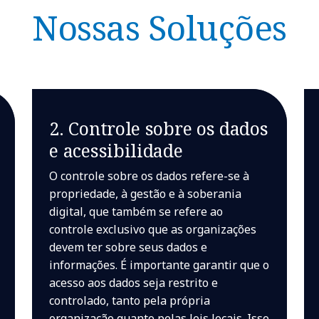
Nossas Soluções
2. Controle sobre os dados
e acessibilidade
O controle sobre os dados refere-se à
propriedade, à gestão e à soberania
digital, que também se refere ao
controle exclusivo que as organizações
devem ter sobre seus dados e
informações. É importante garantir que o
acesso aos dados seja restrito e
controlado, tanto pela própria
organização quanto pelas leis locais. Isso