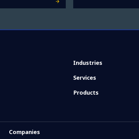
Industries
Services
Products
Companies