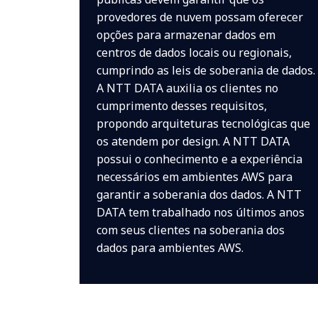
provedores de nuvem possam oferecer
opções para armazenar dados em
centros de dados locais ou regionais,
cumprindo as leis de soberania de dados.
A NTT DATA auxilia os clientes no
cumprimento desses requisitos,
propondo arquiteturas tecnológicas que
os atendem por design. A NTT DATA
possui o conhecimento e a experiência
necessários em ambientes AWS para
garantir a soberania dos dados. A NTT
DATA tem trabalhado nos últimos anos
com seus clientes na soberania dos
dados para ambientes AWS.