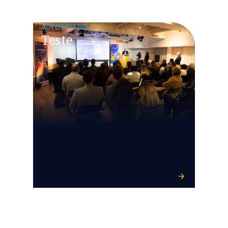
AUTOMOTIVE
Teste