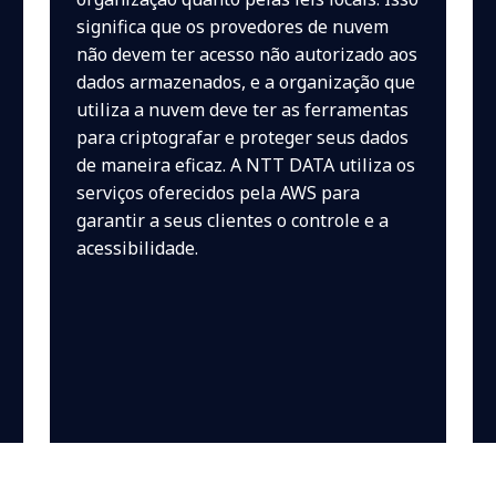
significa que os provedores de nuvem
não devem ter acesso não autorizado aos
dados armazenados, e a organização que
utiliza a nuvem deve ter as ferramentas
para criptografar e proteger seus dados
de maneira eficaz. A NTT DATA utiliza os
serviços oferecidos pela AWS para
garantir a seus clientes o controle e a
acessibilidade.