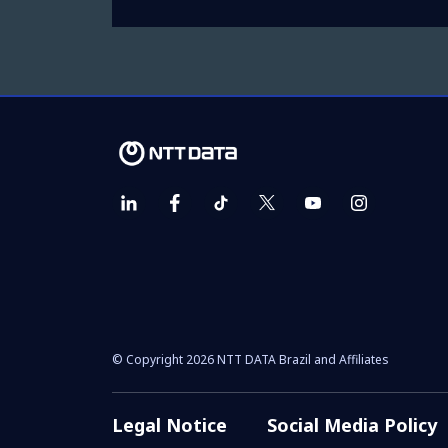
© Copyright 2026 NTT DATA Brazil and Affiliates
Legal Notice
Social Media Policy