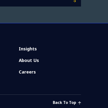
Insights
About Us
Careers
Back To Top