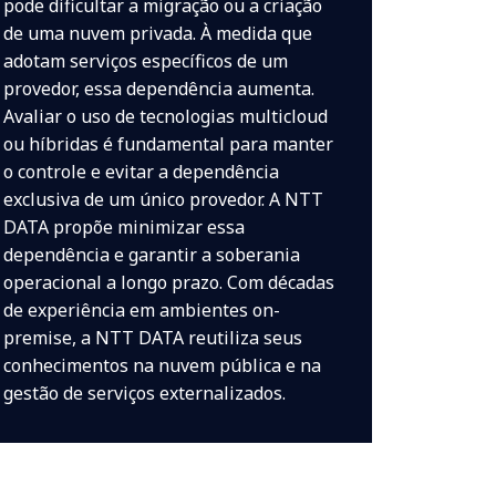
pode dificultar a migração ou a criação
de uma nuvem privada. À medida que
adotam serviços específicos de um
provedor, essa dependência aumenta.
Avaliar o uso de tecnologias multicloud
ou híbridas é fundamental para manter
o controle e evitar a dependência
exclusiva de um único provedor. A NTT
DATA propõe minimizar essa
dependência e garantir a soberania
operacional a longo prazo. Com décadas
de experiência em ambientes on-
premise, a NTT DATA reutiliza seus
conhecimentos na nuvem pública e na
gestão de serviços externalizados.