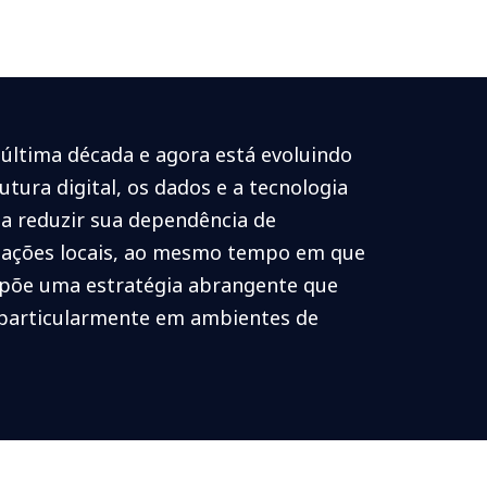
última década e agora está evoluindo
tura digital, os dados e a tecnologia
a reduzir sua dependência de
ntações locais, ao mesmo tempo em que
ropõe uma estratégia abrangente que
, particularmente em ambientes de