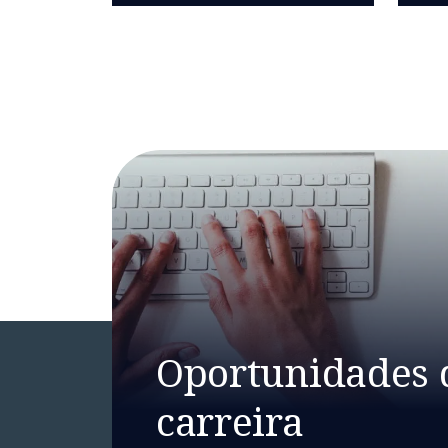
Oportunidades 
carreira