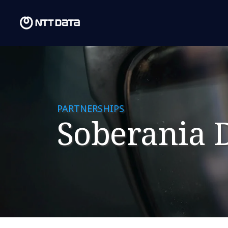
PARTNERSHIPS
Soberania D