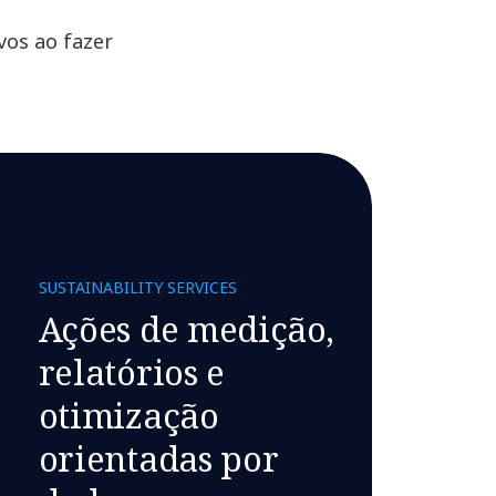
vos ao fazer
SUSTAINABILITY SERVICES
Ações de medição,
relatórios e
otimização
orientadas por