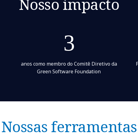
Nosso impacto
3
anos como membro do Comitê Diretivo da
Green Software Foundation
Nossas ferramentas