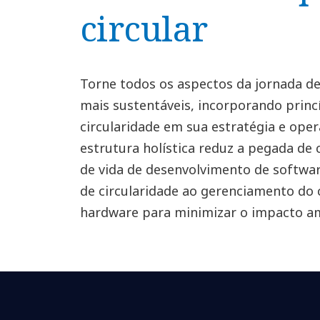
circular
Torne todos os aspectos da jornada d
mais sustentáveis, incorporando princ
circularidade em sua estratégia e oper
estrutura holística reduz a pegada de
de vida de desenvolvimento de softwar
de circularidade ao gerenciamento do c
hardware para minimizar o impacto am