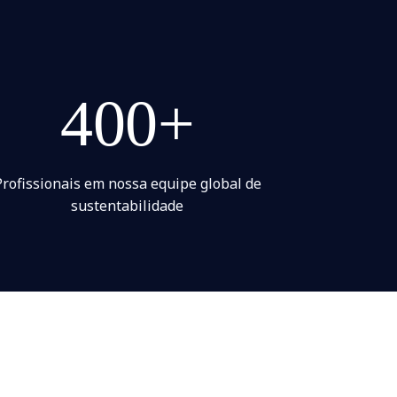
400+
Profissionais em nossa equipe global de
sustentabilidade