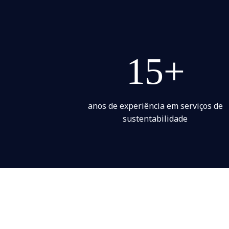
15+
anos de experiência em serviços de
sustentabilidade