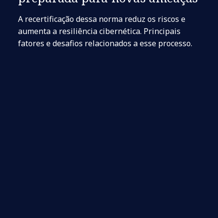
A recertificação dessa norma reduz os riscos e
aumenta a resiliência cibernética. Principais
fatores e desafios relacionados a esse processo.