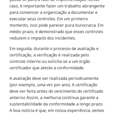
caso, é importante fazer um trabalho abrangente
para convencer a organização a documentar e
executar seus controles. Em um primeiro
momento, isso pode parecer pura burocracia. Em
médio prazo, é demonstrado que esses controles
reduzem o impacto dos incidentes.
Em seguida, durante o processo de avaliação e
certificação, a verificação é realizada pelo
controle interno ou solicita-se a um órgão
certificador que ateste a conformidade.
A avaliação deve ser realizada periodicamente
(por exemplo, uma vez por ano). A certificação
deve ser feita antes do vencimento do certificado
anterior. Assim, a melhoria contínua garante a
sustentabilidade da conformidade a longo prazo.
A boa notícia é que, em nossa experiência, vemos