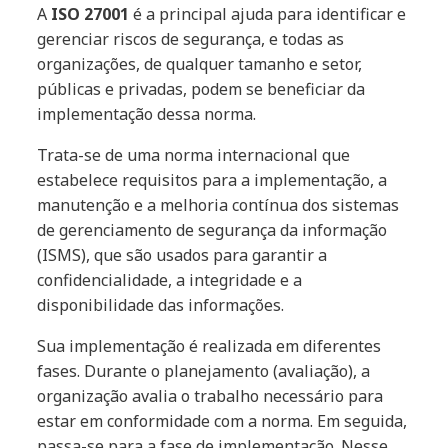
A
ISO 27001
é a principal ajuda para identificar e
gerenciar riscos de segurança, e todas as
organizações, de qualquer tamanho e setor,
públicas e privadas, podem se beneficiar da
implementação dessa norma.
Trata-se de uma norma internacional que
estabelece requisitos para a implementação, a
manutenção e a melhoria contínua dos sistemas
de gerenciamento de segurança da informação
(ISMS), que são usados para garantir a
confidencialidade, a integridade e a
disponibilidade das informações.
Sua implementação é realizada em diferentes
fases. Durante o planejamento (avaliação), a
organização avalia o trabalho necessário para
estar em conformidade com a norma. Em seguida,
passa-se para a fase de implementação. Nesse