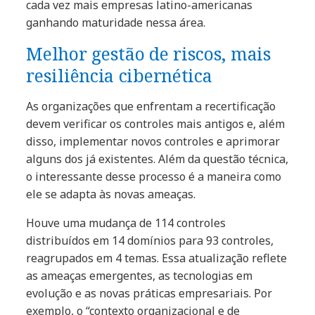
cada vez mais empresas latino-americanas
ganhando maturidade nessa área.
Melhor gestão de riscos, mais
resiliência cibernética
As organizações que enfrentam a recertificação
devem verificar os controles mais antigos e, além
disso, implementar novos controles e aprimorar
alguns dos já existentes. Além da questão técnica,
o interessante desse processo é a maneira como
ele se adapta às novas ameaças.
Houve uma mudança de 114 controles
distribuídos em 14 domínios para 93 controles,
reagrupados em 4 temas. Essa atualização reflete
as ameaças emergentes, as tecnologias em
evolução e as novas práticas empresariais. Por
exemplo, o “contexto organizacional e de