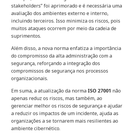
stakeholders” foi aprimorado e é necessária uma
avaliação dos ambientes externo e interno,
incluindo terceiros. Isso minimiza os riscos, pois
muitos ataques ocorrem por meio da cadeia de
suprimentos.
Além disso, a nova norma enfatiza a importância
do compromisso da alta administração com a
segurança, reforçando a integração dos
compromissos de segurança nos processos
organizacionais.
Em suma, a atualização da norma
ISO 27001
não
apenas reduz os riscos, mas também, ao
gerenciar melhor os riscos de segurança e ajudar
a reduzir os impactos de um incidente, ajuda as
organizações a se tornarem mais resilientes ao
ambiente cibernético.