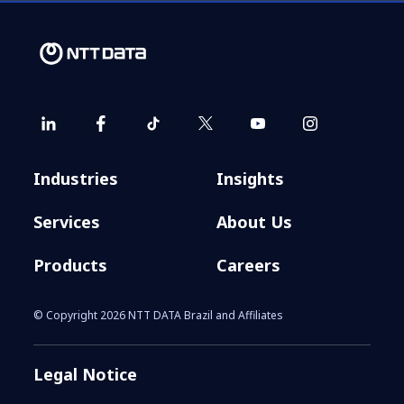
Industries
Insights
Services
About Us
Products
Careers
© Copyright 2026 NTT DATA Brazil and Affiliates
Legal Notice