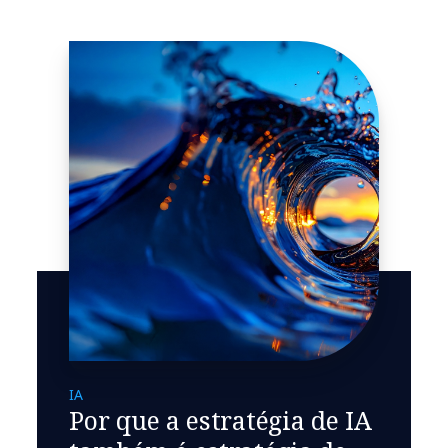
IA
Por que a estratégia de IA