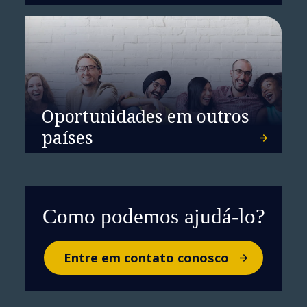
Oportunidades em outros
países
Como podemos ajudá-lo?
Entre em contato conosco