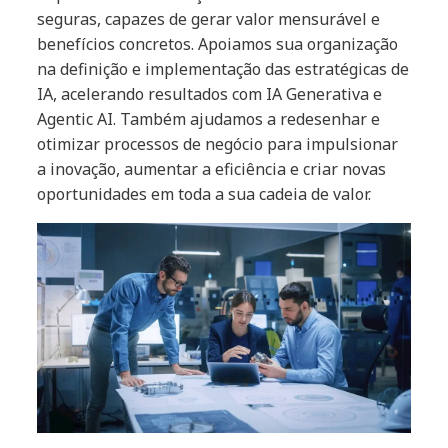
seguras, capazes de gerar valor mensurável e
benefícios concretos. Apoiamos sua organização
na definição e implementação das estratégicas de
IA, acelerando resultados com IA Generativa e
Agentic AI. Também ajudamos a redesenhar e
otimizar processos de negócio para impulsionar
a inovação, aumentar a eficiência e criar novas
oportunidades em toda a sua cadeia de valor.