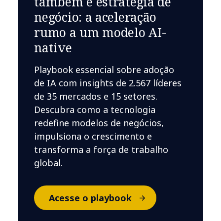
também é estratégia de
negócio: a aceleração
rumo a um modelo AI-
native
Playbook essencial sobre adoção
de IA com insights de 2.567 líderes
de 35 mercados e 15 setores.
Descubra como a tecnologia
redefine modelos de negócios,
impulsiona o crescimento e
transforma a força de trabalho
global.
Acesse o playbook