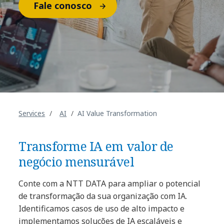
Fale conosco
Services
AI
AI Value Transformation
Transforme IA em valor de
negócio mensurável
Conte com a NTT DATA para ampliar o potencial
de transformação da sua organização com IA.
Identificamos casos de uso de alto impacto e
implementamos soluções de IA escaláveis e