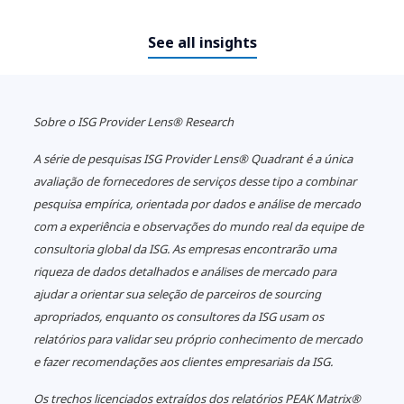
See all insights
Sobre
o ISG Provider Lens® Research
A série de pesquisas ISG Provider Lens® Quadrant é a única
avaliação de fornecedores de serviços desse tipo a combinar
pesquisa empírica, orientada por dados e análise de mercado
com a experiência e observações do mundo real da equipe de
consultoria global da ISG. As empresas encontrarão uma
riqueza de dados detalhados e análises de mercado para
ajudar a orientar sua seleção de parceiros de sourcing
apropriados, enquanto os consultores da ISG usam os
relatórios para validar seu próprio conhecimento de mercado
e fazer recomendações aos clientes empresariais da ISG.
Os trechos licenciados extraídos dos relatórios PEAK Matrix®