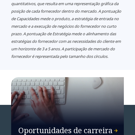
quantitativos, que resulta em uma representação gráfica da
posição de cada fornecedor dentro do mercado. A pontuação
de Capacidades mede o produto, a estratégia de entrada no
mercado e a execução de negócios do fornecedor no curto
prazo. A pontuação de Estratégia mede o alinhamento das
estratégias do fornecedor com as necessidades do cliente em
um horizonte de 3 a 5 anos. A participação de mercado do
fornecedor é representada pelo tamanho dos círculos.
Oportunidades de carreira