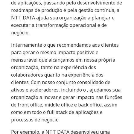
de aplicações, passando pelo desenvolvimento de
roadmaps de produção e pela gestão contínua, a
NTT DATA ajuda sua organização a planejar e
executar a transformação operacional e de
negócio.
internamente o que recomendamos aos clientes
para gerar o mesmo impacto positivo e
mensurável que alcançamos em nossa própria
organização, tanto na experiência dos
colaboradores quanto na experiência dos
clientes. Com nosso conjunto consolidado de
ativos e aceleradores, incluindo o , ajudamos sua
organização a inovar e gerar impacto nas funções
de front office, middle office e back office, assim
como em todo o full stack de aplicações e
processos de negócio.
Por exemplo, a NTT DATA desenvolveu uma