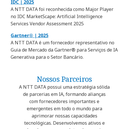
IDC | 2025
A NTT DATA foi reconhecida como Major Player
no IDC MarketScape: Artificial Intelligence
Services Vendor Assessment 2025
Gartner® | 2025
A NTT DATA é um fornecedor representativo no
Guia de Mercado da Gartner® para Serviços de IA
Generativa para o Setor Bancário.
Nossos Parceiros
A NTT DATA possui uma estratégia sólida
de parcerias em IA, formando alianças
com fornecedores importantes e
emergentes em todo o mundo para
aprimorar nossas capacidades
tecnológicas. Desenvolvemos ativos e