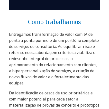
Como trabalhamos
Entregamos transformação de valor com IA de
ponta a ponta por meio de um portfólio completo
de serviços de consultoria. Ao equilibrar risco e
retorno, nossa abordagem criteriosa viabiliza o
redesenho integral de processos, o
aprimoramento do relacionamento com clientes,
a hiperpersonalização de serviços, a criação de
novos fluxos de valor e o fortalecimento das
equipes.
Da identificação de casos de uso prioritários e
com maior potencial para cada setor à
materialização de provas de conceito e protótipos