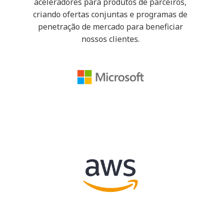
aceleradores para produtos de parceiros,
criando ofertas conjuntas e programas de
penetração de mercado para beneficiar
nossos clientes.