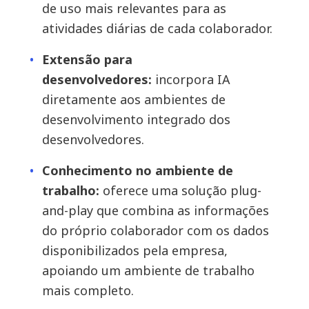
de uso mais relevantes para as
atividades diárias de cada colaborador.
Extensão para
desenvolvedores:
incorpora IA
diretamente aos ambientes de
desenvolvimento integrado dos
desenvolvedores.
Conhecimento no ambiente de
trabalho:
oferece uma solução plug-
and-play que combina as informações
do próprio colaborador com os dados
disponibilizados pela empresa,
apoiando um ambiente de trabalho
mais completo.