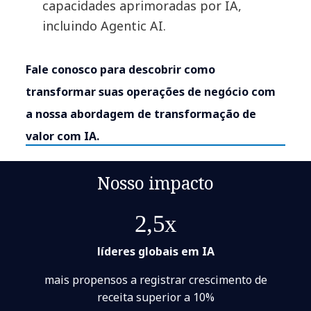
capacidades aprimoradas por IA,
incluindo Agentic AI.
Fale conosco para descobrir como
transformar suas operações de negócio com
a nossa abordagem de transformação de
valor com IA.
Nosso impacto
2,5x
líderes globais em IA
mais propensos a registrar crescimento de
receita superior a 10%