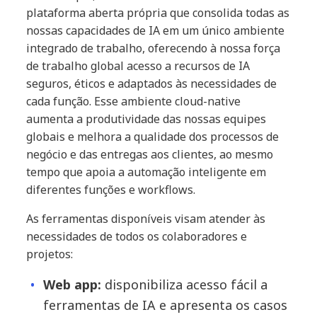
plataforma aberta própria que consolida todas as
nossas capacidades de IA em um único ambiente
integrado de trabalho, oferecendo à nossa força
de trabalho global acesso a recursos de IA
seguros, éticos e adaptados às necessidades de
cada função. Esse ambiente cloud-native
aumenta a produtividade das nossas equipes
globais e melhora a qualidade dos processos de
negócio e das entregas aos clientes, ao mesmo
tempo que apoia a automação inteligente em
diferentes funções e workflows.
As ferramentas disponíveis visam atender às
necessidades de todos os colaboradores e
projetos:
Web app:
disponibiliza acesso fácil a
ferramentas de IA e apresenta os casos