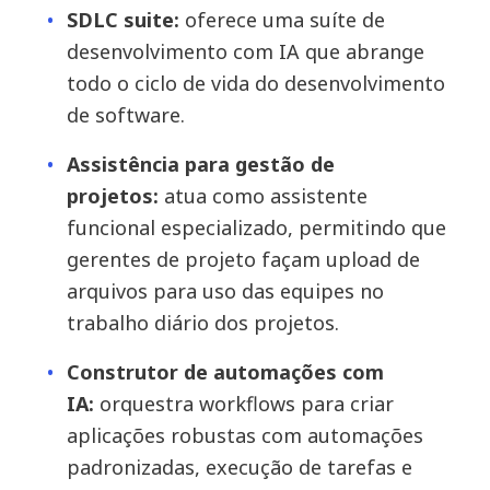
SDLC suite:
oferece uma suíte de
desenvolvimento com IA que abrange
todo o ciclo de vida do desenvolvimento
de software.
Assistência para gestão de
projetos:
atua como assistente
funcional especializado, permitindo que
gerentes de projeto façam upload de
arquivos para uso das equipes no
trabalho diário dos projetos.
Construtor de automações com
IA:
orquestra workflows para criar
aplicações robustas com automações
padronizadas, execução de tarefas e