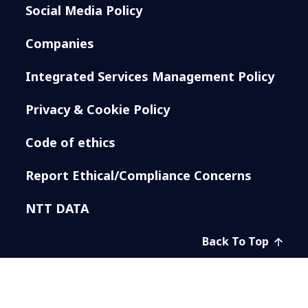
Social Media Policy
Companies
Integrated Services Management Policy
Privacy & Cookie Policy
Code of ethics
Report Ethical/Compliance Concerns
NTT DATA
Back To Top