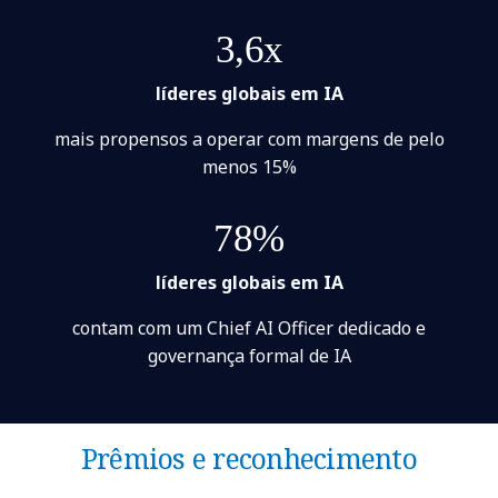
3,6x
líderes globais em IA
mais propensos a operar com margens de pelo
menos 15%
78%
líderes globais em IA
contam com um Chief AI Officer dedicado e
governança formal de IA
Prêmios e reconhecimento