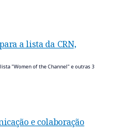
para a lista da CRN,
lista "Women of the Channel" e outras 3
icação e colaboração