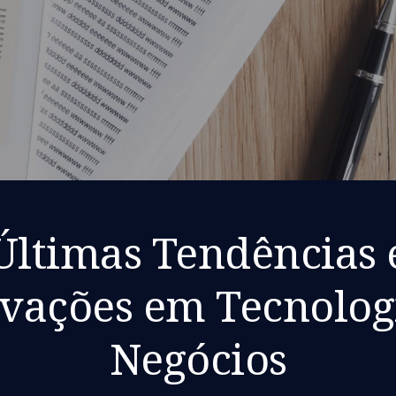
Últimas Tendências 
vações em Tecnolog
Negócios