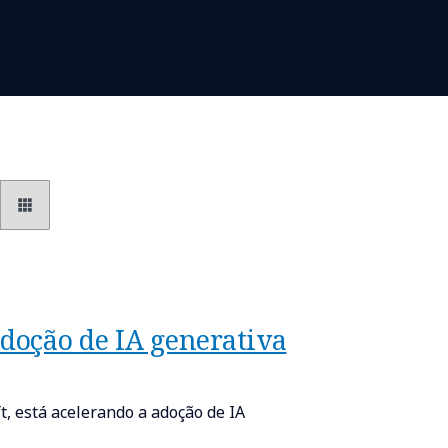
doção de IA generativa
, está acelerando a adoção de IA