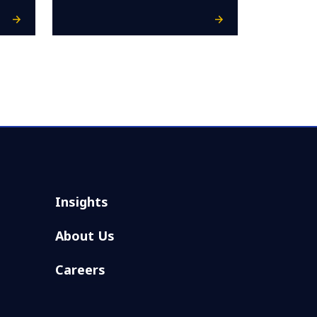
Insights
About Us
Careers