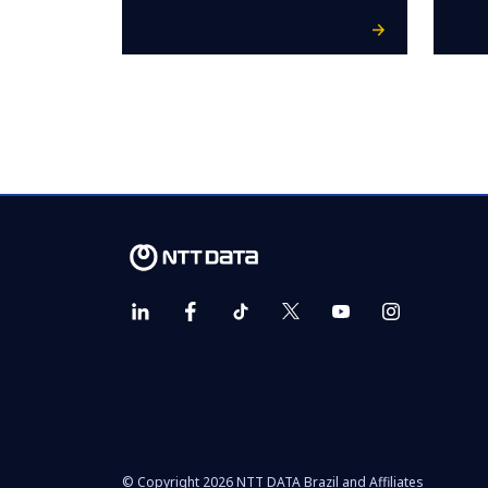
© Copyright 2026 NTT DATA Brazil and Affiliates