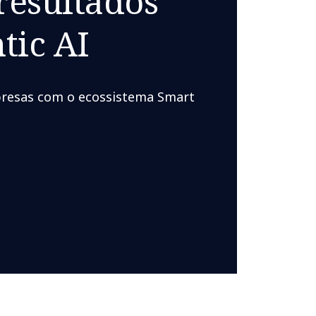
resultados
tic AI
resas com o ecossistema Smart