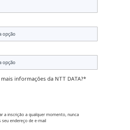
 mais informações da NTT DATA?*
ar a inscrição a qualquer momento, nunca
 seu endereço de e-mail