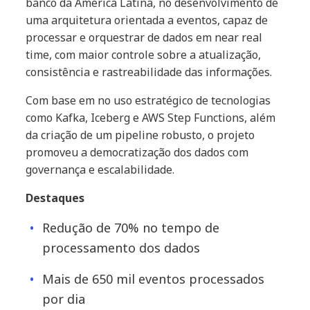
banco da América Latina, no desenvolvimento de
uma arquitetura orientada a eventos, capaz de
processar e orquestrar de dados em near real
time, com maior controle sobre a atualização,
consistência e rastreabilidade das informações.
Com base em no uso estratégico de tecnologias
como Kafka, Iceberg e AWS Step Functions, além
da criação de um pipeline robusto, o projeto
promoveu a democratização dos dados com
governança e escalabilidade.
Destaques
Redução de 70% no tempo de
processamento dos dados
Mais de 650 mil eventos processados
por dia