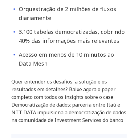
Orquestração de 2 milhões de fluxos
diariamente
3.100 tabelas democratizadas, cobrindo
40% das informações mais relevantes
Acesso em menos de 10 minutos ao
Data Mesh
Quer entender os desafios, a solução e os
resultados em detalhes? Baixe agora o paper
completo com todos os insights sobre o case
Democratização de dados: parceria entre Itaú e
NTT DATA impulsiona a democratização de dados
na comunidade de Investment Services do banco