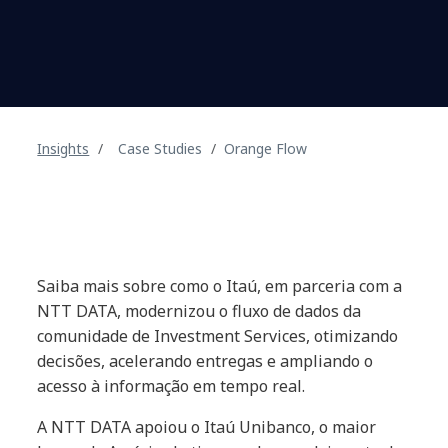
Insights
Case Studies
Orange Flow
Saiba mais sobre como o Itaú, em parceria com a
NTT DATA, modernizou o fluxo de dados da
comunidade de Investment Services, otimizando
decisões, acelerando entregas e ampliando o
acesso à informação em tempo real.
A NTT DATA apoiou o Itaú Unibanco, o maior