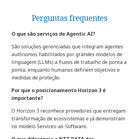
Perguntas frequentes
O que são serviços de Agentic AI?
São soluções gerenciadas que integram agentes
autônomos habilitados por grandes modelos de
linguagem (LLMs) a fluxos de trabalho de ponta a
ponta, enquanto humanos definem objetivos e
medidas de proteção.
Por que o posicionamento Horizon 3 é
importante?
O Horizon 3 reconhece provedores que entregam
transformação de ecossistemas e já demonstram
no modelo Services-as-Software.
O que diferencia a NTT DATA dos