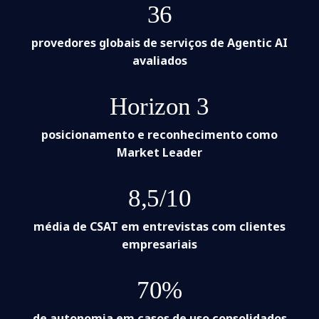
36
provedores globais de serviços de Agentic AI
avaliados
Horizon 3
posicionamento e reconhecimento como
Market Leader
8,5/10
média de CSAT em entrevistas com clientes
empresariais
70%
de autonomia em casos de uso consolidados