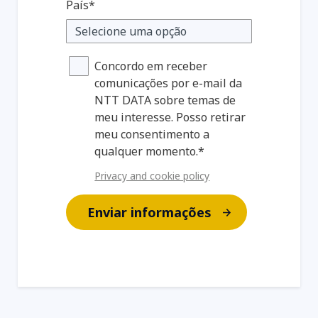
País*
Concordo em receber
comunicações por e-mail da
NTT DATA sobre temas de
meu interesse. Posso retirar
meu consentimento a
qualquer momento.*
Privacy and cookie policy
Enviar informações