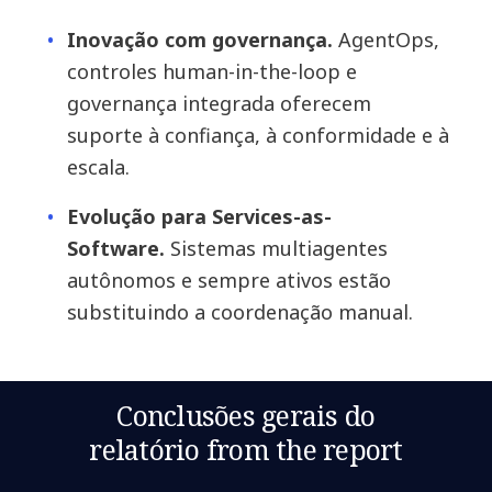
Inovação com governança.
AgentOps,
controles human-in-the-loop e
governança integrada oferecem
suporte à confiança, à conformidade e à
escala.
Evolução para Services-as-
Software.
Sistemas multiagentes
autônomos e sempre ativos estão
substituindo a coordenação manual.
Conclusões gerais do
relatório from the report