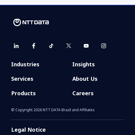
Industries
Insights
Services
About Us
Products
Careers
© Copyright 2026 NTT DATA Brazil and Affiliates
Legal Notice