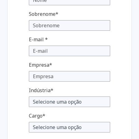
Sobrenome*
E-mail *
Empresa*
Indústria*
Cargo*