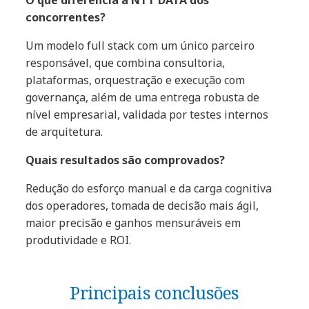
concorrentes?
Um modelo full stack com um único parceiro
responsável, que combina consultoria,
plataformas, orquestração e execução com
governança, além de uma entrega robusta de
nível empresarial, validada por testes internos
de arquitetura.
Quais resultados são comprovados?
Redução do esforço manual e da carga cognitiva
dos operadores, tomada de decisão mais ágil,
maior precisão e ganhos mensuráveis em
produtividade e ROI.
Principais conclusões