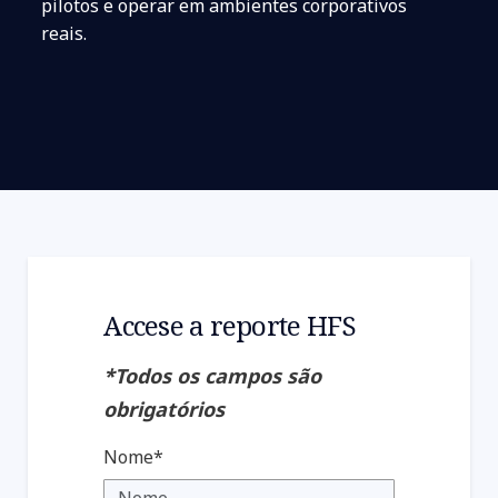
pilotos e operar em ambientes corporativos
reais.
Accese a reporte HFS
*Todos os campos são
obrigatórios
Nome*