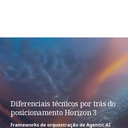
Diferenciais técnicos por trás do
posicionamento Horizon 3
Frameworks de orquestração de Agentic AI