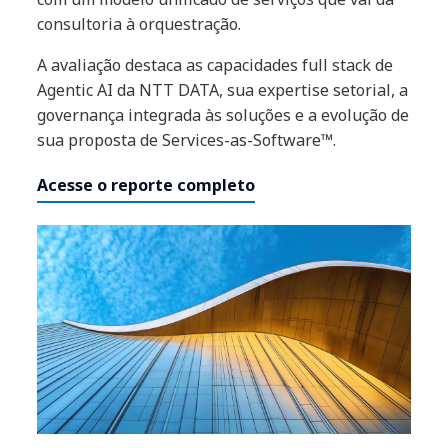
consultoria à orquestração.
A avaliação destaca as capacidades full stack de
Agentic AI da NTT DATA, sua expertise setorial, a
governança integrada às soluções e a evolução de
sua proposta de Services-as-Software™.
Acesse o reporte completo