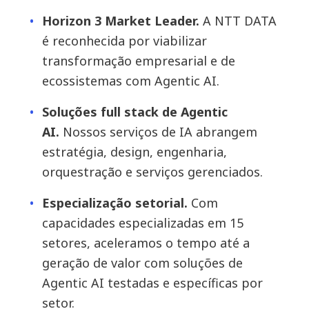
Horizon 3 Market Leader.
A NTT DATA
é reconhecida por viabilizar
transformação empresarial e de
ecossistemas com Agentic AI.
Soluções full stack de Agentic
AI.
Nossos serviços de IA abrangem
estratégia, design, engenharia,
orquestração e serviços gerenciados.
Especialização setorial.
Com
capacidades especializadas em 15
setores, aceleramos o tempo até a
geração de valor com soluções de
Agentic AI testadas e específicas por
setor.