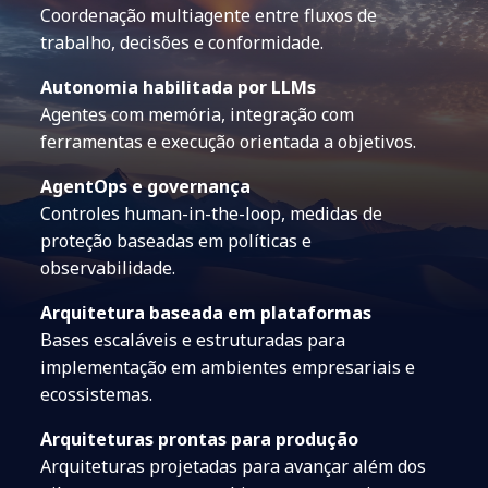
Coordenação multiagente entre fluxos de
trabalho, decisões e conformidade.
Autonomia habilitada por LLMs
Agentes com memória, integração com
ferramentas e execução orientada a objetivos.
AgentOps e governança
Controles human-in-the-loop, medidas de
proteção baseadas em políticas e
observabilidade.
Arquitetura baseada em plataformas
Bases escaláveis e estruturadas para
implementação em ambientes empresariais e
ecossistemas.
Arquiteturas prontas para produção
Arquiteturas projetadas para avançar além dos