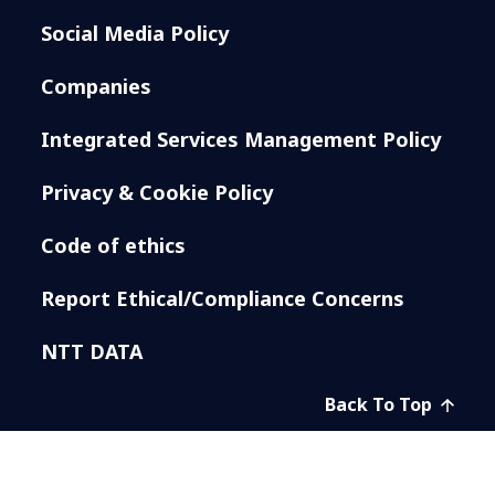
Social Media Policy
Companies
Integrated Services Management Policy
Privacy & Cookie Policy
Code of ethics
Report Ethical/Compliance Concerns
NTT DATA
Back To Top