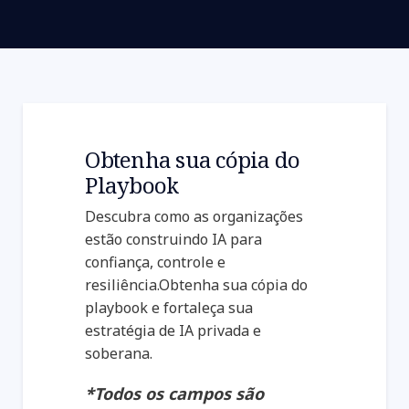
Obtenha sua cópia do
Playbook
Descubra como as organizações
estão construindo IA para
confiança, controle e
resiliência.Obtenha sua cópia do
playbook e fortaleça sua
estratégia de IA privada e
soberana.
*Todos os campos são