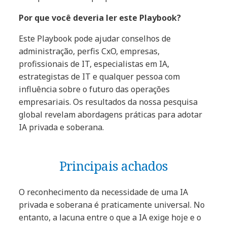
Por que você deveria ler este Playbook?
Este Playbook pode ajudar conselhos de
administração, perfis CxO, empresas,
profissionais de IT, especialistas em IA,
estrategistas de IT e qualquer pessoa com
influência sobre o futuro das operações
empresariais. Os resultados da nossa pesquisa
global revelam abordagens práticas para adotar
IA privada e soberana.
Principais achados
O reconhecimento da necessidade de uma IA
privada e soberana é praticamente universal. No
entanto, a lacuna entre o que a IA exige hoje e o