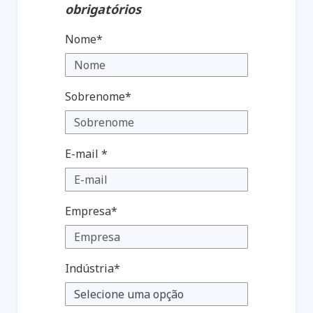
obrigatórios
Nome*
Sobrenome*
E-mail *
Empresa*
Indústria*