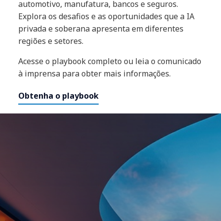
automotivo, manufatura, bancos e seguros.
Explora os desafios e as oportunidades que a IA
privada e soberana apresenta em diferentes
regiões e setores.
Acesse o playbook completo ou leia o comunicado
à imprensa para obter mais informações.
Obtenha o playbook