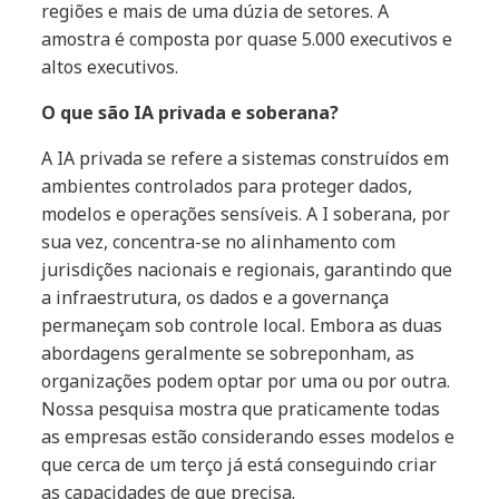
regiões e mais de uma dúzia de setores. A
amostra é composta por quase 5.000 executivos e
altos executivos.
O que são IA privada e soberana?
A IA privada se refere a sistemas construídos em
ambientes controlados para proteger dados,
modelos e operações sensíveis. A I soberana, por
sua vez, concentra-se no alinhamento com
jurisdições nacionais e regionais, garantindo que
a infraestrutura, os dados e a governança
permaneçam sob controle local. Embora as duas
abordagens geralmente se sobreponham, as
organizações podem optar por uma ou por outra.
Nossa pesquisa mostra que praticamente todas
as empresas estão considerando esses modelos e
que cerca de um terço já está conseguindo criar
as capacidades de que precisa.