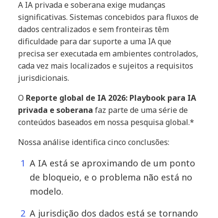
A IA privada e soberana exige mudanças
significativas. Sistemas concebidos para fluxos de
dados centralizados e sem fronteiras têm
dificuldade para dar suporte a uma IA que
precisa ser executada em ambientes controlados,
cada vez mais localizados e sujeitos a requisitos
jurisdicionais.
O
Reporte global de IA 2026: Playbook para IA
privada e soberana
faz parte de uma série de
conteúdos baseados em nossa pesquisa global.*
Nossa análise identifica cinco conclusões:
A IA está se aproximando de um ponto
de bloqueio, e o problema não está no
modelo.
A jurisdição dos dados está se tornando