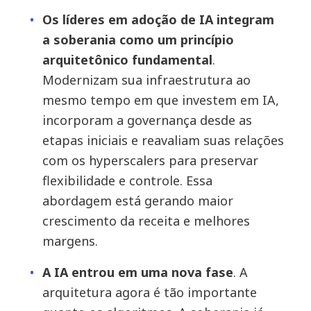
Os líderes em adoção de IA integram
a soberania como um princípio
arquitetônico fundamental
.
Modernizam sua infraestrutura ao
mesmo tempo em que investem em IA,
incorporam a governança desde as
etapas iniciais e reavaliam suas relações
com os hyperscalers para preservar
flexibilidade e controle. Essa
abordagem está gerando maior
crescimento da receita e melhores
margens.
A IA entrou em uma nova fase
. A
arquitetura agora é tão importante