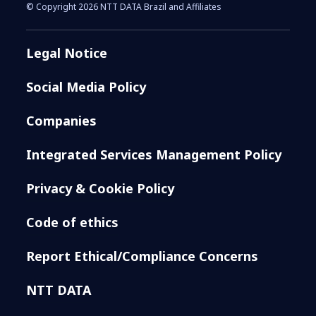
© Copyright 2026 NTT DATA Brazil and Affiliates
Legal Notice
Social Media Policy
Companies
Integrated Services Management Policy
Privacy & Cookie Policy
Code of ethics
Report Ethical/Compliance Concerns
NTT DATA