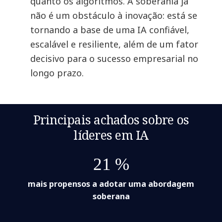
quanto os algoritmos. A soberania já
não é um obstáculo à inovação: está se
tornando a base de uma IA confiável,
escalável e resiliente, além de um fator
decisivo para o sucesso empresarial no
longo prazo.
Principais achados sobre os
líderes em IA
21 %
mais propensos a adotar uma abordagem
soberana