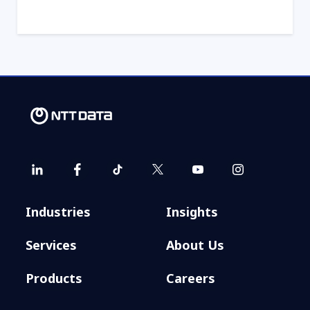
Industries
Insights
Services
About Us
Products
Careers