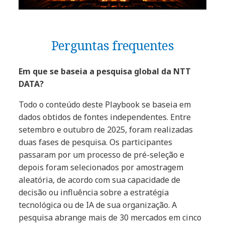
Perguntas frequentes
Em que se baseia a pesquisa global da NTT
DATA?
Todo o conteúdo deste Playbook se baseia em
dados obtidos de fontes independentes. Entre
setembro e outubro de 2025, foram realizadas
duas fases de pesquisa. Os participantes
passaram por um processo de pré-seleção e
depois foram selecionados por amostragem
aleatória, de acordo com sua capacidade de
decisão ou influência sobre a estratégia
tecnológica ou de IA de sua organização. A
pesquisa abrange mais de 30 mercados em cinco