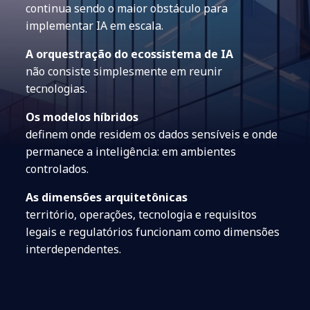
continua sendo o maior obstáculo para
implementar IA em escala.
A orquestração do ecossistema de IA
não consiste simplesmente em reunir
tecnologias.
Os modelos híbridos
definem onde residem os dados sensíveis e onde
permanece a inteligência: em ambientes
controlados.
As dimensões arquitetônicas
território, operações, tecnologia e requisitos
legais e regulatórios funcionam como dimensões
interdependentes.