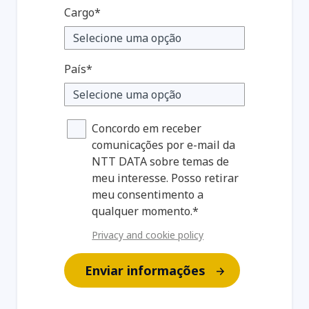
Cargo*
País*
Concordo em receber
comunicações por e-mail da
NTT DATA sobre temas de
meu interesse. Posso retirar
meu consentimento a
qualquer momento.*
Privacy and cookie policy
Enviar informações