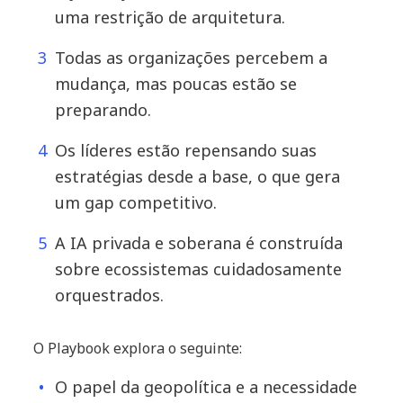
uma restrição de arquitetura.
Todas as organizações percebem a
mudança, mas poucas estão se
preparando.
Os líderes estão repensando suas
estratégias desde a base, o que gera
um gap competitivo.
A IA privada e soberana é construída
sobre ecossistemas cuidadosamente
orquestrados.
O Playbook explora o seguinte:
O papel da geopolítica e a necessidade