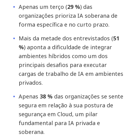
Apenas um terço (
29 %
) das
organizações prioriza IA soberana de
forma específica e no curto prazo.
Mais da metade dos entrevistados (
51
%
) aponta a dificuldade de integrar
ambientes híbridos como um dos
principais desafios para executar
cargas de trabalho de IA em ambientes
privados.
Apenas
38 %
das organizações se sente
segura em relação à sua postura de
segurança em Cloud, um pilar
fundamental para IA privada e
soberana.