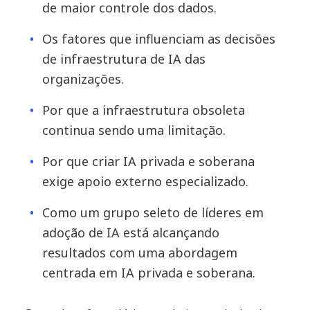
de maior controle dos dados.
Os fatores que influenciam as decisões
de infraestrutura de IA das
organizações.
Por que a infraestrutura obsoleta
continua sendo uma limitação.
Por que criar IA privada e soberana
exige apoio externo especializado.
Como um grupo seleto de líderes em
adoção de IA está alcançando
resultados com uma abordagem
centrada em IA privada e soberana.