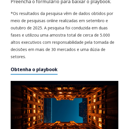
Preencha o formulário para baixar o playbook.
*Os resultados da pesquisa vêm de dados obtidos por
meio de pesquisas online realizadas em setembro e
outubro de 2025. A pesquisa foi conduzida em duas
fases e utilizou uma amostra total de cerca de 5.000
altos executivos com responsabilidade pela tomada de
decisões em mais de 30 mercados e uma dúzia de
setores.
Obtenha o playbook