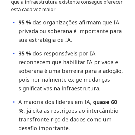
que a infraestrutura existente consegue oferecer
está cada vez maior.
95 %
das organizações afirmam que IA
privada ou soberana é importante para
sua estratégia de IA.
35 %
dos responsáveis por IA
reconhecem que habilitar IA privada e
soberana é uma barreira para a adoção,
pois normalmente exige mudanças
significativas na infraestrutura.
A maioria dos líderes em IA,
quase 60
%
, já cita as restrições ao intercâmbio
transfronteiriço de dados como um
desafio importante.