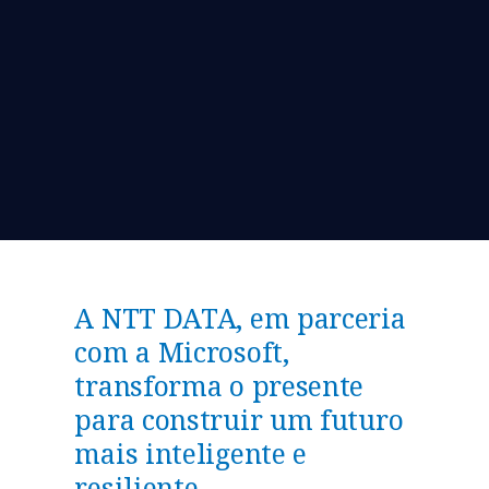
A NTT DATA, em parceria
com a Microsoft,
transforma o presente
para construir um futuro
mais inteligente e
resiliente​