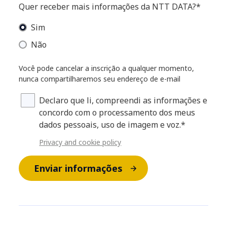
Quer receber mais informações da NTT DATA?*
Sim
Não
Você pode cancelar a inscrição a qualquer momento,
nunca compartilharemos seu endereço de e-mail
Declaro que li, compreendi as informações e
concordo com o processamento dos meus
dados pessoais, uso de imagem e voz.*
Privacy and cookie policy
Enviar informações