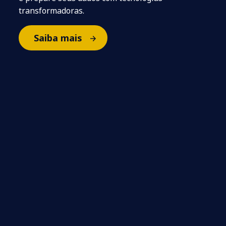
transformadoras.
Saiba mais