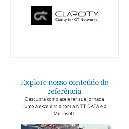
Explore nosso conteúdo de
referência
Descubra como acelerar sua jornada
rumo à excelência com a NTT DATA e a
Microsoft.