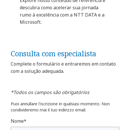
Explore nosso conteúdo de referência e
descubra como acelerar sua jornada
rumo à excelência com a NTT DATA e a
Microsoft.
Consulta com especialista
Complete o formulário e entraremos em contato
com a solução adequada.
*Todos os campos são obrigatórios
Puoi annullare l'iscrizione in qualsiasi momento. Non
condivideremo mai il tuo indirizzo email.
Nome*