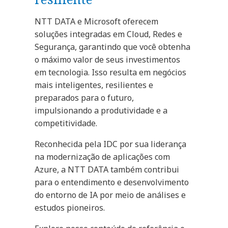
NTT DATA e Microsoft oferecem
soluções integradas em Cloud, Redes e
Segurança, garantindo que você obtenha
o máximo valor de seus investimentos
em tecnologia. Isso resulta em negócios
mais inteligentes, resilientes e
preparados para o futuro,
impulsionando a produtividade e a
competitividade.
Reconhecida pela IDC por sua liderança
na modernização de aplicações com
Azure, a NTT DATA também contribui
para o entendimento e desenvolvimento
do entorno de IA por meio de análises e
estudos pioneiros.