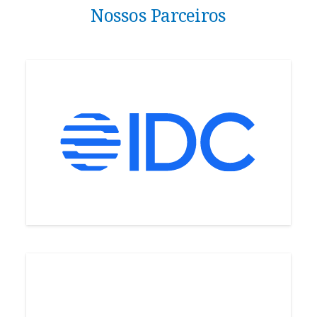
Nossos Parceiros