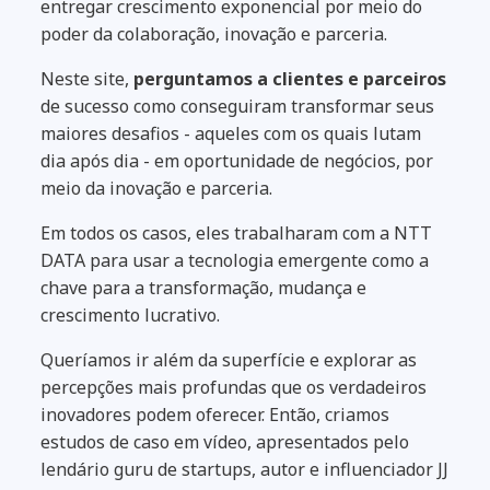
entregar crescimento exponencial por meio do
poder da colaboração, inovação e parceria.
Neste site,
perguntamos a clientes e parceiros
de sucesso como conseguiram transformar seus
maiores desafios - aqueles com os quais lutam
dia após dia - em oportunidade de negócios, por
meio da inovação e parceria.
Em todos os casos, eles trabalharam com a NTT
DATA para usar a tecnologia emergente como a
chave para a transformação, mudança e
crescimento lucrativo.
Queríamos ir além da superfície e explorar as
percepções mais profundas que os verdadeiros
inovadores podem oferecer. Então, criamos
estudos de caso em vídeo, apresentados pelo
lendário guru de startups, autor e influenciador JJ