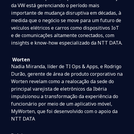
da VW está gerenciando o período mais
importante de mudança disruptiva em décadas, à
medida que o negócio se move para um futuro de
veículos elétricos e carros como dispositivos IoT
e de comunicações altamente conectados, com
insights e know-how especializado da NTT DATA.​
Worten
Nadia Miranda, líder de TI Ops & Apps, e Rodrigo
Durão, gerente de área de produto corporativo na
Worten revelam como a realocação da sede do
principal varejista de eletrônicos da Ibéria
impulsionou a transformação da experiência do
funcionário por meio de um aplicativo móvel,
MyWorten, que foi desenvolvido com o apoio da
NTT DATA