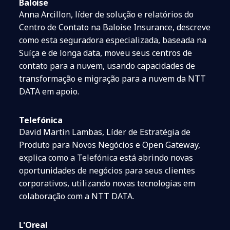
Baloise
Anna Arcillon, líder de solução e relatórios do
Centro de Contato na Baloise Insurance, descreve
como esta seguradora especializada, baseada na
Suíça e de longa data, moveu seus centros de
contato para a nuvem, usando capacidades de
transformação e migração para a nuvem da NTT
DATA em apoio.
Telefónica
David Martin Lambas, Líder de Estratégia de
Produto para Novos Negócios e Open Gateway,
explica como a Telefónica está abrindo novas
oportunidades de negócios para seus clientes
corporativos, utilizando novas tecnologias em
colaboração com a NTT DATA.
L'Oreal