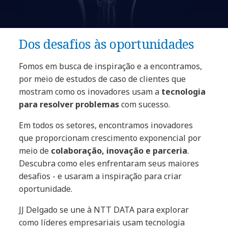
Dos desafios às oportunidades​
Fomos em busca de inspiração e a encontramos,
por meio de estudos de caso de clientes que
mostram como os inovadores usam a
tecnologia
para resolver problemas
com sucesso.
Em todos os setores, encontramos inovadores
que proporcionam crescimento exponencial por
meio de
colaboração, inovação e parceria
.
Descubra como eles enfrentaram seus maiores
desafios - e usaram a inspiração para criar
oportunidade.
JJ Delgado se une à NTT DATA para explorar
como líderes empresariais usam tecnologia