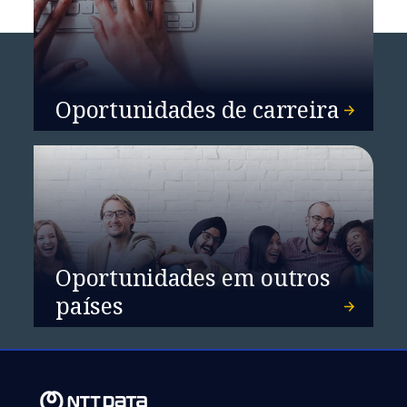
Oportunidades de carreira
Oportunidades em outros
países