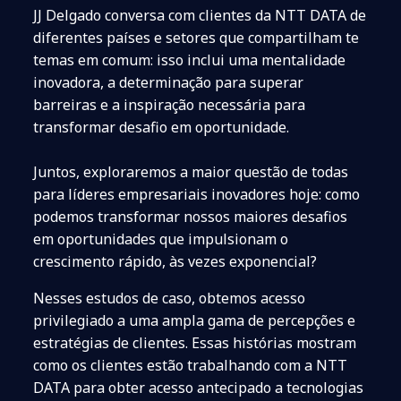
JJ Delgado conversa com clientes da NTT DATA de
diferentes países e setores que compartilham te
temas em comum: isso inclui uma mentalidade
inovadora, a determinação para superar
barreiras e a inspiração necessária para
transformar desafio em oportunidade.
Juntos, exploraremos a maior questão de todas
para líderes empresariais inovadores hoje: como
podemos transformar nossos maiores desafios
em oportunidades que impulsionam o
crescimento rápido, às vezes exponencial?
Nesses estudos de caso, obtemos acesso
privilegiado a uma ampla gama de percepções e
estratégias de clientes. Essas histórias mostram
como os clientes estão trabalhando com a NTT
DATA para obter acesso antecipado a tecnologias