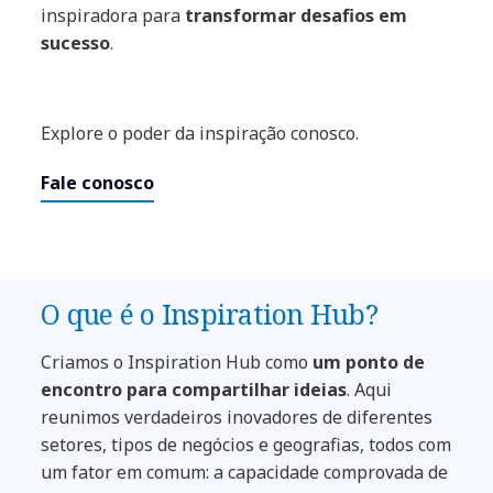
inspiradora para
transformar desafios em
sucesso
.
Explore o poder da inspiração conosco.
Fale conosco​
O que é o Inspiration Hub?​
Criamos o Inspiration Hub como
um ponto de
encontro para compartilhar ideias
. Aqui
reunimos verdadeiros inovadores de diferentes
setores, tipos de negócios e geografias, todos com
um fator em comum: a capacidade comprovada de