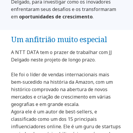
Delgado, para investigar como os inovadores
enfrentaram seus desafios e os transformaram
em
oportunidades de crescimento
.
Um anfitrião muito especial​
A NTT DATA tem o prazer de trabalhar com JJ
Delgado neste projeto de longo prazo.
Ele foi o líder de vendas internacionais mais
bem-sucedido na história da Amazon, com um
histórico comprovado na abertura de novos
mercados e criação de crescimento em várias
geografias e em grande escala.
Agora ele é um autor de best-sellers, e
classificado como um dos 15 principais
influenciadores online. Ele é um guru de startups