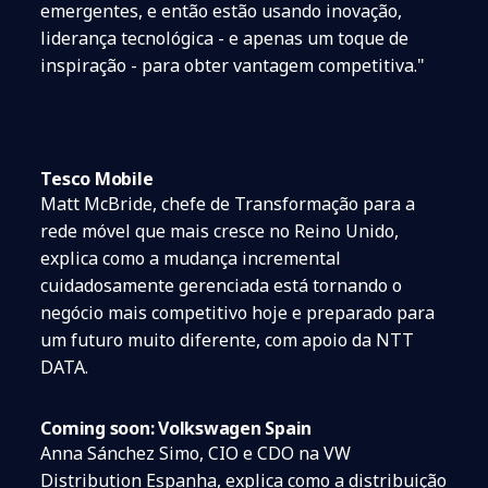
emergentes, e então estão usando inovação,
liderança tecnológica - e apenas um toque de
inspiração - para obter vantagem competitiva."
Tesco Mobile
Matt McBride, chefe de Transformação para a
rede móvel que mais cresce no Reino Unido,
explica como a mudança incremental
cuidadosamente gerenciada está tornando o
negócio mais competitivo hoje e preparado para
um futuro muito diferente, com apoio da NTT
DATA.
Coming soon: Volkswagen Spain
Anna Sánchez Simo, CIO e CDO na VW
Distribution Espanha, explica como a distribuição