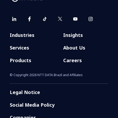
Industries
Insights
Services
About Us
Products
Careers
© Copyright 2026 NTT DATA Brazil and Affiliates
Legal Notice
Social Media Policy
Companies