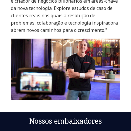
e criador de negócios bilionários em áreas-chave
da nova tecnologia. Explore estudos de caso de
clientes reais nos quais a resolução de
problemas, colaboração e tecnologia inspiradora
abrem novos caminhos para o crescimento."
Nossos embaixadores​