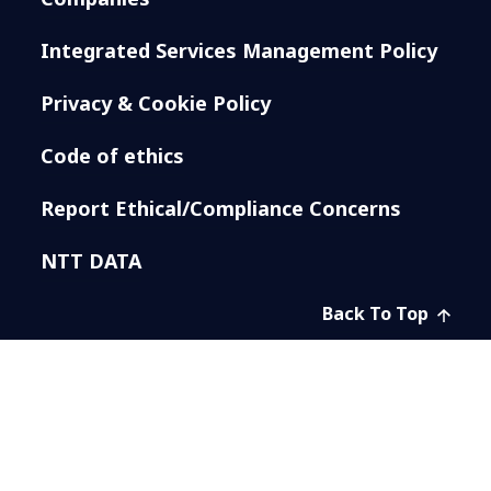
Integrated Services Management Policy
Privacy & Cookie Policy
Code of ethics
Report Ethical/Compliance Concerns
NTT DATA
Back To Top