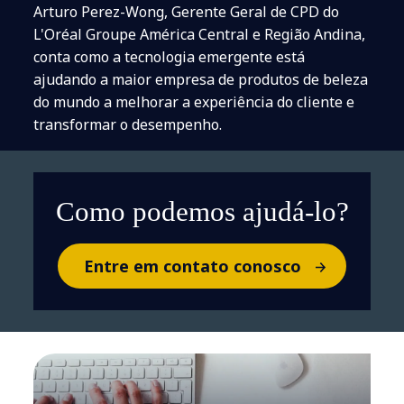
Arturo Perez-Wong, Gerente Geral de CPD do
L'Oréal Groupe América Central e Região Andina,
conta como a tecnologia emergente está
ajudando a maior empresa de produtos de beleza
do mundo a melhorar a experiência do cliente e
transformar o desempenho.
Como podemos ajudá-lo?
Entre em contato conosco