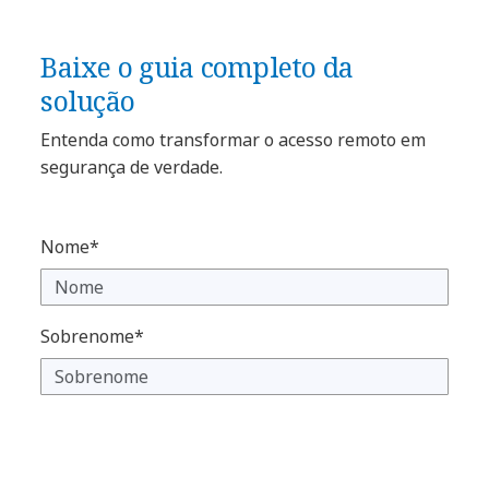
Baixe o guia completo da
solução
Entenda como transformar o acesso remoto em
segurança de verdade.
Nome*
Sobrenome*
E-mail corporativo*