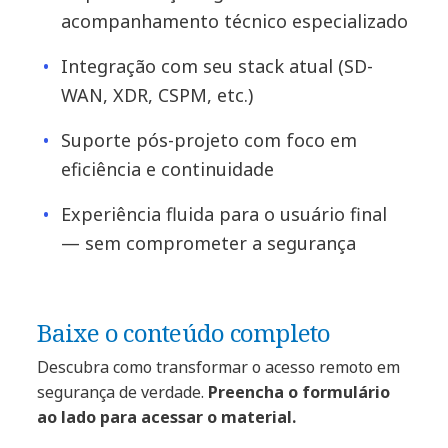
acompanhamento técnico especializado
Integração com seu stack atual (SD-
WAN, XDR, CSPM, etc.)
Suporte pós-projeto com foco em
eficiência e continuidade
Experiência fluida para o usuário final
— sem comprometer a segurança
Baixe o conteúdo completo
Descubra como transformar o acesso remoto em
segurança de verdade.
Preencha o formulário
ao lado para acessar o material.