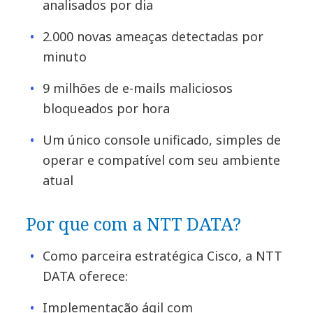
analisados por dia
2.000 novas ameaças detectadas por
minuto
9 milhões de e-mails maliciosos
bloqueados por hora
Um único console unificado, simples de
operar e compatível com seu ambiente
atual
Por que com a NTT DATA?
Como parceira estratégica Cisco, a NTT
DATA oferece:
Implementação ágil com