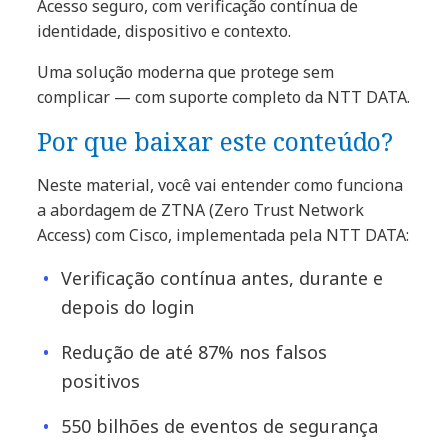
Acesso seguro, com verificação contínua de
identidade, dispositivo e contexto.
Uma solução moderna que protege sem
complicar — com suporte completo da NTT DATA.
Por que baixar este conteúdo?
Neste material, você vai entender como funciona
a abordagem de ZTNA (Zero Trust Network
Access) com Cisco, implementada pela NTT DATA:
Verificação contínua antes, durante e
depois do login
Redução de até 87% nos falsos
positivos
550 bilhões de eventos de segurança