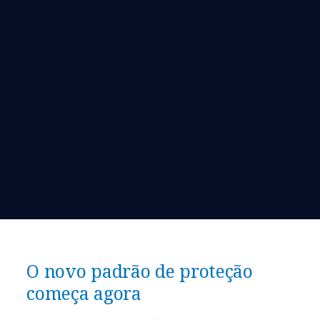
O novo padrão de proteção
começa agora