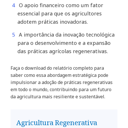
O apoio financeiro como um fator
essencial para que os agricultores
adotem práticas inovadoras.
A importância da inovação tecnológica
para o desenvolvimento e a expansão
das práticas agrícolas regenerativas.
Faça o download do relatório completo para
saber como essa abordagem estratégica pode
impulsionar a adoção de práticas regenerativas
em todo o mundo, contribuindo para um futuro
da agricultura mais resiliente e sustentável.
Agricultura Regenerativa