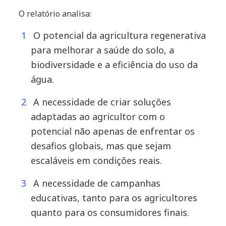
O relatório analisa:
O potencial da agricultura regenerativa
para melhorar a saúde do solo, a
biodiversidade e a eficiência do uso da
água.
A necessidade de criar soluções
adaptadas ao agricultor com o
potencial não apenas de enfrentar os
desafios globais, mas que sejam
escaláveis em condições reais.
A necessidade de campanhas
educativas, tanto para os agricultores
quanto para os consumidores finais.