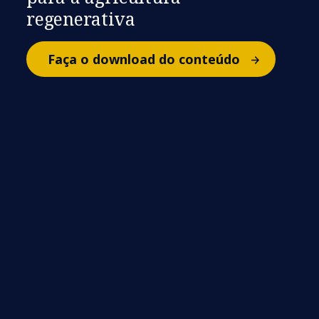
regenerativa
Faça o download do conteúdo