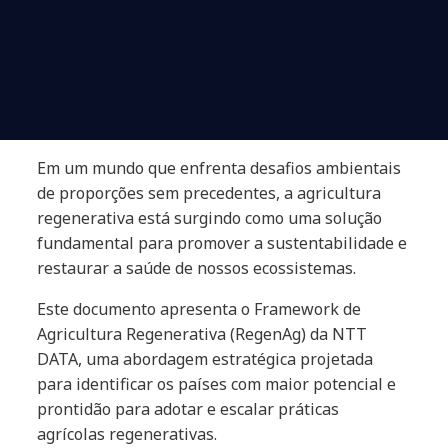
Em um mundo que enfrenta desafios ambientais
de proporções sem precedentes, a agricultura
regenerativa está surgindo como uma solução
fundamental para promover a sustentabilidade e
restaurar a saúde de nossos ecossistemas.
Este documento apresenta o Framework de
Agricultura Regenerativa (RegenAg) da NTT
DATA, uma abordagem estratégica projetada
para identificar os países com maior potencial e
prontidão para adotar e escalar práticas
agrícolas regenerativas.