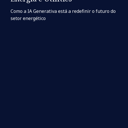
Como a IA Generativa está a redefinir o futuro do
setor energético