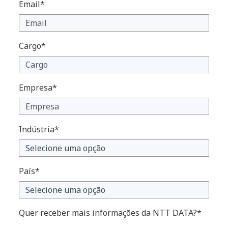
Email*
Cargo*
Empresa*
Indústria*
País*
Quer receber mais informações da NTT DATA?*