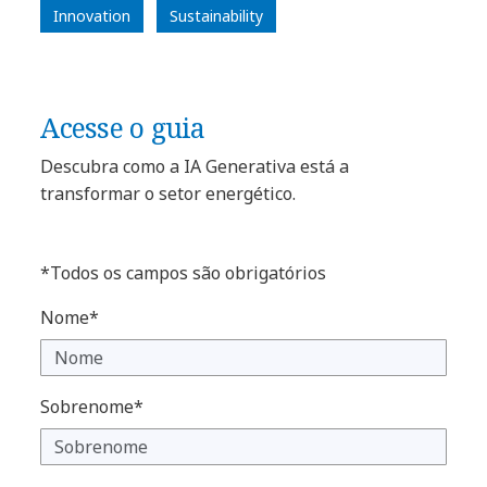
Innovation
Sustainability
Acesse o guia
Descubra como a IA Generativa está a
transformar o setor energético.
*Todos os campos são obrigatórios
Nome*
Sobrenome*