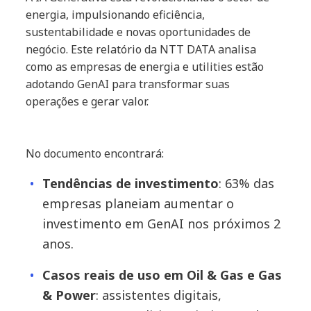
energia, impulsionando eficiência,
sustentabilidade e novas oportunidades de
negócio. Este relatório da NTT DATA analisa
como as empresas de energia e utilities estão
adotando GenAI para transformar suas
operações e gerar valor.
No documento encontrará:
Tendências de investimento
: 63% das
empresas planeiam aumentar o
investimento em GenAI nos próximos 2
anos.
Casos reais de uso em Oil & Gas e Gas
& Power
: assistentes digitais,