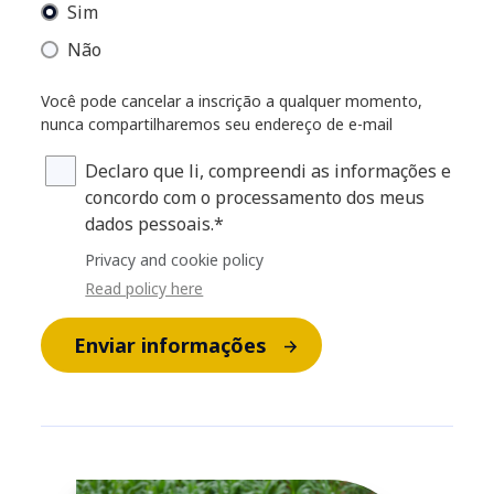
Sim
Não
Você pode cancelar a inscrição a qualquer momento,
nunca compartilharemos seu endereço de e-mail
Declaro que li, compreendi as informações e
concordo com o processamento dos meus
dados pessoais.*
Privacy and cookie policy
Read policy here
Enviar informações