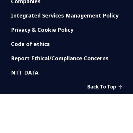
Companies
Integrated Services Management Policy
Privacy & Cookie Policy
Code of ethics
Report Ethical/Compliance Concerns
NTT DATA
Back To Top