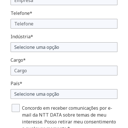
Telefone*
Indústria*
Cargo*
País*
Concordo em receber comunicações por e-
mail da NTT DATA sobre temas de meu
interesse. Posso retirar meu consentimento