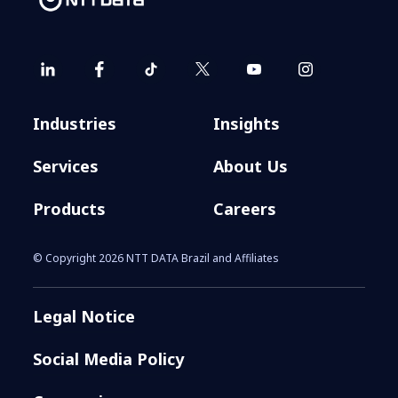
Industries
Insights
Services
About Us
Products
Careers
© Copyright 2026 NTT DATA Brazil and Affiliates
Legal Notice
Social Media Policy