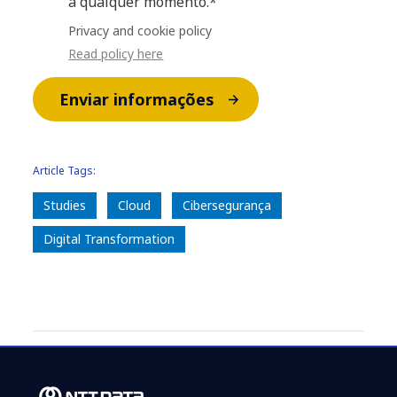
a qualquer momento.*
Privacy and cookie policy
Read policy here
Enviar informações
Article Tags:
Studies
Cloud
Cibersegurança
Digital Transformation