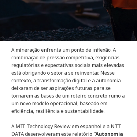
A mineração enfrenta um ponto de inflexão. A
combinação de pressão competitiva, exigências
regulatórias e expectativas sociais mais elevadas
está obrigando o setor a se reinventar. Nesse
contexto, a transformação digital e a autonomia
deixaram de ser aspirações futuras para se
tornarem as bases de um roteiro concreto rumo a
um novo modelo operacional, baseado em
eficiência, resiliência e sustentabilidade.
A MIT Technology Review em espanhol e a NTT
DATA desenvolveram este relatório
“Autonomia