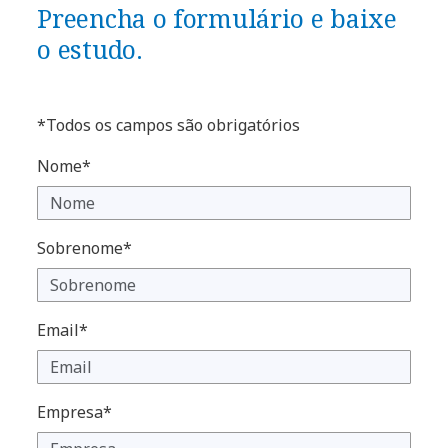
Preencha o formulário e baixe
o estudo.
*Todos os campos são obrigatórios
Nome*
Sobrenome*
Email*
Empresa*