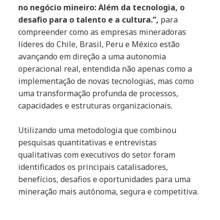
no negócio mineiro: Além da tecnologia, o
desafio para o talento e a cultura.”,
para
compreender como as empresas mineradoras
líderes do Chile, Brasil, Peru e México estão
avançando em direção a uma autonomia
operacional real, entendida não apenas como a
implementação de novas tecnologias, mas como
uma transformação profunda de processos,
capacidades e estruturas organizacionais.
Utilizando uma metodologia que combinou
pesquisas quantitativas e entrevistas
qualitativas com executivos do setor foram
identificados os principais catalisadores,
benefícios, desafios e oportunidades para uma
mineração mais autônoma, segura e competitiva.