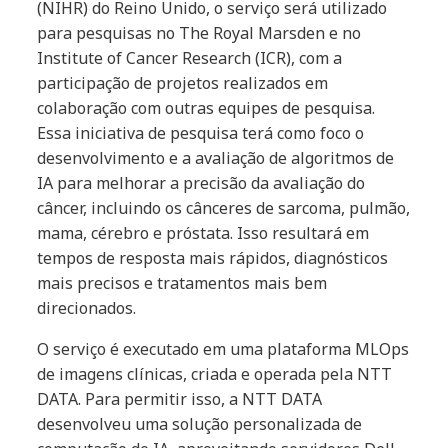
(NIHR) do Reino Unido, o serviço será utilizado
para pesquisas no The Royal Marsden e no
Institute of Cancer Research (ICR), com a
participação de projetos realizados em
colaboração com outras equipes de pesquisa.
Essa iniciativa de pesquisa terá como foco o
desenvolvimento e a avaliação de algoritmos de
IA para melhorar a precisão da avaliação do
câncer, incluindo os cânceres de sarcoma, pulmão,
mama, cérebro e próstata. Isso resultará em
tempos de resposta mais rápidos, diagnósticos
mais precisos e tratamentos mais bem
direcionados.
O serviço é executado em uma plataforma MLOps
de imagens clínicas, criada e operada pela NTT
DATA. Para permitir isso, a NTT DATA
desenvolveu uma solução personalizada de