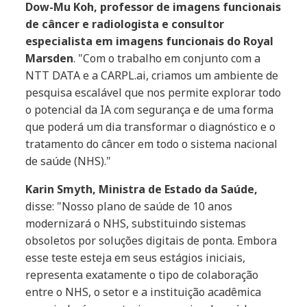
Dow-Mu Koh, professor de imagens funcionais
de câncer e radiologista e consultor
especialista em imagens funcionais do Royal
Marsden
. "Com o trabalho em conjunto com a
NTT DATA e a CARPL.ai, criamos um ambiente de
pesquisa escalável que nos permite explorar todo
o potencial da IA com segurança e de uma forma
que poderá um dia transformar o diagnóstico e o
tratamento do câncer em todo o sistema nacional
de saúde (NHS)."
Karin Smyth, Ministra de Estado da Saúde,
disse: "Nosso plano de saúde de 10 anos
modernizará o NHS, substituindo sistemas
obsoletos por soluções digitais de ponta. Embora
esse teste esteja em seus estágios iniciais,
representa exatamente o tipo de colaboração
entre o NHS, o setor e a instituição acadêmica