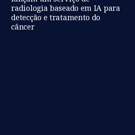
radiologia baseado em IA para
detecção e tratamento do
câncer