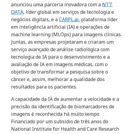
anunciou uma parceria inovadora com a
NTT
DATA
, líder global em serviços de tecnologia e
negócios digitais, e a
CARPL.ai
, plataforma líder
em inteligência artificial (IA) e operações de
machine learning (MLOps) para imagens clínicas.
Juntas, as empresas projetaram e criaram um
serviço avançado de análise radiológica com
tecnologia de IA para o desenvolvimento e a
avaliação de IA em imagens médicas, com o
objetivo de transformar a pesquisa sobre o
câncer e, assim, melhorar a qualidade dos
resultados para os pacientes.
A capacidade da IA de aumentar a velocidade e a
precisão da identificação de biomarcadores de
imagens é reconhecida há muito tempo.
Financiado por um subsídio de três anos do
National Institute for Health and Care Research