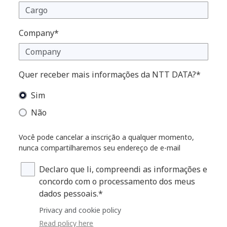
Company*
Quer receber mais informações da NTT DATA?*
Sim
Não
Você pode cancelar a inscrição a qualquer momento,
nunca compartilharemos seu endereço de e-mail
Declaro que li, compreendi as informações e
concordo com o processamento dos meus
dados pessoais.*
Privacy and cookie policy
Read policy here