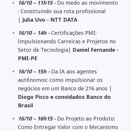
16/10 – 11h15 -
Do medo ao movimento
: Construindo sua rota profissional
|
Julia Uvo - NTT DATA
16/10 – 14h -
Certificações PMI:
Impulsionando Carreiras e Projetos no
Setor de Tecnologia|
Daniel Fernande -
PMI-PE
16/10 – 15h -
Da IA aos agentes
autônomos: como impulsionar os
negócios em um Banco de 216 anos |
Diogo Picco e convidados Banco do
Brasil
16/10 – 16h15 -
Do Projeto ao Produto:
Como Entregar Valor com o Mecanismo