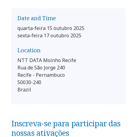
Date and Time
quarta-feira 15 outubro 2025
sexta-feira 17 outubro 2025
Location
NTT DATA Moinho Recife
Rua de São Jorge 240
Recife - Pernambuco
50030-240
Brazil
Inscreva-se para participar das
nossas ativações