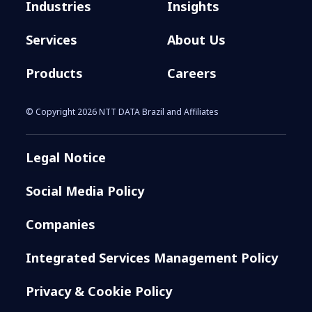
Industries
Insights
Services
About Us
Products
Careers
© Copyright 2026 NTT DATA Brazil and Affiliates
Legal Notice
Social Media Policy
Companies
Integrated Services Management Policy
Privacy & Cookie Policy