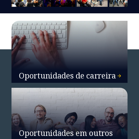
Oportunidades de carreira
Oportunidades em outros