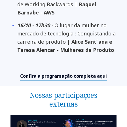
de Working Backwards |
Raquel
Barnabe - AWS
16/10 - 17h30 -
O lugar da mulher no
mercado de tecnologia : Conquistando a
carreira de produto |
Alice Sant´ana e
Teresa Alencar - Mulheres de Produto
Confira a programação completa aqui
Nossas participações
externas