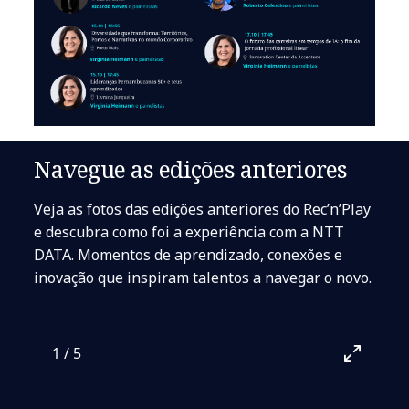
Navegue as edições anteriores
Veja as fotos das edições anteriores do Rec’n’Play
e descubra como foi a experiência com a NTT
DATA. Momentos de aprendizado, conexões e
inovação que inspiram talentos a navegar o novo.
1
/
5