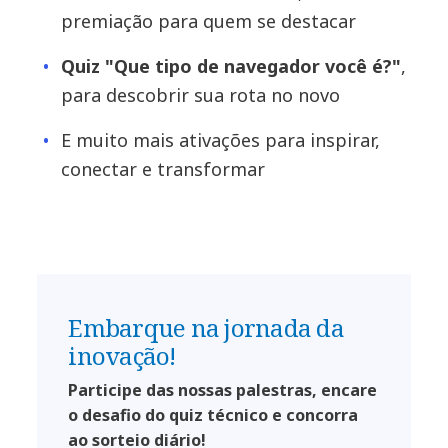
premiação para quem se destacar
Quiz "Que tipo de navegador você é?"
,
para descobrir sua rota no novo
E muito mais ativações para inspirar,
conectar e transformar
Embarque na jornada da
inovação!
Participe das nossas palestras, encare
o desafio do quiz técnico e concorra
ao sorteio diário!