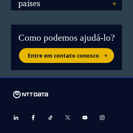
países
Como podemos ajudá-lo?
Entre em contato conosco