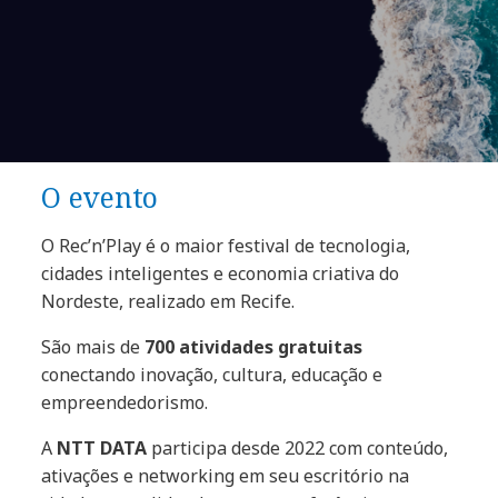
O evento
O Rec’n’Play é o maior festival de tecnologia,
cidades inteligentes e economia criativa do
Nordeste, realizado em Recife.
São mais de
700 atividades gratuitas
conectando inovação, cultura, educação e
empreendedorismo.
A
NTT DATA
participa desde 2022 com conteúdo,
ativações e networking em seu escritório na