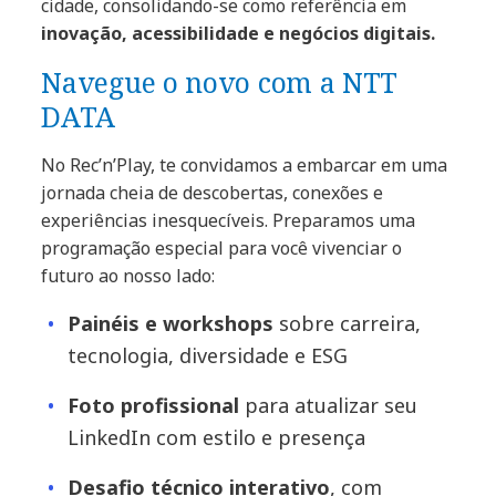
cidade, consolidando-se como referência em
inovação, acessibilidade e negócios digitais.
Navegue o novo com a NTT
DATA
No Rec’n’Play, te convidamos a embarcar em uma
jornada cheia de descobertas, conexões e
experiências inesquecíveis. Preparamos uma
programação especial para você vivenciar o
futuro ao nosso lado:
Painéis e workshops
sobre carreira,
tecnologia, diversidade e ESG
Foto profissional
para atualizar seu
LinkedIn com estilo e presença
Desafio técnico interativo
, com