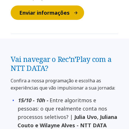
Enviar informações
Vai navegar o Rec’n’Play com a
NTT DATA?
Confira a nossa programação e escolha as
experiências que vão impulsionar a sua jornada:
15/10 - 10h -
Entre algoritmos e
pessoas: o que realmente conta nos
processos seletivos? |
Julia Uvo, Juliana
Couto e Wilayne Alves - NTT DATA