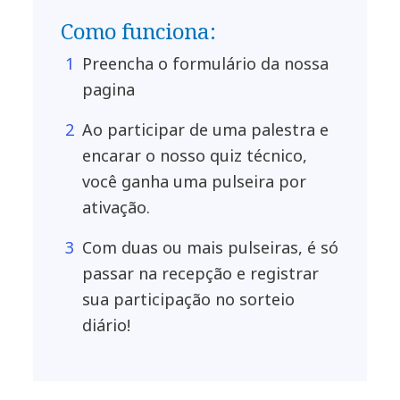
Como funciona:
Preencha o formulário da nossa
pagina
Ao participar de uma palestra e
encarar o nosso quiz técnico,
você ganha uma pulseira por
ativação.
Com duas ou mais pulseiras, é só
passar na recepção e registrar
sua participação no sorteio
diário!