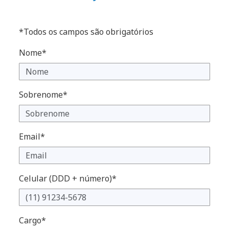
*Todos os campos são obrigatórios
Nome*
Sobrenome*
Email*
Celular (DDD + número)*
Cargo*