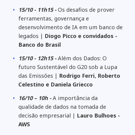
15/10 - 11h15 -
Os desafios de prover
ferramentas, governança e
desenvolvimento de IA em um banco de
legados |
Diogo Picco e convidados -
Banco do Brasil
15/10 - 12h15 -
Além dos Dados: O
futuro Sustentável do G20 sob a Lupa
das Emissões |
Rodrigo Ferri, Roberto
Celestino e Daniela Griecco
16/10 – 10h -
A importância da
qualidade de dados na tomada de
decisão empresarial |
Lauro Bulhoes -
AWS