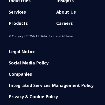
Industries
Insights
Services
About Us
Products
Careers
© Copyright 2026 NTT DATA Brazil and Affiliates
Legal Notice
Social Media Policy
Companies
Integrated Services Management Policy
Privacy & Cookie Policy