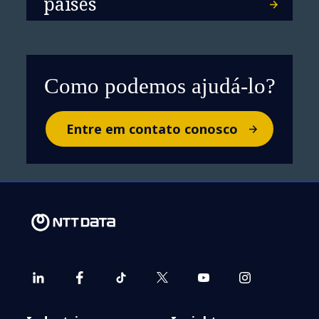
países
Como podemos ajudá-lo?
Entre em contato conosco