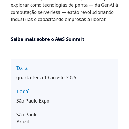
explorar como tecnologias de ponta — da GenAI à
computação serverless — estão revolucionando
indústrias e capacitando empresas a liderar.
Saiba mais sobre o AWS Summit
Data
quarta-feira 13 agosto 2025
Local
São Paulo Expo
São Paulo
Brazil