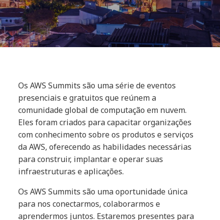
Os AWS Summits são uma série de eventos
presenciais e gratuitos que reúnem a
comunidade global de computação em nuvem.
Eles foram criados para capacitar organizações
com conhecimento sobre os produtos e serviços
da AWS, oferecendo as habilidades necessárias
para construir, implantar e operar suas
infraestruturas e aplicações.
Os AWS Summits são uma oportunidade única
para nos conectarmos, colaborarmos e
aprendermos juntos. Estaremos presentes para