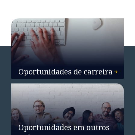
Oportunidades de carreira
Oportunidades em outros