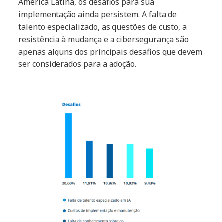
América Latina, os desafios para sua
implementação ainda persistem. A falta de
talento especializado, as questões de custo, a
resistência à mudança e a cibersegurança são
apenas alguns dos principais desafios que devem
ser considerados para a adoção.