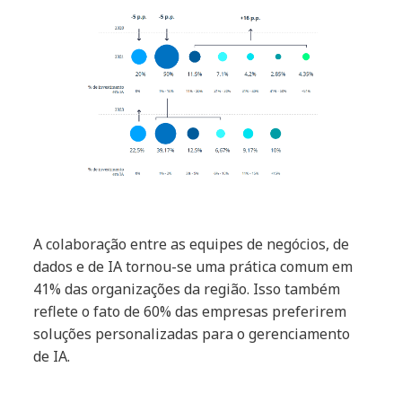
A colaboração entre as equipes de negócios, de
dados e de IA tornou-se uma prática comum em
41% das organizações da região. Isso também
reflete o fato de 60% das empresas preferirem
soluções personalizadas para o gerenciamento
de IA.