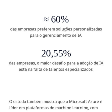
≈ 60%
das empresas preferem soluções personalizadas
para o gerenciamento de IA.
20,55%
das empresas, o maior desafio para a adoção de IA
está na falta de talentos especializados.
O estudo também mostra que o Microsoft Azure é
líder em plataformas de machine learning, com