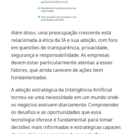
Além disso, uma preocupação crescente está
relacionada à ética da IA e sua adoção, com foco
em questões de transparência, privacidade,
segurança e responsabilidade. As empresas
devem estar particularmente atentas a esses
fatores, que ainda carecem de ações bem
fundamentadas.
A adoção estratégica da Inteligência Artificial
tornou-se uma necessidade em um mundo onde
os negócios evoluem diariamente. Compreender
os desafios e as oportunidades que essa
tecnologia oferece é fundamental para tomar
decisões mais informadas e estratégicas capazes