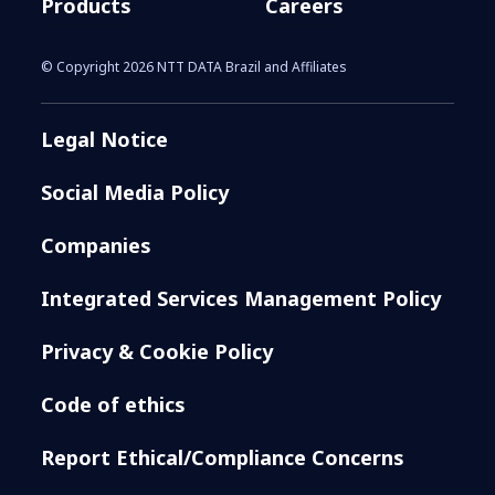
Products
Careers
© Copyright 2026 NTT DATA Brazil and Affiliates
Legal Notice
Social Media Policy
Companies
Integrated Services Management Policy
Privacy & Cookie Policy
Code of ethics
Report Ethical/Compliance Concerns