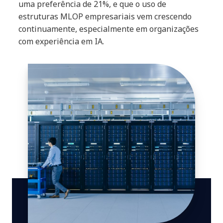
uma preferência de 21%, e que o uso de
estruturas MLOP empresariais vem crescendo
continuamente, especialmente em organizações
com experiência em IA.