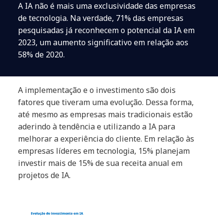
A IA não é mais uma exclusividade das empresas
de tecnologia. Na verdade, 71% das empresas
pesquisadas já reconhecem o potencial da IA em
2023, um aumento significativo em relação aos
58% de 2020.
A implementação e o investimento são dois
fatores que tiveram uma evolução. Dessa forma,
até mesmo as empresas mais tradicionais estão
aderindo à tendência e utilizando a IA para
melhorar a experiência do cliente. Em relação às
empresas líderes em tecnologia, 15% planejam
investir mais de 15% de sua receita anual em
projetos de IA.