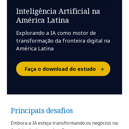
Inteligência Artificial na
América Latina
Explorando a IA como motor de
transformação da fronteira digital na
América Latina
Faça o download do estudo
Principais desafios
Embora a IA esteja transformando os negócios na