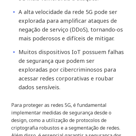
A alta velocidade da rede 5G pode ser
explorada para amplificar ataques de
negação de serviço (DDoS), tornando-os
mais poderosos e difíceis de mitigar.
Muitos dispositivos IoT possuem falhas
de segurança que podem ser
exploradas por cibercriminosos para
acessar redes corporativas e roubar
dados sensíveis.
Para proteger as redes 5G, é fundamental
implementar medidas de segurança desde o
design, como a utilização de protocolos de
criptografia robustos e a segmentação de redes.
Além disso, é essencial garantir a segurança dos