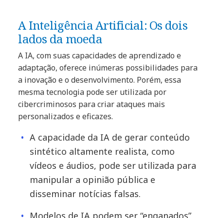
A Inteligência Artificial: Os dois
lados da moeda
A IA, com suas capacidades de aprendizado e
adaptação, oferece inúmeras possibilidades para
a inovação e o desenvolvimento. Porém, essa
mesma tecnologia pode ser utilizada por
cibercriminosos para criar ataques mais
personalizados e eficazes.
A capacidade da IA de gerar conteúdo
sintético altamente realista, como
vídeos e áudios, pode ser utilizada para
manipular a opinião pública e
disseminar notícias falsas.
Modelos de IA podem ser “enganados”