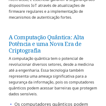
dispositivos IoT através de atualizações de
firmware regulares e a implementação de
mecanismos de autenticação fortes.
A Computação Quântica: Alta
Potência e uma Nova Era de
Criptografia
A computação quântica tem o potencial de
revolucionar diversos setores, desde a medicina
até a engenharia. Essa tecnologia também
representa uma ameaça significativa para a
segurança da informação, pois os computadores
quânticos podem acessar barreiras que protegem
dados sensíveis.
Os computadores quânticos podem