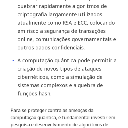
quebrar rapidamente algoritmos de
criptografia largamente utilizados
atualmente como RSA e ECC, colocando
em risco a segurança de transações
online, comunicações governamentais e
outros dados confidenciais.
A computação quântica pode permitir a
criação de novos tipos de ataques
cibernéticos, como a simulação de
sistemas complexos e a quebra de
funções hash.
Para se proteger contra as ameaças da
computação quântica, é fundamental investir em
pesquisa e desenvolvimento de algoritmos de