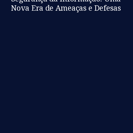
Nova Era de Ameaças e Defesas