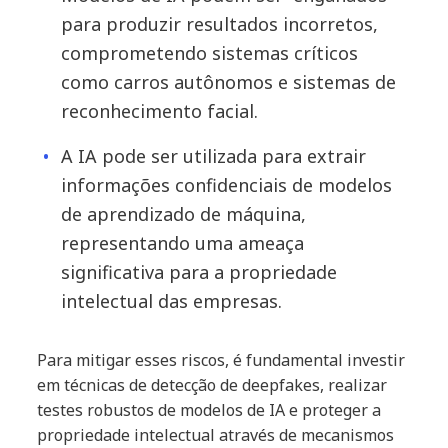
para produzir resultados incorretos,
comprometendo sistemas críticos
como carros autônomos e sistemas de
reconhecimento facial.
A IA pode ser utilizada para extrair
informações confidenciais de modelos
de aprendizado de máquina,
representando uma ameaça
significativa para a propriedade
intelectual das empresas.
Para mitigar esses riscos, é fundamental investir
em técnicas de detecção de deepfakes, realizar
testes robustos de modelos de IA e proteger a
propriedade intelectual através de mecanismos