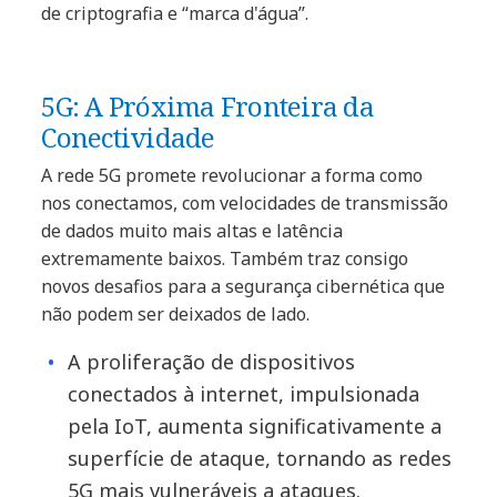
de criptografia e “marca d'água”.
5G: A Próxima Fronteira da
Conectividade
A rede 5G promete revolucionar a forma como
nos conectamos, com velocidades de transmissão
de dados muito mais altas e latência
extremamente baixos. Também traz consigo
novos desafios para a segurança cibernética que
não podem ser deixados de lado.
A proliferação de dispositivos
conectados à internet, impulsionada
pela IoT, aumenta significativamente a
superfície de ataque, tornando as redes
5G mais vulneráveis a ataques.