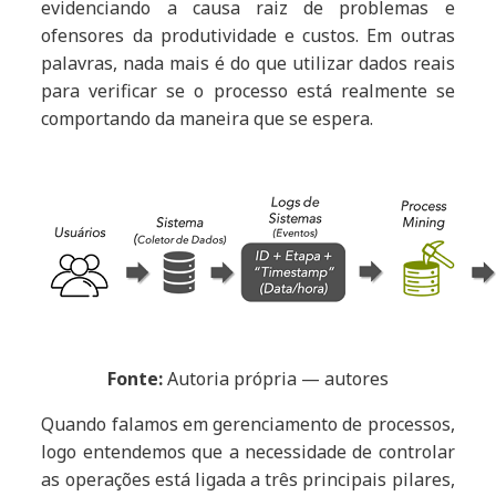
evidenciando a causa raiz de problemas e
ofensores da produtividade e custos. Em outras
palavras, nada mais é do que utilizar dados reais
para verificar se o processo está realmente se
comportando da maneira que se espera.
Fonte:
Autoria própria — autores
Quando falamos em gerenciamento de processos,
logo entendemos que a necessidade de controlar
as operações está ligada a três principais pilares,