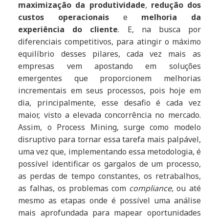
maximização da produtividade
,
redução dos
custos operacionais
e
melhoria da
experiência do cliente
. E, na busca por
diferenciais competitivos, para atingir o máximo
equilíbrio desses pilares, cada vez mais as
empresas vem apostando em soluções
emergentes que proporcionem melhorias
incrementais em seus processos, pois hoje em
dia, principalmente, esse desafio é cada vez
maior, visto a elevada concorrência no mercado.
Assim, o Process Mining, surge como modelo
disruptivo para tornar essa tarefa mais palpável,
uma vez que, implementando essa metodologia, é
possível identificar os gargalos de um processo,
as perdas de tempo constantes, os retrabalhos,
as falhas, os problemas com
compliance
, ou até
mesmo as etapas onde é possível uma análise
mais aprofundada para mapear oportunidades