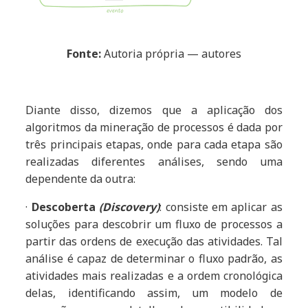
Fonte:
Autoria própria — autores
Diante disso, dizemos que a aplicação dos
algoritmos da mineração de processos é dada por
três principais etapas, onde para cada etapa são
realizadas diferentes análises, sendo uma
dependente da outra:
·
Descoberta
(Discovery)
: consiste em aplicar as
soluções para descobrir um fluxo de processos a
partir das ordens de execução das atividades. Tal
análise é capaz de determinar o fluxo padrão, as
atividades mais realizadas e a ordem cronológica
delas, identificando assim, um modelo de