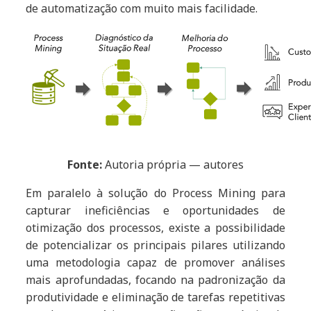
de automatização com muito mais facilidade.
Fonte:
Autoria própria — autores
Em paralelo à solução do Process Mining para
capturar ineficiências e oportunidades de
otimização dos processos, existe a possibilidade
de potencializar os principais pilares utilizando
uma metodologia capaz de promover análises
mais aprofundadas, focando na padronização da
produtividade e eliminação de tarefas repetitivas