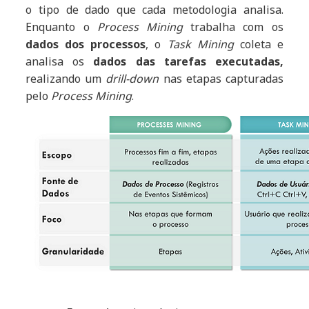
o tipo de dado que cada metodologia analisa.
Enquanto o
Process Mining
trabalha com os
dados dos processos
, o
Task Mining
coleta e
analisa os
dados das tarefas executadas,
realizando um
drill-down
nas etapas capturadas
pelo
Process Mining
.