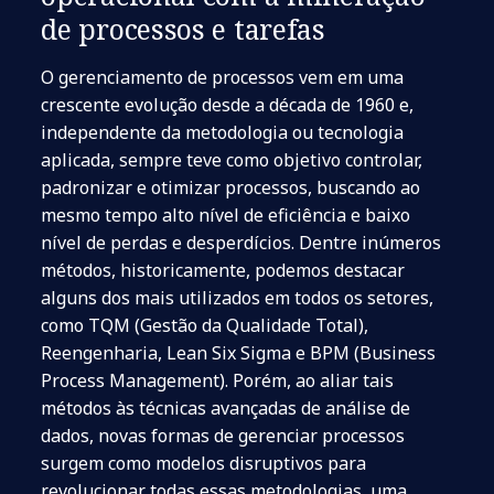
de processos e tarefas
O gerenciamento de processos vem em uma
crescente evolução desde a década de 1960 e,
independente da metodologia ou tecnologia
aplicada, sempre teve como objetivo controlar,
padronizar e otimizar processos, buscando ao
mesmo tempo alto nível de eficiência e baixo
nível de perdas e desperdícios. Dentre inúmeros
métodos, historicamente, podemos destacar
alguns dos mais utilizados em todos os setores,
como TQM (Gestão da Qualidade Total),
Reengenharia, Lean Six Sigma e BPM (Business
Process Management). Porém, ao aliar tais
métodos às técnicas avançadas de análise de
dados, novas formas de gerenciar processos
surgem como modelos disruptivos para
revolucionar todas essas metodologias, uma