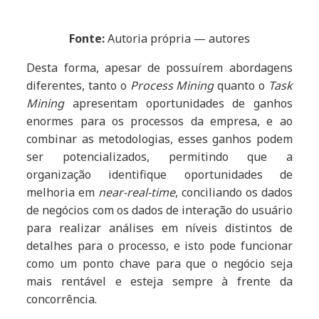
Fonte:
Autoria própria — autores
Desta forma, apesar de possuírem abordagens
diferentes, tanto o
Process Mining
quanto o
Task
Mining
apresentam oportunidades de ganhos
enormes para os processos da empresa, e ao
combinar as metodologias, esses ganhos podem
ser potencializados, permitindo que a
organização identifique oportunidades de
melhoria em
near-real-time
, conciliando os dados
de negócios com os dados de interação do usuário
para realizar análises em níveis distintos de
detalhes para o processo, e isto pode funcionar
como um ponto chave para que o negócio seja
mais rentável e esteja sempre à frente da
concorrência.