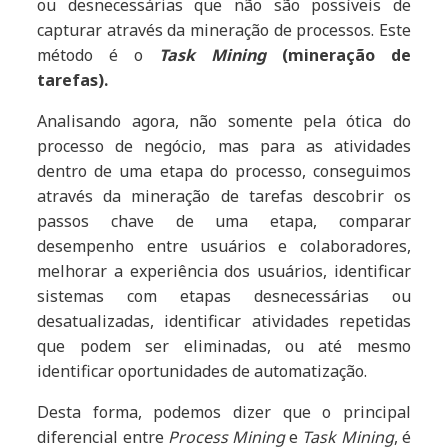
ou desnecessárias que não são possíveis de
capturar através da mineração de processos. Este
método é o
Task Mining
(mineração de
tarefas).
Analisando agora, não somente pela ótica do
processo de negócio, mas para as atividades
dentro de uma etapa do processo, conseguimos
através da mineração de tarefas descobrir os
passos chave de uma etapa, comparar
desempenho entre usuários e colaboradores,
melhorar a experiência dos usuários, identificar
sistemas com etapas desnecessárias ou
desatualizadas, identificar atividades repetidas
que podem ser eliminadas, ou até mesmo
identificar oportunidades de automatização.
Desta forma, podemos dizer que o principal
diferencial entre
Process Mining
e
Task Mining
, é