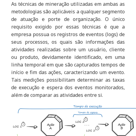
As técnicas de mineração utilizadas em ambas as
metodologias são aplicáveis a qualquer segmento
de atuação e porte de organização. O único
requisito exigido por essas técnicas é que a
empresa possua os registros de eventos (logs) de
seus processos, os quais são informações das
atividades realizadas sobre um usuário, cliente
ou produto, devidamente identificado, em uma
linha temporal em que são capturados tempos de
início e fim das ações, caracterizando um evento.
Tais medições possibilitam determinar as taxas
de execução e espera dos eventos monitorados,
além de comparar as atividades entre si.