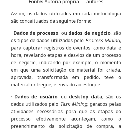
Fonte:
Autoria própria — autores
Assim, os dados utilizados em cada metodologia
são conceituados da seguinte forma:
·
Dados de processo
, ou
dados de negócio
, são
os tipos de dados utilizados pelo
Process Mining
,
para capturar registros de eventos, como data e
hora, revelando etapas e desvios de um processo
de negócio, indicando por exemplo, o momento
em que uma solicitação de material foi criada,
aprovada, transformada em pedido, teve o
material entregue, e enviado ao estoque.
·
Dados de usuário
, ou
desktop data
, são os
dados utilizados pelo
Task Mining
, gerados pelas
atividades necessárias para que as etapas do
processo efetivamente aconteçam, como o
preenchimento da solicitação de compra, a