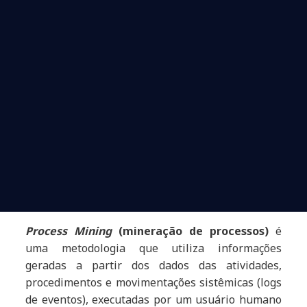
Process Mining
(mineração de processos)
é
uma metodologia que utiliza informações
geradas a partir dos dados das atividades,
procedimentos e movimentações sistêmicas (logs
de eventos), executadas por um usuário humano