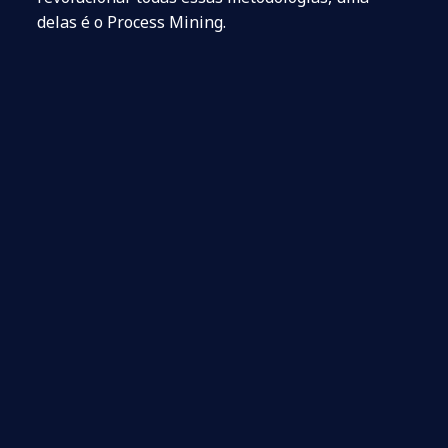
delas é o Process Mining.