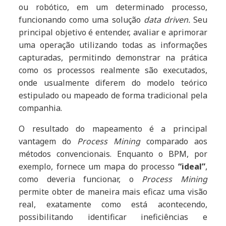
ou robótico, em um determinado processo,
funcionando como uma solução
data driven.
Seu
principal objetivo é entender, avaliar e aprimorar
uma operação utilizando todas as informações
capturadas, permitindo demonstrar na prática
como os processos realmente são executados,
onde usualmente diferem do modelo teórico
estipulado ou mapeado de forma tradicional pela
companhia.
O resultado do mapeamento é a principal
vantagem do
Process Mining
comparado aos
métodos convencionais. Enquanto o BPM, por
exemplo, fornece um mapa do processo
“ideal”
,
como deveria funcionar, o
Process Mining
permite obter de maneira mais eficaz uma visão
real, exatamente como está acontecendo,
possibilitando identificar ineficiências e