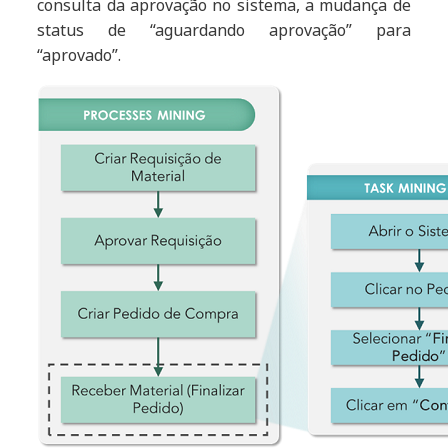
consulta da aprovação no sistema, a mudança de
status de “aguardando aprovação” para
“aprovado”.