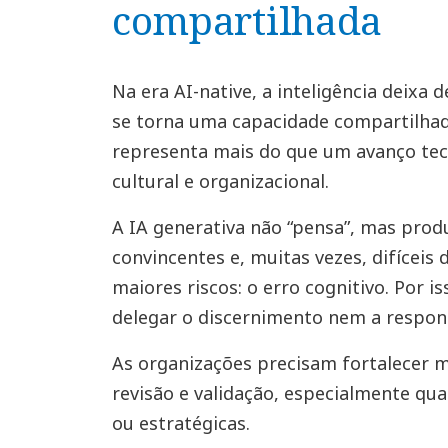
compartilhada
Na era AI-native, a inteligência deixa
se torna uma capacidade compartilhad
representa mais do que um avanço te
cultural e organizacional.
A IA generativa não “pensa”, mas produ
convincentes e, muitas vezes, difíceis 
maiores riscos: o erro cognitivo. Por i
delegar o discernimento nem a respon
As organizações precisam fortalecer 
revisão e validação, especialmente qua
ou estratégicas.