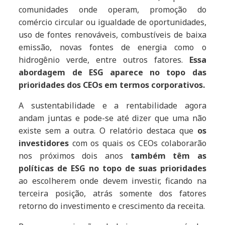
comunidades onde operam, promoção do
comércio circular ou igualdade de oportunidades,
uso de fontes renováveis, combustíveis de baixa
emissão, novas fontes de energia como o
hidrogênio verde, entre outros fatores.
Essa
abordagem de ESG aparece no topo das
prioridades dos CEOs em termos corporativos.
A sustentabilidade e a rentabilidade agora
andam juntas e pode-se até dizer que uma não
existe sem a outra. O relatório destaca que
os
investidores
com os quais os CEOs colaborarão
nos próximos dois anos
também têm as
políticas de ESG no topo de suas prioridades
ao escolherem onde devem investir, ficando na
terceira posição, atrás somente dos fatores
retorno do investimento e crescimento da receita.