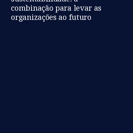
combinação para levar as
organizações ao futuro