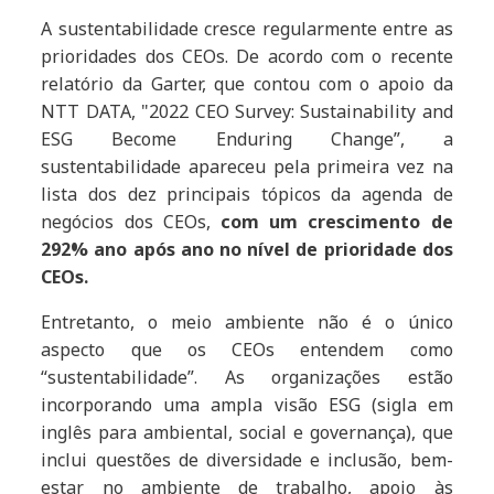
A sustentabilidade cresce regularmente entre as
prioridades dos CEOs. De acordo com o recente
relatório da Garter, que contou com o apoio da
NTT DATA, "2022 CEO Survey: Sustainability and
ESG Become Enduring Change”, a
sustentabilidade apareceu pela primeira vez na
lista dos dez principais tópicos da agenda de
negócios dos CEOs,
com um crescimento de
292% ano após ano no nível de prioridade dos
CEOs.
Entretanto, o meio ambiente não é o único
aspecto que os CEOs entendem como
“sustentabilidade”. As organizações estão
incorporando uma ampla visão ESG (sigla em
inglês para ambiental, social e governança), que
inclui questões de diversidade e inclusão, bem-
estar no ambiente de trabalho, apoio às