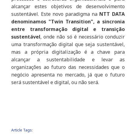
alcançar estes objetivos de desenvolvimento
sustentável. Este novo paradigma na
NTT DATA
denominamos "Twin Transition", a sincronia
entre transformação digital e transição
sustentável
, onde não só é necessário conduzir
uma transformação digital que seja sustentável,
mas a própria digitalização é a chave para
alcançar a sustentabilidade e levar as
organizações ao futuro das necessidades que o
negócio apresenta no mercado, já que o futuro
será sustentável e digital, ou não será.
Article Tags: