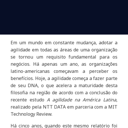
Em um mundo em constante mudança, adotar a
agilidade em todas as áreas de uma organização
se tornou um requisito fundamental para os
negócios. Há apenas um ano, as organizações
latino-americanas começavam a perceber os
benefícios. Hoje, a agilidade começa a fazer parte
de seu DNA, o que acelera a maturidade desta
filosofia na região de acordo com a conclusão do
recente estudo
A agilidade na América Latina
,
realizado pela NTT DATA em parceria com a MIT
Technology Review.
Há cinco anos, quando este mesmo relatório foi