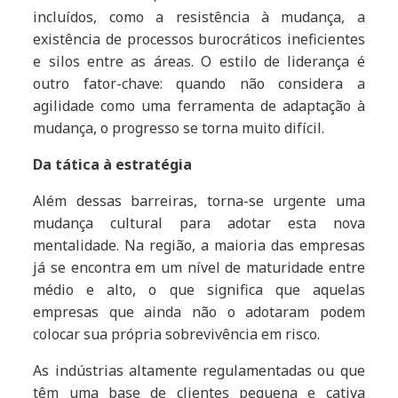
incluídos, como a resistência à mudança, a
existência de processos burocráticos ineficientes
e silos entre as áreas. O estilo de liderança é
outro fator-chave: quando não considera a
agilidade como uma ferramenta de adaptação à
mudança, o progresso se torna muito difícil.
Da tática à estratégia
Além dessas barreiras, torna-se urgente uma
mudança cultural para adotar esta nova
mentalidade. Na região, a maioria das empresas
já se encontra em um nível de maturidade entre
médio e alto, o que significa que aquelas
empresas que ainda não o adotaram podem
colocar sua própria sobrevivência em risco.
As indústrias altamente regulamentadas ou que
têm uma base de clientes pequena e cativa