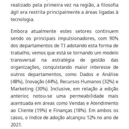
realizado pela primeira vez na região, a filosofia
ágil era restrita principalmente a áreas ligadas à
tecnologia.
Embora atualmente estes setores continuem
sendo os principais impulsionadores, com 90%
dos departamentos de TI adotando esta forma de
trabalho, vemos que está se tornando um modelo
transversal na estratégia de gestão das
organizações, conquistando maior interesse de
outros departamentos, como Dados e Análise
(48%), Inovação (44%), Recursos Humanos (32%) e
Marketing (30%). Inclusive, em relação a edição
anterior, notou-se uma permeabilidade mais
acentuada em áreas como Vendas e Atendimento
ao Cliente (19%) e Finanças (18%). Em ambos os
casos, o índice de adoção alcançou 12% no ano de
2021.