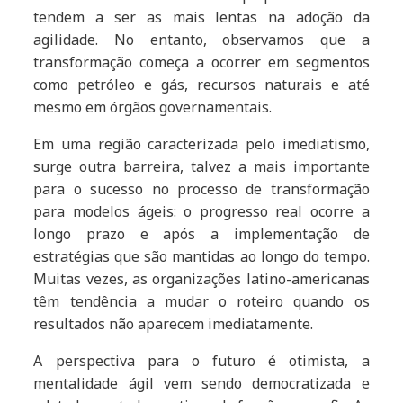
tendem a ser as mais lentas na adoção da
agilidade. No entanto, observamos que a
transformação começa a ocorrer em segmentos
como petróleo e gás, recursos naturais e até
mesmo em órgãos governamentais.
Em uma região caracterizada pelo imediatismo,
surge outra barreira, talvez a mais importante
para o sucesso no processo de transformação
para modelos ágeis: o progresso real ocorre a
longo prazo e após a implementação de
estratégias que são mantidas ao longo do tempo.
Muitas vezes, as organizações latino-americanas
têm tendência a mudar o roteiro quando os
resultados não aparecem imediatamente.
A perspectiva para o futuro é otimista, a
mentalidade ágil vem sendo democratizada e