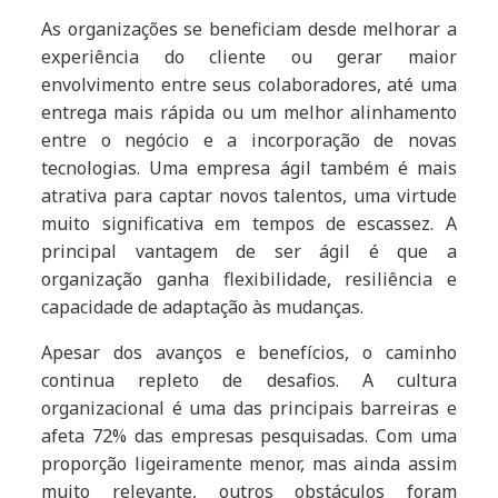
As organizações se beneficiam desde melhorar a
experiência do cliente ou gerar maior
envolvimento entre seus colaboradores, até uma
entrega mais rápida ou um melhor alinhamento
entre o negócio e a incorporação de novas
tecnologias. Uma empresa ágil também é mais
atrativa para captar novos talentos, uma virtude
muito significativa em tempos de escassez. A
principal vantagem de ser ágil é que a
organização ganha flexibilidade, resiliência e
capacidade de adaptação às mudanças.
Apesar dos avanços e benefícios, o caminho
continua repleto de desafios. A cultura
organizacional é uma das principais barreiras e
afeta 72% das empresas pesquisadas. Com uma
proporção ligeiramente menor, mas ainda assim
muito relevante, outros obstáculos foram