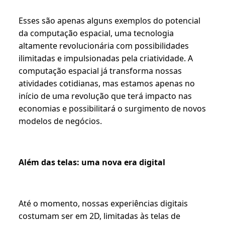
Esses são apenas alguns exemplos do potencial
da computação espacial, uma tecnologia
altamente revolucionária com possibilidades
ilimitadas e impulsionadas pela criatividade. A
computação espacial já transforma nossas
atividades cotidianas, mas estamos apenas no
início de uma revolução que terá impacto nas
economias e possibilitará o surgimento de novos
modelos de negócios.
Além das telas: uma nova era digital
Até o momento, nossas experiências digitais
costumam ser em 2D, limitadas às telas de