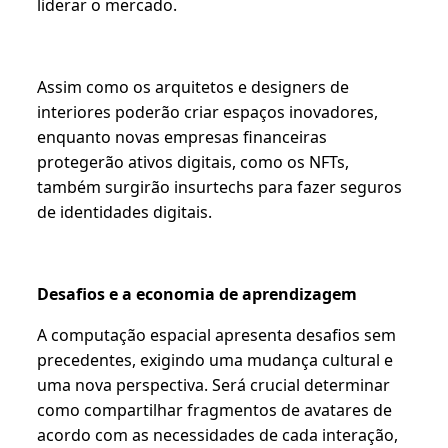
liderar o mercado.
Assim como os arquitetos e designers de
interiores poderão criar espaços inovadores,
enquanto novas empresas financeiras
protegerão ativos digitais, como os NFTs,
também surgirão insurtechs para fazer seguros
de identidades digitais.
Desafios e a economia de aprendizagem
A computação espacial apresenta desafios sem
precedentes, exigindo uma mudança cultural e
uma nova perspectiva. Será crucial determinar
como compartilhar fragmentos de avatares de
acordo com as necessidades de cada interação,