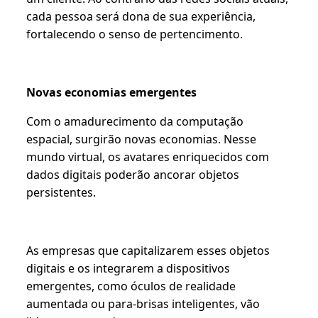
cada pessoa será dona de sua experiência,
fortalecendo o senso de pertencimento.
Novas economias emergentes
Com o amadurecimento da computação
espacial, surgirão novas economias. Nesse
mundo virtual, os avatares enriquecidos com
dados digitais poderão ancorar objetos
persistentes.
As empresas que capitalizarem esses objetos
digitais e os integrarem a dispositivos
emergentes, como óculos de realidade
aumentada ou para-brisas inteligentes, vão