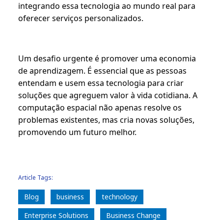
integrando essa tecnologia ao mundo real para
oferecer serviços personalizados.
Um desafio urgente é promover uma economia
de aprendizagem. É essencial que as pessoas
entendam e usem essa tecnologia para criar
soluções que agreguem valor à vida cotidiana. A
computação espacial não apenas resolve os
problemas existentes, mas cria novas soluções,
promovendo um futuro melhor.
Article Tags:
Blog
business
technology
Enterprise Solutions
Business Change