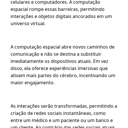
celulares e computadores. A computação
espacial rompe essas barreiras, permitindo
interações e objetos digitais ancorados em um
universo virtual.
A computação espacial abre novos caminhos de
comunicação e não se destina a substituir
imediatamente os dispositivos atuais. Em vez
disso, ela oferece experiências imersivas que
ativam mais partes do cérebro, incentivando um
maior engajamento.
As interações serão transformadas, permitindo a
criação de redes sociais instantâneas, como
entre um médico e um paciente ou um banco e
um cliente. Ao contrário das redes sociais atuais,