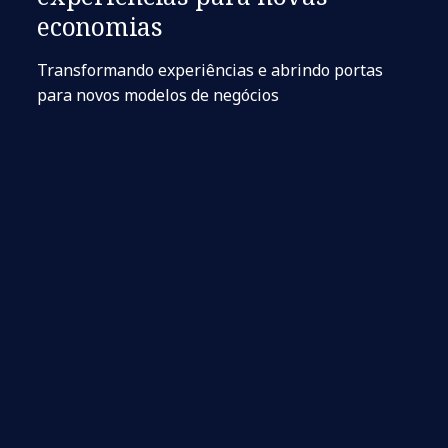
economias
Transformando experiências e abrindo portas
para novos modelos de negócios