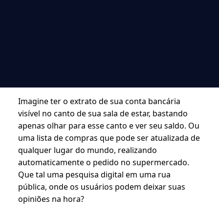
Imagine ter o extrato de sua conta bancária
visível no canto de sua sala de estar, bastando
apenas olhar para esse canto e ver seu saldo. Ou
uma lista de compras que pode ser atualizada de
qualquer lugar do mundo, realizando
automaticamente o pedido no supermercado.
Que tal uma pesquisa digital em uma rua
pública, onde os usuários podem deixar suas
opiniões na hora?