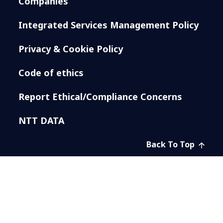
Companies
Integrated Services Management Policy
Privacy & Cookie Policy
Code of ethics
Report Ethical/Compliance Concerns
NTT DATA
Back To Top