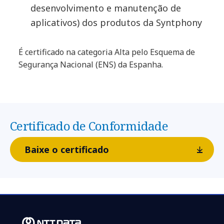
desenvolvimento e manutenção de
aplicativos) dos produtos da Syntphony
É certificado na categoria Alta pelo Esquema de
Segurança Nacional (ENS) da Espanha.
Certificado de Conformidade
Baixe o certificado