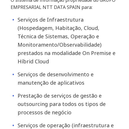
O sistema de informação propriedade do GRUPO
EMPRESARIAL NTT DATA SPAIN para:
Serviços de Infraestrutura
(Hospedagem, Habitação, Cloud,
Técnica de Sistemas, Operação e
Monitoramento/Observabilidade)
prestados na modalidade On Premise e
Híbrid Cloud
Serviços de desenvolvimento e
manutenção de aplicativos
Prestação de serviços de gestão e
outsourcing para todos os tipos de
processos de negócio
Serviços de operação (infraestrutura e