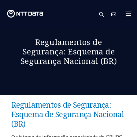
search
Cont
Regulamentos de
Segurança: Esquema de
Segurança Nacional (BR)
Regulamentos de Segurança:
Esquema de Segurança Nacional
(BR)