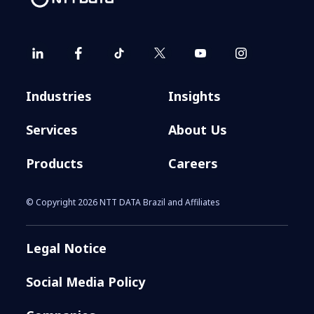
Industries
Insights
Services
About Us
Products
Careers
© Copyright 2026 NTT DATA Brazil and Affiliates
Legal Notice
Social Media Policy