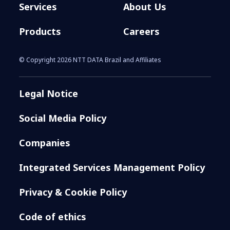
Services
About Us
Products
Careers
© Copyright 2026 NTT DATA Brazil and Affiliates
Legal Notice
Social Media Policy
Companies
Integrated Services Management Policy
Privacy & Cookie Policy
Code of ethics