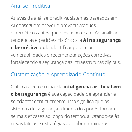
Análise Preditiva
Através da análise preditiva, sistemas baseados em
AI conseguem prever e prevenir ataques
cibernéticos antes que eles aconteçam. Ao analisar
tendências e padrões históricos, a
AI na segurança
cibernética
pode identificar potenciais
vulnerabilidades e recomendar ações corretivas,
fortalecendo a segurança das infraestruturas digitais.
Customização e Aprendizado Contínuo
Outro aspecto crucial da
inteligência artificial em
cibersegurança
é sua capacidade de aprender e
se adaptar continuamente. Isso significa que os
sistemas de segurança alimentados por AI tornam-
se mais eficazes ao longo do tempo, ajustando-se às
novas táticas e estratégias dos cibercriminosos.