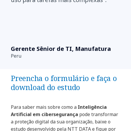
Gerente Sênior de TI, Manufatura
Peru
Preencha o formulário e faça o
download do estudo
Para saber mais sobre como a
Inteligência
Artificial em cibersegurança
pode transformar
a proteção digital da sua organização, baixe o
estudo desenvolvido pela NTT DATA e fique por