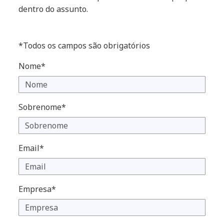
dentro do assunto.
*Todos os campos são obrigatórios
Nome*
Sobrenome*
Email*
Empresa*