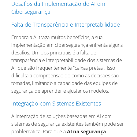
Desafios da Implementação de AI em
Cibersegurança
Falta de Transparência e Interpretabilidade
Embora a AI traga muitos benefícios, a sua
implementação em cibersegurança enfrenta alguns
desafios. Um dos principais é a falta de
transparência e interpretabilidade dos sistemas de
AI, que são frequentemente “caixas pretas”. Isso
dificulta a compreensão de como as decisões são
tomadas, limitando a capacidade das equipes de
segurança de aprender e ajustar os modelos.
Integração com Sistemas Existentes
A integração de soluções baseadas em AI com
sistemas de segurança existentes também pode ser
problemática. Para que a
AI na segurança