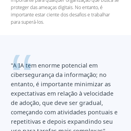
proteger das ameaças digitais. No entanto, é
importante estar ciente dos desafios e trabalhar
para superá-los.
"A IA tem enorme potencial em
cibersegurança da informação; no
entanto, é importante minimizar as
expectativas em relação à velocidade
de adoção, que deve ser gradual,
começando com atividades pontuais e
repetitivas e depois expandindo seu
uso para tarefas mais complexas".