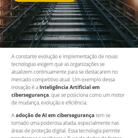
A constante evolução e implementação de novas
tecnologias exigem que as organizações se
atualizem continuamente para se destacarem no
mercado competitivo atual. Um exemplo dessa
inovação é a
Inteligência Artificial em
cibersegurança
, que se posiciona como um motor
de mudança, evolução e eficiência.
A
adoção de AI em cibersegurança
tem se
tornado uma poderosa aliada, especialmente nas
áreas de proteção digital. Essa tecnologia permite