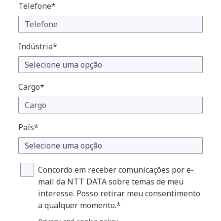
Telefone*
Indústria*
Cargo*
País*
Concordo em receber comunicações por e-
mail da NTT DATA sobre temas de meu
interesse. Posso retirar meu consentimento
a qualquer momento.*