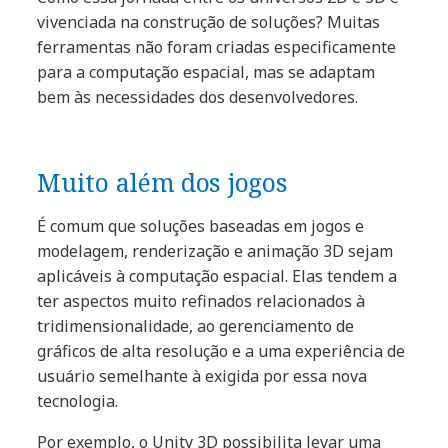
vivenciada na construção de soluções? Muitas
ferramentas não foram criadas especificamente
para a computação espacial, mas se adaptam
bem às necessidades dos desenvolvedores.
Muito além dos jogos
É comum que soluções baseadas em jogos e
modelagem, renderização e animação 3D sejam
aplicáveis à computação espacial. Elas tendem a
ter aspectos muito refinados relacionados à
tridimensionalidade, ao gerenciamento de
gráficos de alta resolução e a uma experiência de
usuário semelhante à exigida por essa nova
tecnologia.
Por exemplo, o Unity 3D possibilita levar uma