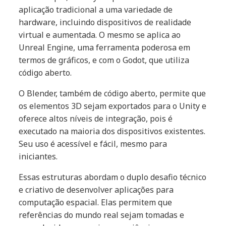
aplicação tradicional a uma variedade de
hardware, incluindo dispositivos de realidade
virtual e aumentada. O mesmo se aplica ao
Unreal Engine, uma ferramenta poderosa em
termos de gráficos, e com o Godot, que utiliza
código aberto.
O Blender, também de código aberto, permite que
os elementos 3D sejam exportados para o Unity e
oferece altos níveis de integração, pois é
executado na maioria dos dispositivos existentes.
Seu uso é acessível e fácil, mesmo para
iniciantes.
Essas estruturas abordam o duplo desafio técnico
e criativo de desenvolver aplicações para
computação espacial. Elas permitem que
referências do mundo real sejam tomadas e