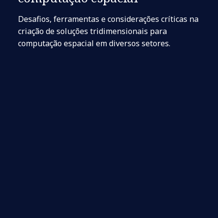
Desafios, ferramentas e considerações críticas na
criação de soluções tridimensionais para
computação espacial em diversos setores.