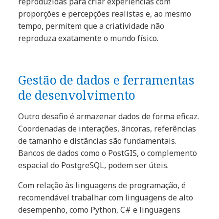
reproduzidas para criar experiências com
proporções e percepções realistas e, ao mesmo
tempo, permitem que a criatividade não
reproduza exatamente o mundo físico.
Gestão de dados e ferramentas
de desenvolvimento
Outro desafio é armazenar dados de forma eficaz.
Coordenadas de interações, âncoras, referências
de tamanho e distâncias são fundamentais.
Bancos de dados como o PostGIS, o complemento
espacial do PostgreSQL, podem ser úteis.
Com relação às linguagens de programação, é
recomendável trabalhar com linguagens de alto
desempenho, como Python, C# e linguagens