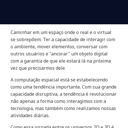
Caminhar em um espaço onde o real e o virtual
se sobrepõem. Ter a capacidade de interagir com
o ambiente, mover elementos, conversar com
outros usuários e "ancorar" um objeto digital
com a garantia de que ele estará lá na próxima
vez que precisarmos dele.
A computação espacial está se estabelecendo
como uma tendência importante. Com sua grande
capacidade disruptiva, a tendência é revolucionar
não apenas a forma como interagimos com a
tecnologia, mas também como realizamos nossas
atividades diárias.
Como essa jornada entre os universos 2D e 3D é