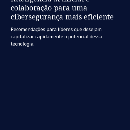
colaboração para uma
cibersegurança mais eficiente
Recomendações para líderes que desejam
capitalizar rapidamente o potencial dessa
tecnologia.