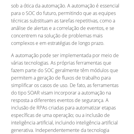
sob a ótica da automação. A automação é essencial
para o SOC do futuro, permitindo que as equipes
técnicas substituam as tarefas repetitivas, como a
análise de alertas e a correlação de eventos, e se
concentrem na solução de problemas mais
complexos e em estratégias de longo prazo.
A automação pode ser implementada por meio de
várias tecnologias. As próprias ferramentas que
fazem parte do SOC geralmente têm módulos que
permitem a geração de fluxos de trabalho para
simplificar os casos de uso. De fato, as ferramentas
do tipo SOAR visam incorporar a automação na
resposta a diferentes eventos de segurança. A
inclusão de RPAs criadas para automatizar etapas
específicas de uma operação; ou a inclusão de
inteligência artificial, incluindo inteligência artificial
generativa. Independentemente da tecnologia