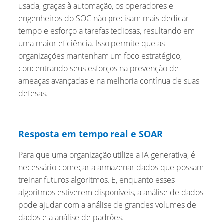
usada, graças à automação, os operadores e
engenheiros do SOC não precisam mais dedicar
tempo e esforço a tarefas tediosas, resultando em
uma maior eficiência. Isso permite que as
organizações mantenham um foco estratégico,
concentrando seus esforços na prevenção de
ameaças avançadas e na melhoria contínua de suas
defesas.
Resposta em tempo real e SOAR
Para que uma organização utilize a IA generativa, é
necessário começar a armazenar dados que possam
treinar futuros algoritmos. E, enquanto esses
algoritmos estiverem disponíveis, a análise de dados
pode ajudar com a análise de grandes volumes de
dados e a análise de padrões.