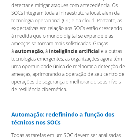
detectar e mitigar ataques com antecedência. Os
SOCs integram toda a infraestrutura local, além da
tecnologia operacional (OT) e da cloud. Portanto, as
expectativas em relação aos SOCs estão crescendo
à medida que o mundo digital se expande e as
ameaças se tornam mais sofisticadas. Graças
à
automação
, à
inteligência artificial
e a outras
tecnologias emergentes, as organizações agora têm
uma oportunidade única de melhorar a detecção de
ameaças, aprimorando a operação de seu centro de
operações de segurança e melhorando seus níveis
de resiliência cibernética.
Automação: redefinindo a função dos
técnicos nos SOCs
Todas as tarefas em um SOC devem ser analisadas