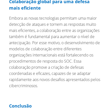
Colaboração global para uma defesa
mais eficiente
Embora as novas tecnologias permitam uma maior
detecção de ataques e tornem as respostas muito
mais eficientes, a colaboração entre as organizações
também é fundamental para aumentar o nível de
antecipação. Por esse motivo, o desenvolvimento de
modelos de colaboração entre diferentes
organizações internacionais está fortalecendo os
procedimentos de resposta do SOC. Essa
colaboração promove a criação de defesas
coordenadas e eficazes, capazes de se adaptar
rapidamente aos novos desafios apresentados pelos
cibercriminosos.
Conclusão