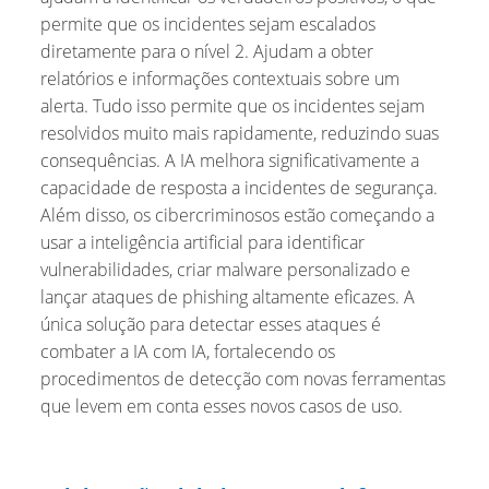
permite que os incidentes sejam escalados
diretamente para o nível 2. Ajudam a obter
relatórios e informações contextuais sobre um
alerta. Tudo isso permite que os incidentes sejam
resolvidos muito mais rapidamente, reduzindo suas
consequências. A IA melhora significativamente a
capacidade de resposta a incidentes de segurança.
Além disso, os cibercriminosos estão começando a
usar a inteligência artificial para identificar
vulnerabilidades, criar malware personalizado e
lançar ataques de phishing altamente eficazes. A
única solução para detectar esses ataques é
combater a IA com IA, fortalecendo os
procedimentos de detecção com novas ferramentas
que levem em conta esses novos casos de uso.