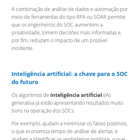
A combinação de análise de dados e automação por
meio de ferramentas do tipo RPA ou SOAR permite
que os engenheiros do SOC aumentem a
proatividade, tomem decisões mais informadas e,
por fim, reduzam o impacto de um possível
incidente.
Inteligência artificial: a chave para o SOC
do futuro
Os algoritmos de
inteligência artificial
(IA)
generativa já estão apresentando resultados muito
bons na operação dos SOCs.
Por exemplo, ajudam a minimizar os falsos positivos,
o que economiza tempo de análise de alertas; e
ajudam a identificar os verdadeiros positivos, o que