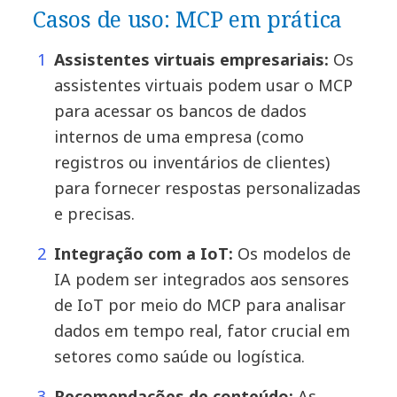
Casos de uso: MCP em prática
Assistentes virtuais empresariais:
Os
assistentes virtuais podem usar o MCP
para acessar os bancos de dados
internos de uma empresa (como
registros ou inventários de clientes)
para fornecer respostas personalizadas
e precisas.
Integração com a IoT:
Os modelos de
IA podem ser integrados aos sensores
de IoT por meio do MCP para analisar
dados em tempo real, fator crucial em
setores como saúde ou logística.
Recomendações de conteúdo:
As