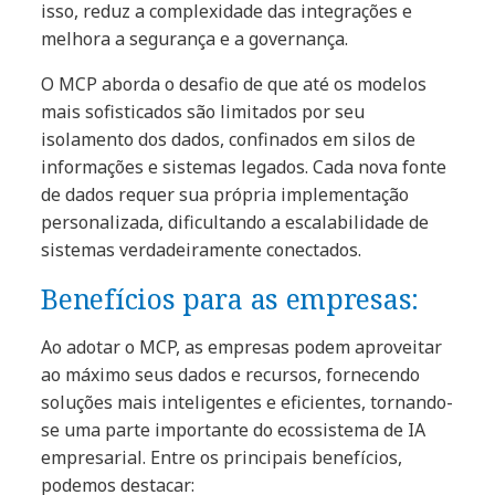
isso, reduz a complexidade das integrações e
melhora a segurança e a governança.
O MCP aborda o desafio de que até os modelos
mais sofisticados são limitados por seu
isolamento dos dados, confinados em silos de
informações e sistemas legados. Cada nova fonte
de dados requer sua própria implementação
personalizada, dificultando a escalabilidade de
sistemas verdadeiramente conectados.
Benefícios para as empresas:
Ao adotar o MCP, as empresas podem aproveitar
ao máximo seus dados e recursos, fornecendo
soluções mais inteligentes e eficientes, tornando-
se uma parte importante do ecossistema de IA
empresarial. Entre os principais benefícios,
podemos destacar: