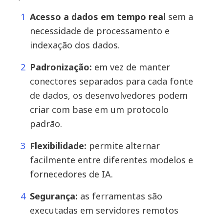
Acesso a dados em tempo real
sem a
necessidade de processamento e
indexação dos dados.
Padronização:
em vez de manter
conectores separados para cada fonte
de dados, os desenvolvedores podem
criar com base em um protocolo
padrão.
Flexibilidade:
permite alternar
facilmente entre diferentes modelos e
fornecedores de IA.
Segurança:
as ferramentas são
executadas em servidores remotos