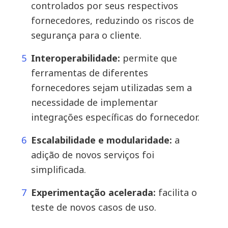
controlados por seus respectivos
fornecedores, reduzindo os riscos de
segurança para o cliente.
Interoperabilidade:
permite que
ferramentas de diferentes
fornecedores sejam utilizadas sem a
necessidade de implementar
integrações específicas do fornecedor.
Escalabilidade e modularidade:
a
adição de novos serviços foi
simplificada.
Experimentação acelerada:
facilita o
teste de novos casos de uso.