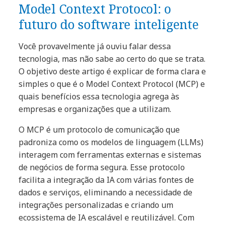
Model Context Protocol: o
futuro do software inteligente
Você provavelmente já ouviu falar dessa
tecnologia, mas não sabe ao certo do que se trata.
O objetivo deste artigo é explicar de forma clara e
simples o que é o Model Context Protocol (MCP) e
quais benefícios essa tecnologia agrega às
empresas e organizações que a utilizam.
O MCP é um protocolo de comunicação que
padroniza como os modelos de linguagem (LLMs)
interagem com ferramentas externas e sistemas
de negócios de forma segura. Esse protocolo
facilita a integração da IA com várias fontes de
dados e serviços, eliminando a necessidade de
integrações personalizadas e criando um
ecossistema de IA escalável e reutilizável. Com