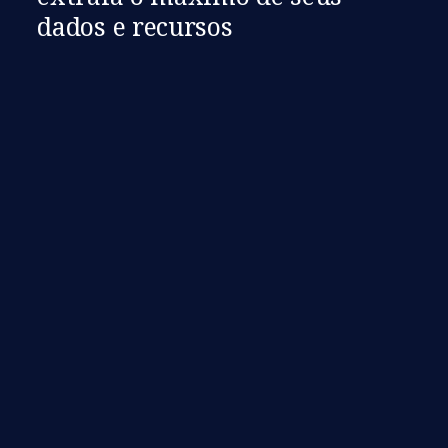
dados e recursos