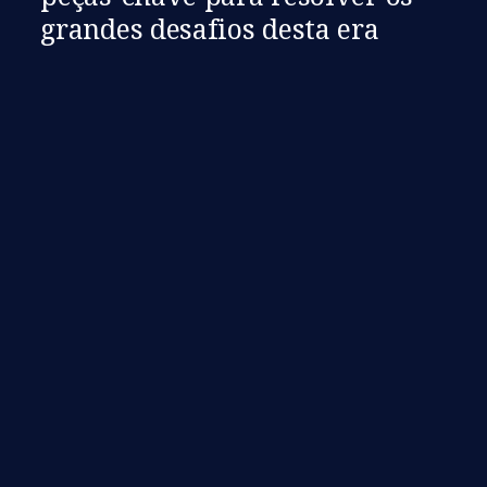
grandes desafios desta era