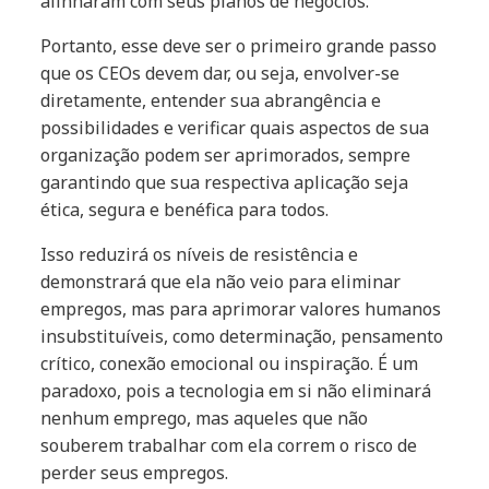
alinharam com seus planos de negócios.
Portanto, esse deve ser o primeiro grande passo
que os CEOs devem dar, ou seja, envolver-se
diretamente, entender sua abrangência e
possibilidades e verificar quais aspectos de sua
organização podem ser aprimorados, sempre
garantindo que sua respectiva aplicação seja
ética, segura e benéfica para todos.
Isso reduzirá os níveis de resistência e
demonstrará que ela não veio para eliminar
empregos, mas para aprimorar valores humanos
insubstituíveis, como determinação, pensamento
crítico, conexão emocional ou inspiração. É um
paradoxo, pois a tecnologia em si não eliminará
nenhum emprego, mas aqueles que não
souberem trabalhar com ela correm o risco de
perder seus empregos.