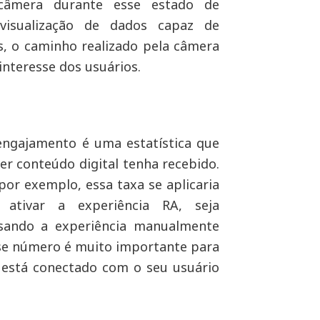
câmera durante esse estado de
 visualização de dados capaz de
s, o caminho realizado pela câmera
interesse dos usuários.
ngajamento é uma estatística que
r conteúdo digital tenha recebido.
or exemplo, essa taxa se aplicaria
 ativar a experiência RA, seja
ando a experiência manualmente
Esse número é muito importante para
está conectado com o seu usuário