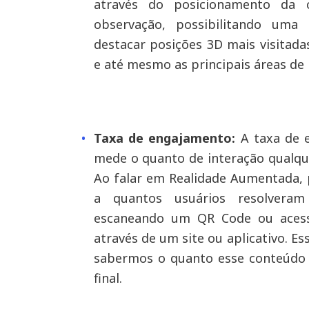
através do posicionamento da 
observação, possibilitando uma
destacar posições 3D mais visitada
e até mesmo as principais áreas de 
Taxa de engajamento:
A taxa de e
mede o quanto de interação qualque
Ao falar em Realidade Aumentada, p
a quantos usuários resolveram
escaneando um QR Code ou acess
através de um site ou aplicativo. 
sabermos o quanto esse conteúdo 
final.