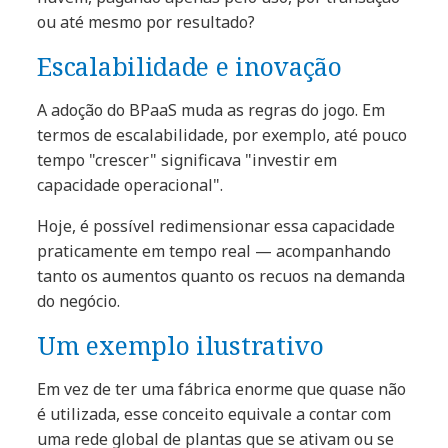
ou até mesmo por resultado?
Escalabilidade e inovação
A adoção do BPaaS muda as regras do jogo. Em
termos de escalabilidade, por exemplo, até pouco
tempo "crescer" significava "investir em
capacidade operacional".
Hoje, é possível redimensionar essa capacidade
praticamente em tempo real — acompanhando
tanto os aumentos quanto os recuos na demanda
do negócio.
Um exemplo ilustrativo
Em vez de ter uma fábrica enorme que quase não
é utilizada, esse conceito equivale a contar com
uma rede global de plantas que se ativam ou se