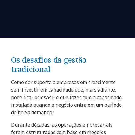
Os desafios da gestão
tradicional
Como dar suporte a empresas em crescimento
sem investir em capacidade que, mais adiante,
pode ficar ociosa? E o que fazer com a capacidade
instalada quando o negócio entra em um período
de baixa demanda?
Durante décadas, as operações empresariais
foram estruturadas com base em modelos