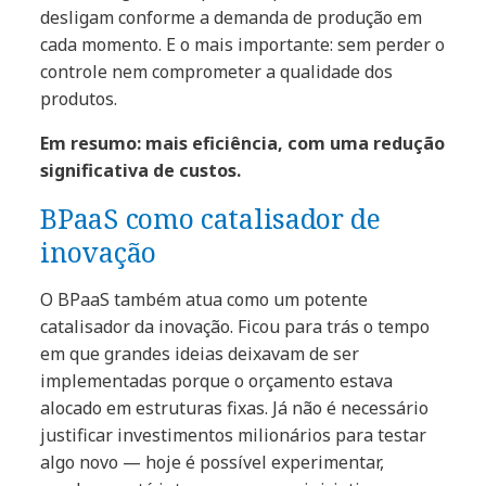
desligam conforme a demanda de produção em
cada momento. E o mais importante: sem perder o
controle nem comprometer a qualidade dos
produtos.
Em resumo: mais eficiência, com uma redução
significativa de custos.
BPaaS como catalisador de
inovação
O BPaaS também atua como um potente
catalisador da inovação. Ficou para trás o tempo
em que grandes ideias deixavam de ser
implementadas porque o orçamento estava
alocado em estruturas fixas. Já não é necessário
justificar investimentos milionários para testar
algo novo — hoje é possível experimentar,