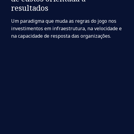
resultados
Um paradigma que muda as regras do jogo nos
investimentos em infraestrutura, na velocidade e
na capacidade de resposta das organizações.