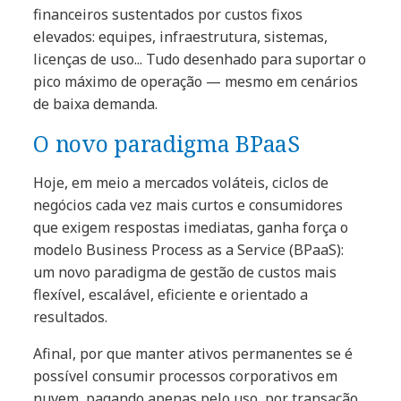
financeiros sustentados por custos fixos
elevados: equipes, infraestrutura, sistemas,
licenças de uso... Tudo desenhado para suportar o
pico máximo de operação — mesmo em cenários
de baixa demanda.
O novo paradigma BPaaS
Hoje, em meio a mercados voláteis, ciclos de
negócios cada vez mais curtos e consumidores
que exigem respostas imediatas, ganha força o
modelo Business Process as a Service (BPaaS):
um novo paradigma de gestão de custos mais
flexível, escalável, eficiente e orientado a
resultados.
Afinal, por que manter ativos permanentes se é
possível consumir processos corporativos em
nuvem, pagando apenas pelo uso, por transação