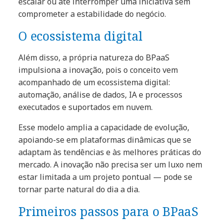
escalar ou até interromper uma iniciativa sem
comprometer a estabilidade do negócio.
O ecossistema digital
Além disso, a própria natureza do BPaaS
impulsiona a inovação, pois o conceito vem
acompanhado de um ecossistema digital:
automação, análise de dados, IA e processos
executados e suportados em nuvem.
Esse modelo amplia a capacidade de evolução,
apoiando-se em plataformas dinâmicas que se
adaptam às tendências e às melhores práticas do
mercado. A inovação não precisa ser um luxo nem
estar limitada a um projeto pontual — pode se
tornar parte natural do dia a dia.
Primeiros passos para o BPaaS