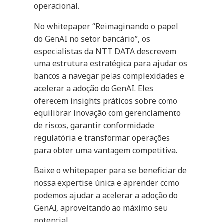
operacional.
No whitepaper “Reimaginando o papel
do GenAI no setor bancário”, os
especialistas da NTT DATA descrevem
uma estrutura estratégica para ajudar os
bancos a navegar pelas complexidades e
acelerar a adoção do GenAI. Eles
oferecem insights práticos sobre como
equilibrar inovação com gerenciamento
de riscos, garantir conformidade
regulatória e transformar operações
para obter uma vantagem competitiva.
Baixe o whitepaper para se beneficiar de
nossa expertise única e aprender como
podemos ajudar a acelerar a adoção do
GenAI, aproveitando ao máximo seu
potencial.