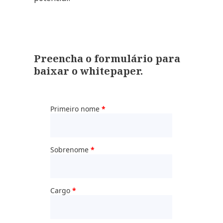
Preencha o formulário para
baixar o whitepaper.