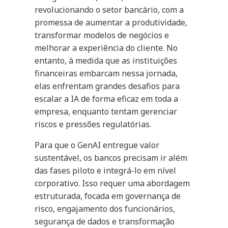
revolucionando o setor bancário, com a
promessa de aumentar a produtividade,
transformar modelos de negócios e
melhorar a experiência do cliente. No
entanto, à medida que as instituições
financeiras embarcam nessa jornada,
elas enfrentam grandes desafios para
escalar a IA de forma eficaz em toda a
empresa, enquanto tentam gerenciar
riscos e pressões regulatórias.
Para que o GenAI entregue valor
sustentável, os bancos precisam ir além
das fases piloto e integrá-lo em nível
corporativo. Isso requer uma abordagem
estruturada, focada em governança de
risco, engajamento dos funcionários,
segurança de dados e transformação