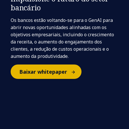
bancário
Os bancos estão voltando-se para o GenAI para
abrir novas oportunidades alinhadas com os
objetivos empresariais, incluindo o crescimento
da receita, o aumento do engajamento dos
clientes, a redução de custos operacionais e o
aumento da produtividade.
Baixar whitepaper