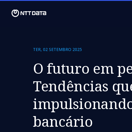
TER, 02 SETEMBRO 2025
O futuro em pe
Tendências qu
impulsionando
bancário