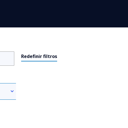
Redefinir filtros