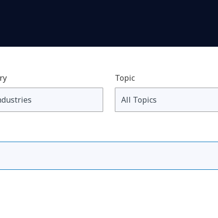
ry
Topic