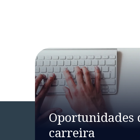
Oportunidades 
carreira