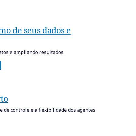
mo de seus dados e
stos e ampliando resultados.
rto
de controle e a flexibilidade dos agentes